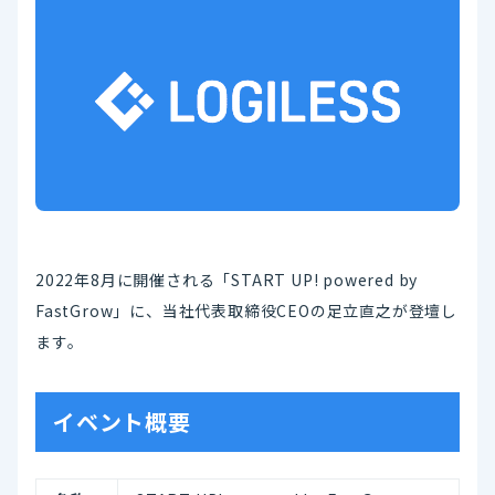
2022年8月に開催される「START UP! powered by
FastGrow」に、当社代表取締役CEOの足立直之が登壇し
ます。
イベント概要