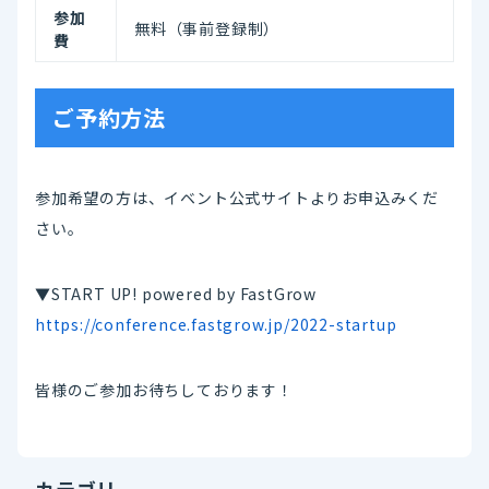
参加
無料（事前登録制）
費
ご予約方法
参加希望の方は、イベント公式サイトよりお申込みくだ
さい。
▼START UP! powered by FastGrow
https://conference.fastgrow.jp/2022-startup
皆様のご参加お待ちしております！
カテゴリ