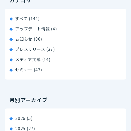
すべて (141)
アップデート情報 (4)
お知らせ (86)
プレスリリース (37)
メディア掲載 (14)
セミナー (43)
月別アーカイブ
2026
(5)
2025
(27)