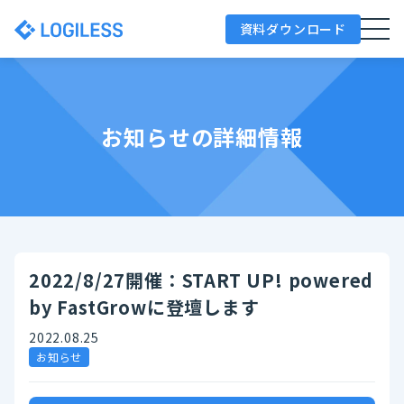
資料ダウンロード
お知らせの詳細情報
2022/8/27開催：START UP! powered
by FastGrowに登壇します
2022.08.25
お知らせ