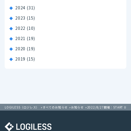
2024
(31)
2023
(15)
2022
(10)
2021
(19)
2020
(19)
2019
(15)
LOGILESS（ロジレス）
すべてのお知らせ
お知らせ
2022/8/27開催：START UP!