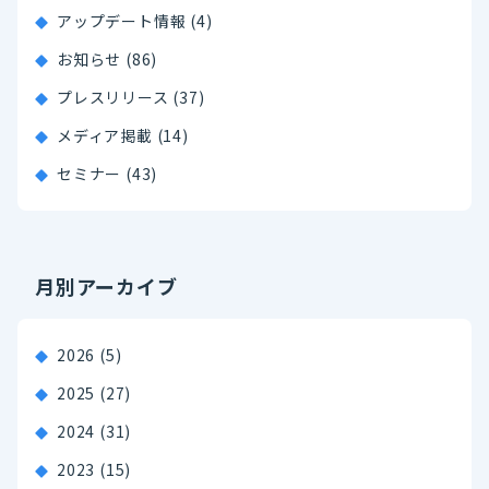
アップデート情報 (4)
お知らせ (86)
プレスリリース (37)
メディア掲載 (14)
セミナー (43)
月別アーカイブ
2026
(5)
2025
(27)
2024
(31)
2023
(15)