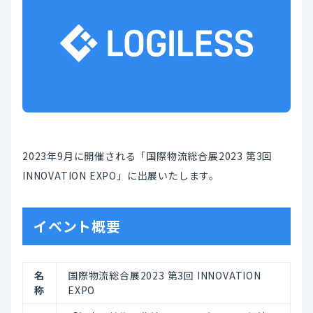
2023年9月に開催される「国際物流総合展2023 第3回
INNOVATION EXPO」に出展いたします。
イベント概要
名
国際物流総合展2023 第3回 INNOVATION
称
EXPO