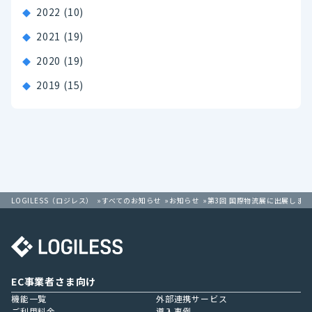
2022
(10)
2021
(19)
2020
(19)
2019
(15)
LOGILESS（ロジレス）
すべてのお知らせ
お知らせ
第3回 国際物流展に出展します
EC事業者さま向け
機能一覧
外部連携サービス
ご利用料金
導入事例