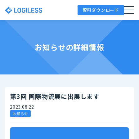
資料ダウンロード
お知らせの詳細情報
第3回 国際物流展に出展します
2023.08.22
お知らせ