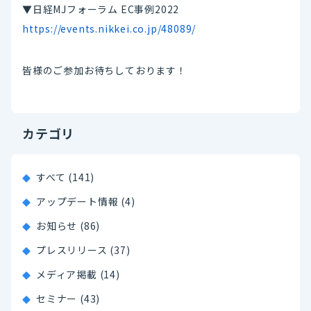
▼日経MJフォーラム EC事例2022
https://events.nikkei.co.jp/48089/
皆様のご参加お待ちしております！
カテゴリ
すべて (141)
アップデート情報 (4)
お知らせ (86)
プレスリリース (37)
メディア掲載 (14)
セミナー (43)