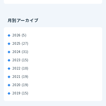
月別アーカイブ
2026
(5)
2025
(27)
2024
(31)
2023
(15)
2022
(10)
2021
(19)
2020
(19)
2019
(15)