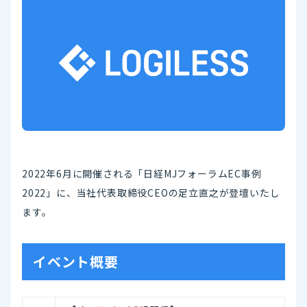
2022年6月に開催される「日経MJフォーラムEC事例
2022」に、当社代表取締役CEOの足立直之が登壇いたし
ます。
イベント概要