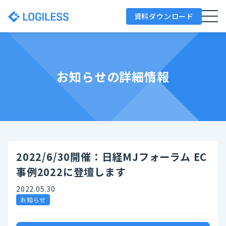
資料ダウンロード
お知らせの詳細情報
2022/6/30開催：日経MJフォーラム EC
事例2022に登壇します
2022.05.30
お知らせ