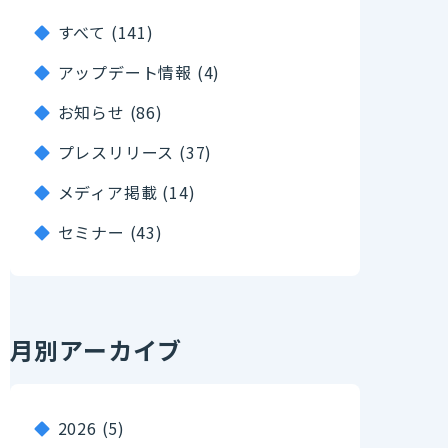
すべて (141)
アップデート情報 (4)
お知らせ (86)
プレスリリース (37)
メディア掲載 (14)
セミナー (43)
月別アーカイブ
2026
(5)