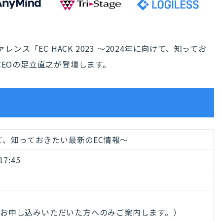
レンス「EC HACK 2023 〜2024年に向けて、知ってお
CEOの足立直之が登壇します。
に向けて、知っておきたい最新のEC情報〜
7:45
お申し込みいただいた方へのみご案内します。）