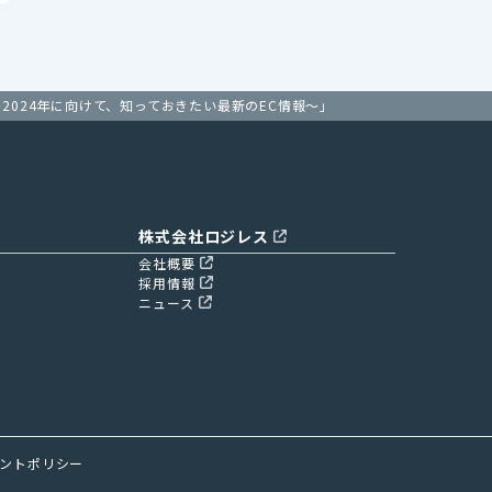
3 〜2024年に向けて、知っておきたい最新のEC情報〜」
株式会社ロジレス
会社概要
採用情報
ニュース
ントポリシー