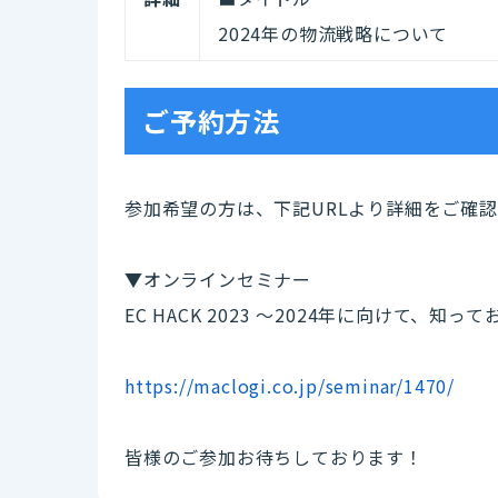
2024年の物流戦略について
ご予約方法
参加希望の方は、下記URLより詳細をご確
▼オンラインセミナー
EC HACK 2023 〜2024年に向けて、知
https://maclogi.co.jp/seminar/1470/
皆様のご参加お待ちしております！