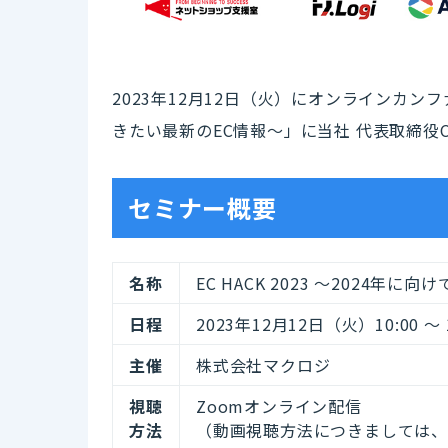
2023年12月12日（火）にオンラインカンファ
きたい最新のEC情報〜」に当社 代表取締役
セミナー概要
名称
EC HACK 2023 〜2024年
日程
2023年12月12日（火）10:00 ～ 1
主催
株式会社マクロジ
視聴
Zoomオンライン配信
方法
（動画視聴方法につきましては、