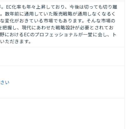
界。EC化率も年々上昇しており、今後は切っても切り離
た。数年前に通用していた販売戦略が通用しなくなるく
な変化がおきている市場でもあります。そんな市場の
ECを把握し、現代にあわせた戦略設計が必要とされてお
野におけるECのプロフェッショナルが一堂に会し、ト
いただきます。
ださい