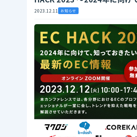
2023.12.11
お知らせ