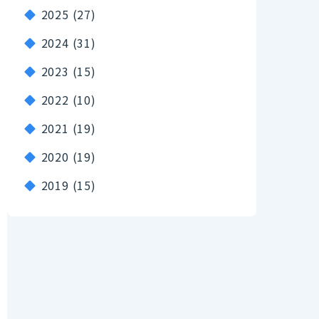
2025
(27)
2024
(31)
2023
(15)
2022
(10)
2021
(19)
2020
(19)
2019
(15)