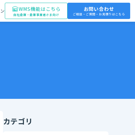
WMS機能はこちら
お問い合わせ
イン
ご相談・ご質問・お見積りはこちら
自社倉庫・倉庫事業者さま向け
カテゴリ