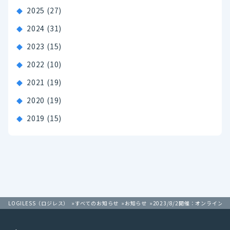
2025
(27)
2024
(31)
2023
(15)
2022
(10)
2021
(19)
2020
(19)
2019
(15)
LOGILESS（ロジレス）
すべてのお知らせ
お知らせ
2023/8/2開催：オンライ