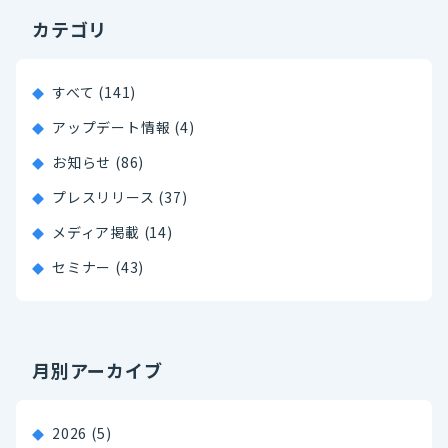
カテゴリ
すべて (141)
アップデート情報 (4)
お知らせ (86)
プレスリリース (37)
メディア掲載 (14)
セミナー (43)
月別アーカイブ
2026
(5)