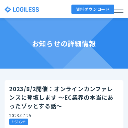
資料ダウンロード
お知らせの詳細情報
2023/8/2開催：オンラインカンファレ
ンスに登壇します ～EC業界の本当にあ
ったゾッとする話～
2023.07.25
お知らせ