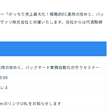
ミナー「がっちり売上最大化！戦略的EC運用の攻めと、バッ
ヴァリ株式会社と共催いたします。当社からは代表取締
運用の攻めと、バックヤード業務自動化の守りセミナー
:00
ジレス
mのリンクURLをお知らせします