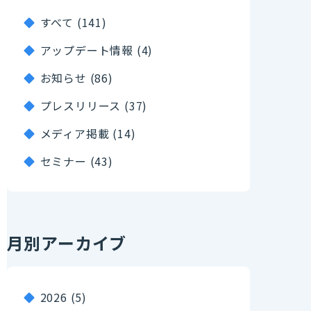
すべて (141)
アップデート情報 (4)
お知らせ (86)
プレスリリース (37)
メディア掲載 (14)
セミナー (43)
月別アーカイブ
2026
(5)