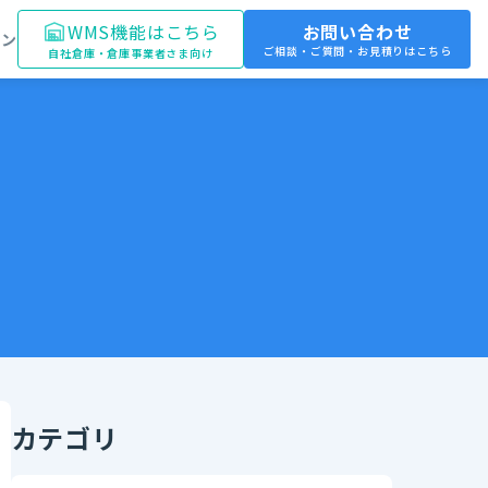
WMS機能はこちら
お問い合わせ
イン
ご相談・ご質問・お見積りはこちら
自社倉庫・倉庫事業者さま向け
カテゴリ