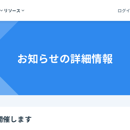
リソース
ログ
お知らせの詳細情報
を開催します