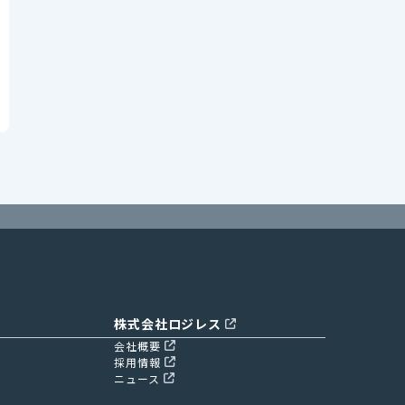
株式会社ロジレス
会社概要
採用情報
ニュース