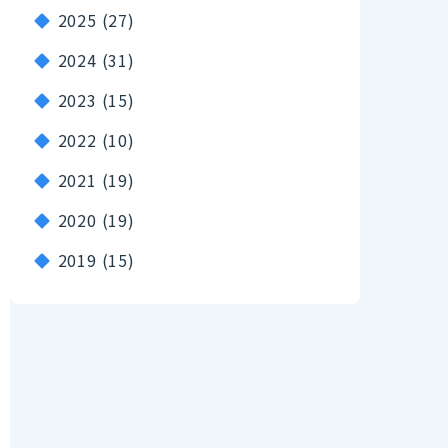
2025
(27)
2024
(31)
2023
(15)
2022
(10)
2021
(19)
2020
(19)
2019
(15)