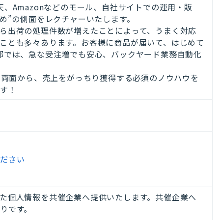
、Amazonなどのモール、自社サイトでの運用・販
攻め”の側面をレクチャーいたします。
ら出荷の処理件数が増えたことによって、うまく対応
ことも多々あります。お客様に商品が届いて、はじめて
部では、急な受注増でも安心、バックヤード業務自動化
ない両面から、売上をがっちり獲得する必須のノウハウを
ます！
ください
た個人情報を共催企業へ提供いたします。共催企業へ
りです。