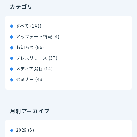
カテゴリ
すべて (141)
アップデート情報 (4)
お知らせ (86)
プレスリリース (37)
メディア掲載 (14)
セミナー (43)
月別アーカイブ
2026
(5)