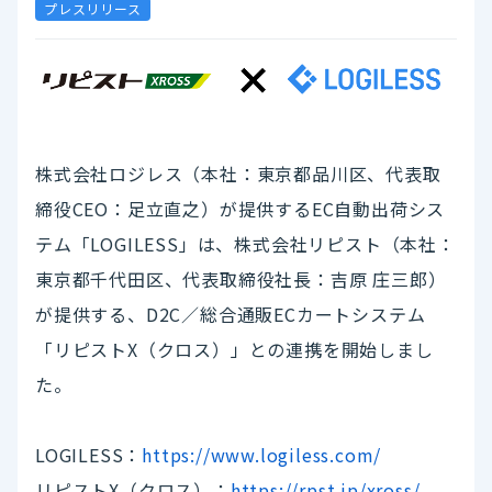
プレスリリース
株式会社ロジレス（本社：東京都品川区、代表取
締役CEO：足立直之）が提供するEC自動出荷シス
テム「LOGILESS」は、株式会社リピスト（本社：
東京都千代田区、代表取締役社長：吉原 庄三郎）
が提供する、D2C／総合通販ECカートシステム
「リピストX（クロス）」との連携を開始しまし
た。
LOGILESS：
https://www.logiless.com/
リピストX（クロス）：
https://rpst.jp/xross/