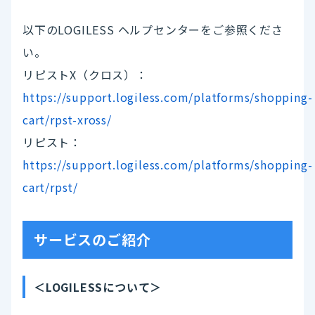
以下のLOGILESS ヘルプセンターをご参照くださ
い。
リピストX（クロス）：
https://support.logiless.com/platforms/shopping-
cart/rpst-xross/
リピスト：
https://support.logiless.com/platforms/shopping-
cart/rpst/
サービスのご紹介
＜LOGILESSについて＞