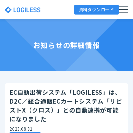
資料ダウンロード
お知らせの詳細情報
EC自動出荷システム「LOGILESS」は、
D2C／総合通販ECカートシステム「リピ
ストX（クロス）」との自動連携が可能
になりました
2023.08.31