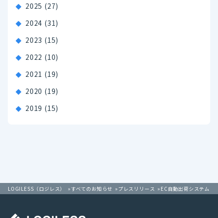
2025
(27)
2024
(31)
2023
(15)
2022
(10)
2021
(19)
2020
(19)
2019
(15)
LOGILESS（ロジレス）
すべてのお知らせ
プレスリリース
EC自動出荷システム「