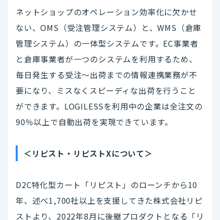
ネットショップのオペレーション効率化に欠かせ
ない、OMS（受注管理システム）と、WMS（倉庫
管理システム）の一体型システムです。EC事業者
と倉庫事業者が一つのシステムを利用するため、
毎日発生する受注～出荷までの情報連携業務が不
要になり、ミスなくスピーディな出荷を行うこと
ができます。LOGILESSを利用中の企業は全注文の
90％以上で自動出荷を実現できています。
＜リピスト・リピストXについて＞
D2C特化型カート「リピスト」のローンチから10
年、述べ1,700社以上を支援してきた株式会社リピ
ストより、2022年8月に後継プロダクトとなる「リ