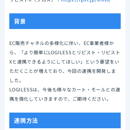
背景
EC販売チャネルの多様化に伴い、EC事業者様か
ら、「より簡単にLOGILESSとリピスト・リピスト
Xと連携できるようにしてほしい」という要望をい
ただくことが増えており、今回の連携を開発しま
した。
LOGILESSは、今後も様々なカート・モールとの連
携を強化していきますので、ご期待ください。
連携方法