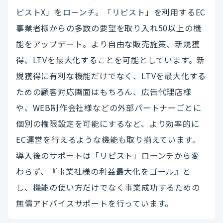
ピストX」をローンチ。「リピスト」を利用するEC
事業者様からの多数の要望を取り入れ50以上の機
能をアップデート。より自由な販売施策、新規獲
得、LTVを最大化することを可能としています。新
規獲得に有利な機能だけでなく、LTVを最大化する
ための顧客対応画面はもちろん、広告代理店様
や、WEB制作会社様などの外部パートナーごとに
個別の権限設定を可能にするなど、より効率的に
EC運営を行えるような機能も取り揃えています。
導入後のサポートは「リピスト」ローンチから変
わらず、『事業社様の利益最大化をゴール』と
し、機能の使い方だけでなく事業成功するための
無償アドバイスサポートを行っています。