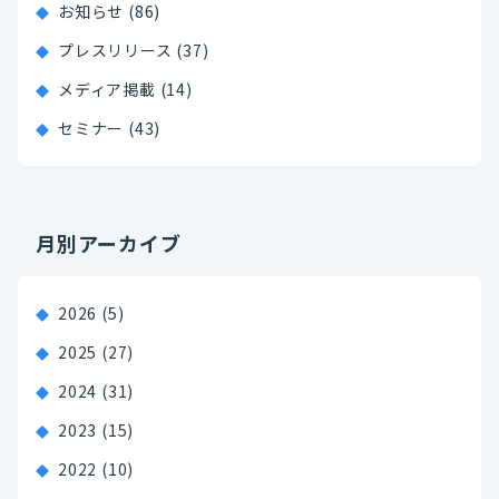
お知らせ (86)
プレスリリース (37)
メディア掲載 (14)
セミナー (43)
月別アーカイブ
2026
(5)
2025
(27)
2024
(31)
2023
(15)
2022
(10)