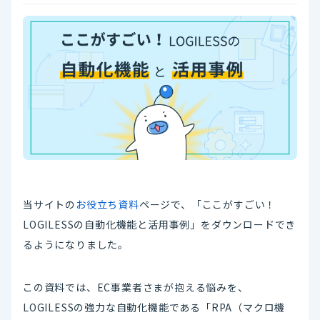
当サイトの
お役立ち資料
ページで、「ここがすごい！
LOGILESSの自動化機能と活用事例」をダウンロードでき
るようになりました。
この資料では、EC事業者さまが抱える悩みを、
LOGILESSの強力な自動化機能である「RPA（マクロ機