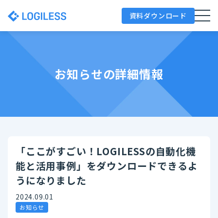
資料ダウンロード
お知らせの詳細情報
「ここがすごい！LOGILESSの自動化機
能と活用事例」をダウンロードできるよ
うになりました
2024.09.01
お知らせ