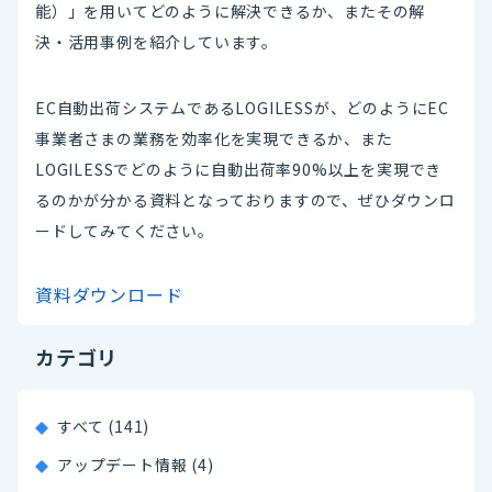
能）」を用いてどのように解決できるか、またその解
決・活用事例を紹介しています。
EC自動出荷システムであるLOGILESSが、どのようにEC
事業者さまの業務を効率化を実現できるか、また
LOGILESSでどのように自動出荷率90%以上を実現でき
るのかが分かる資料となっておりますので、ぜひダウンロ
ードしてみてください。
資料ダウンロード
カテゴリ
すべて (141)
アップデート情報 (4)