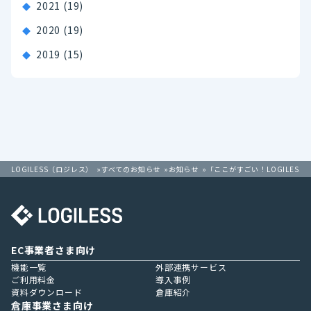
2021
(19)
2020
(19)
2019
(15)
LOGILESS（ロジレス）
すべてのお知らせ
お知らせ
「ここがすごい！LOGILE
EC事業者さま向け
機能一覧
外部連携サービス
ご利用料金
導入事例
資料ダウンロード
倉庫紹介
倉庫事業さま向け