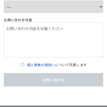
お問い合わせ内容
個人情報の取扱い
について同意します
お問い合わせ