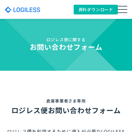
資料ダウンロード
ロジレス便に関する
お問い合わせフォーム
倉庫事業者さま専用
ロジレス便お問い合わせフォーム
ロジレス便を利用するために導入が必要なLOGILESS