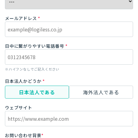
メールアドレス
*
日中に繋がりやすい電話番号
*
※ハイフンなしでご記入ください
日本法人かどうか
*
日本法人である
海外法人である
ウェブサイト
お問い合わせ背景
*