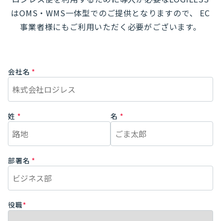
はOMS・WMS一体型でのご提供となりますので、
EC
事業者様にもご利用いただく必要がございます。
会社名
*
姓
*
名
*
部署名
*
役職
*