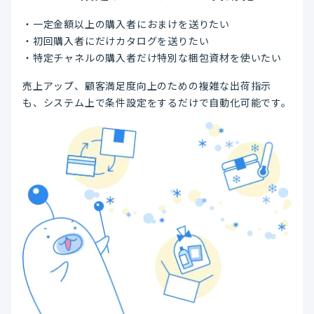
・一定金額以上の購入者におまけを送りたい
・初回購入者にだけカタログを送りたい
・特定チャネルの購入者だけ特別な梱包資材を使いたい
売上アップ、顧客満足度向上のための複雑な出荷指示
も、システム上で条件設定をするだけで自動化可能です。