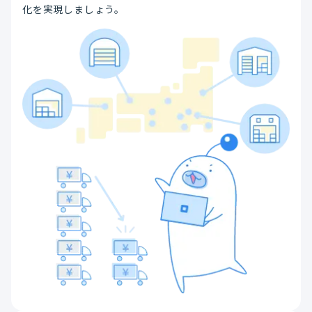
化を実現しましょう。