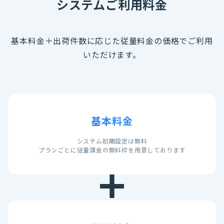
システムご利用料金
基本料金＋出荷件数に応じた従量料金の価格でご利用
いただけます。
基本料金
システム初期設定は無料
プランごとに従量課金の無料枠を用意しております