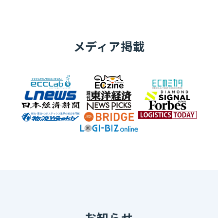
メディア掲載
お知らせ