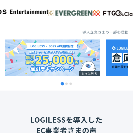
導入企業さまの一部を掲載
もっと見る
LOGILESSを導入した
EC事業者さまの声