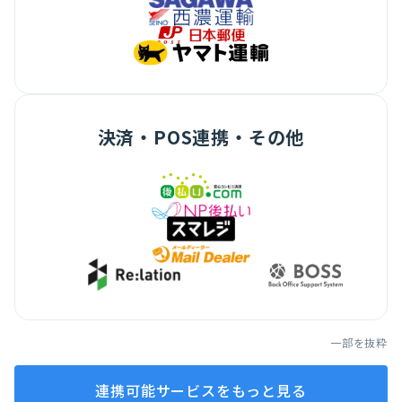
決済・POS連携・その他
一部を抜粋
連携可能サービスをもっと見る