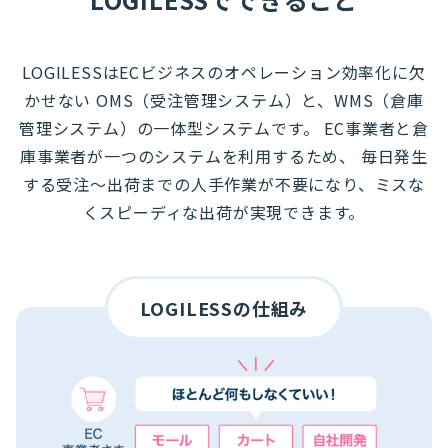
LOGILESSはECビジネスのオペレーション効率化に欠
かせない
OMS（受注管理システム）と、WMS（倉庫
管理システム）の一体型システムです。
EC事業者と倉
庫事業者が一つのシステムを利用するため、
毎日発生
する受注～出荷までの人手作業が不要になり、ミスな
くスピーディな出荷が実現できます。
LOGILESSの仕組み