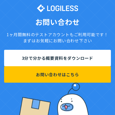
お問い合わせ
1ヶ月間無料のテストアカウントもご利用可能です！
まずはお気軽にお問い合わせ下さい
3分で分かる概要資料をダウンロード
お問い合わせはこちら