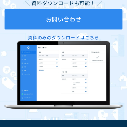
＼ 資料ダウンロードも可能！ ／
お問い合わせ
資料のみのダウンロードはこちら