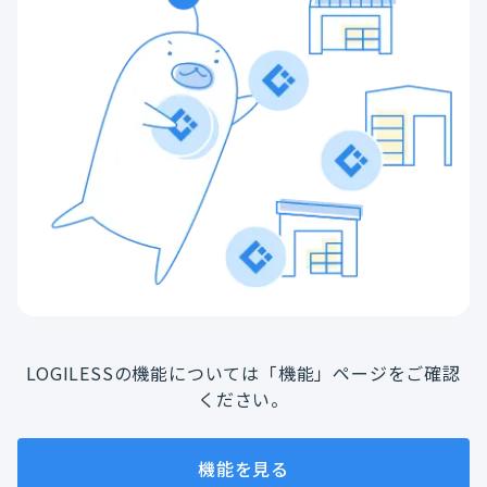
LOGILESSの機能については「機能」ページをご確認
ください。
機能を見る