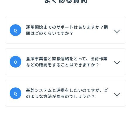
運用開始までのサポートはありますか？期
Q
間はどのくらいですか？
倉庫事業者と直接連絡をとって、出荷作業
Q
などの確認をすることはできますか？
基幹システムと連携をしたいのですが、ど
Q
のような方法があるのでしょうか？