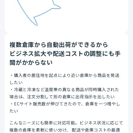
複数倉庫から自動出荷ができるから
ビジネス拡大や配送コストの調整にも手
間がかからない
・購入者の居住地を起点により近い倉庫から商品を発送
したい
・冷蔵と冷凍など温度帯の異なる商品が同時購入された
場合は、注文分割して別の倉庫に出荷指示を出したい
・ECサイト販売数が伸びてきたので、倉庫を一つ増やし
たい
こんなニーズにも簡単に対応可能。ビジネス状況に応じて
複数の倉庫を柔軟に使い分け、 配送や倉庫コストの最適