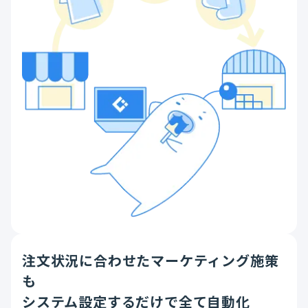
注文状況に合わせたマーケティング施策
も
システム設定するだけで全て自動化