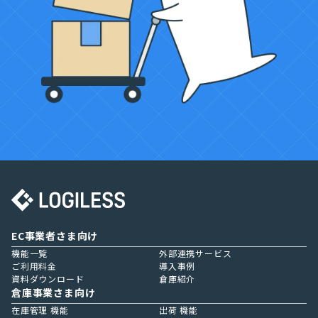
EC事業者さま向け
機能一覧
外部連携サービス
ご利用料金
導入事例
資料ダウンロード
倉庫紹介
倉庫事業さま向け
在庫管理 機能
出荷 機能