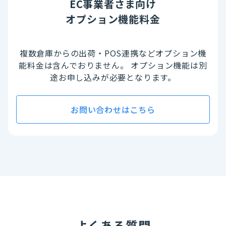
EC事業者さま向け
オプション機能料金
複数倉庫からの出荷・POS連携などオプション機
能料金は含んでおりません。
オプション機能は別
途お申し込みが必要となります。
お問い合わせはこちら
よくある質問