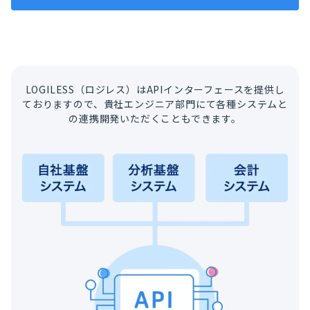
LOGILESS（ロジレス）はAPIインターフェースを提供し
ておりますので、
貴社エンジニア部門にて各種システムと
の連携開発いただくこともできます。