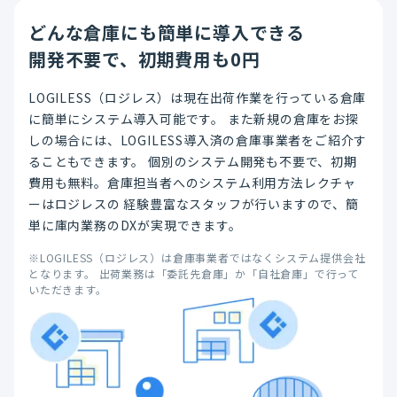
どんな倉庫にも簡単に導入できる
開発不要で、初期費用も0円
LOGILESS（ロジレス）は現在出荷作業を行っている倉庫
に簡単にシステム導入可能です。 また新規の倉庫をお探
しの場合には、LOGILESS導入済の倉庫事業者をご紹介す
ることもできます。 個別のシステム開発も不要で、初期
費用も無料。倉庫担当者へのシステム利用方法レクチャ
ーはロジレスの 経験豊富なスタッフが行いますので、簡
単に庫内業務のDXが実現できます。
※LOGILESS（ロジレス）は倉庫事業者ではなくシステム提供会社
となります。 出荷業務は「委託先倉庫」か「自社倉庫」で行って
いただきます。