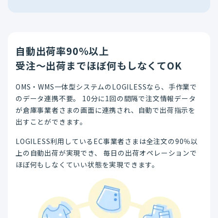
自動出荷率90％以上
受注～出荷までほぼ何もしなくてOK
OMS・WMS一体型システムのLOGILESSなら、手作業で
のデータ連携不要。 10分に1回の間隔で注文情報データ
が倉庫事業者さまの画面に連携され、自動で出荷指示を
出すことができます。
LOGILESS利用しているEC事業者さまは全注文の90％以
上の自動出荷が実現でき、 毎日の出荷オペレーションで
ほぼ何もしなくていい状態を実現できます。