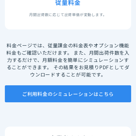
従量料金
月間出荷数に応じて出荷単価が変動します。
料金ページでは、従量課金の料金表やオプション機能
料金もご確認いただけます。
また、月間出荷件数を入
力するだけで、月額料金を簡単にシミュレーションす
ることができます。
その結果をお見積りPDFとしてダ
ウンロードすることが可能です。
ご利用料金のシミュレーションはこちら