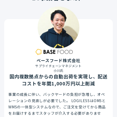
ベースフード株式会社
サプライチェーンマネジメント
小川氏
国内複数拠点からの自動出荷を実現し、配送
コストを年間1,000万円以上削減
事業の成長に伴い、バックヤードの負担が急増し、オペ
レーションの見直しが必要でした。 LOGILESSはOMSと
WMSの一体型システムなので、ご注文を受けてから商品
をお届けするまでスタッフが介入する必要がありませ