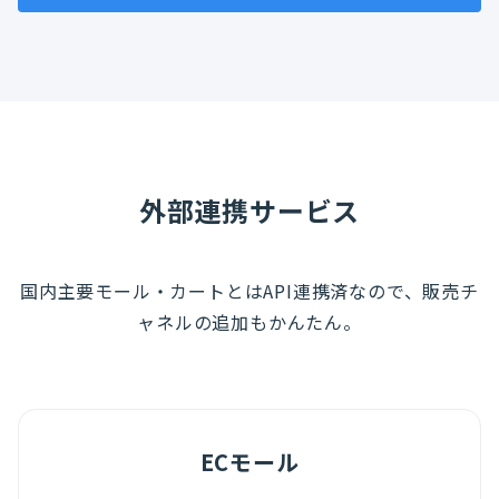
外部連携サービス
国内主要モール・カートとはAPI連携済なので、販売チ
ャネルの追加もかんたん。
ECモール