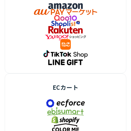
ECカート