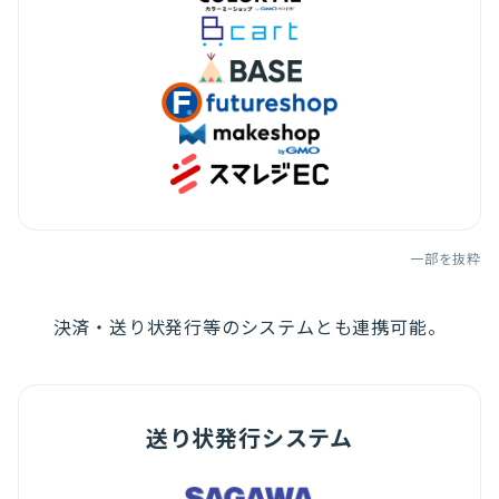
一部を抜粋
決済・送り状発行等のシステムとも連携可能。
送り状発行システム