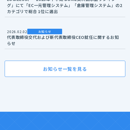
グ」にて「EC一元管理システム」「倉庫管理システム」の2
カテゴリで総合 1位に選出
2026.02.02
お知らせ
代表取締役交代および新代表取締役CEO就任に関するお知
らせ
お知らせ一覧を見る