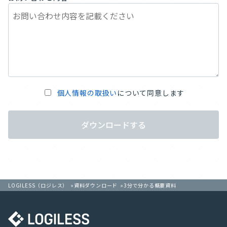
個人情報の取扱い
について同意します
ダウンロードする
LOGILESS（ロジレス）
資料ダウンロード
3分で分かる概要資料