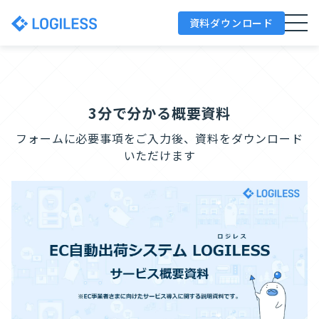
資料ダウンロード
3分で分かる概要資料
フォームに必要事項をご入力後、資料をダウンロード
いただけます