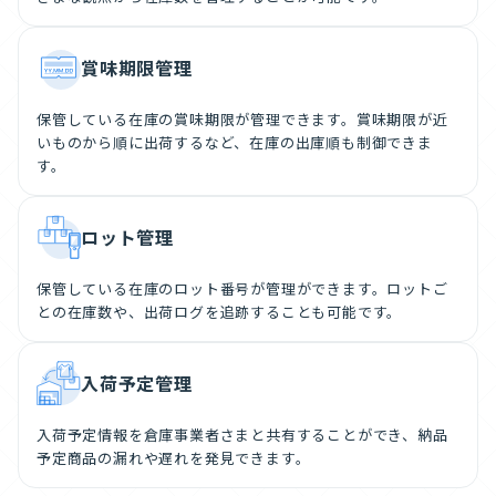
賞味期限管理
保管している在庫の賞味期限が管理できます。賞味期限が近
いものから順に出荷するなど、在庫の出庫順も制御できま
す。
ロット管理
保管している在庫のロット番号が管理ができます。ロットご
との在庫数や、出荷ログを追跡することも可能です。
入荷予定管理
入荷予定情報を倉庫事業者さまと共有することができ、納品
予定商品の漏れや遅れを発見できます。