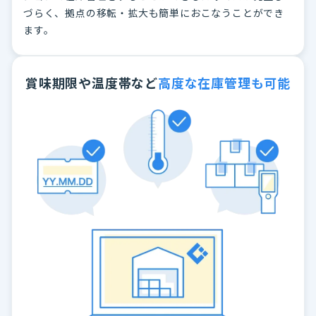
づらく、拠点の移転・拡大も簡単におこなうことができ
ます。
賞味期限や温度帯など
高度な在庫管理も可能