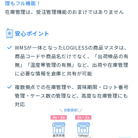
理もフル機能！
在庫管理は、受注管理機能のおまけではありません
安心ポイント
WMSが一体となったLOGILESSの商品マスタは、
商品コードや商品名だけでなく、「出荷検品の有
無」「温度帯管理の有無」など、出荷や在庫管理
に必要な情報を倉庫と共有が可能
複数拠点での在庫管理や、賞味期限・ロット番号
管理・ケース数の管理など、高度な在庫管理にも
対応