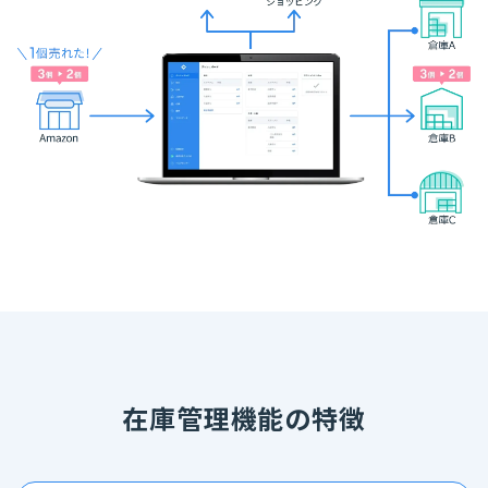
在庫管理機能の特徴