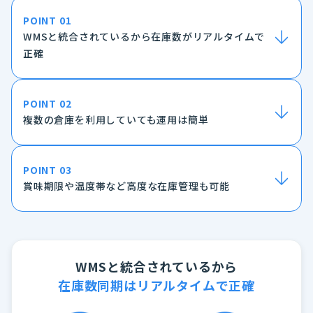
POINT 01
WMSと統合されているから
在庫数がリアルタイムで
正確
POINT 02
複数の倉庫を利用していても
運用は簡単
POINT 03
賞味期限や温度帯など
高度な在庫管理も可能
WMSと統合されているから
在庫数同期はリアルタイムで正確