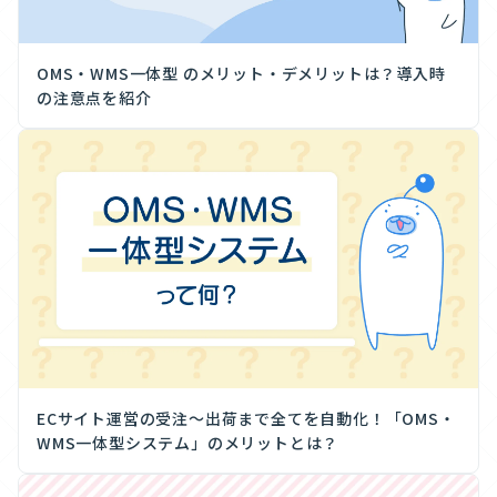
OMS・WMS一体型 のメリット・デメリットは？導入時
の注意点を紹介
ECサイト運営の受注〜出荷まで全てを自動化！「OMS・
WMS一体型システム」のメリットとは？