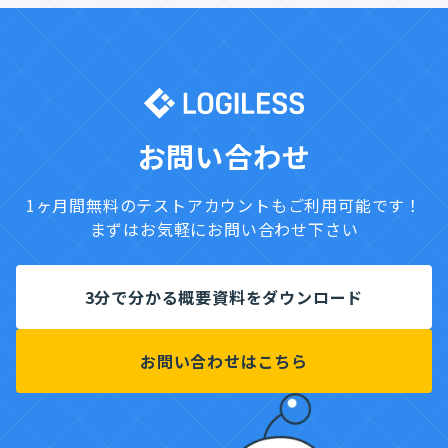
お問い合わせ
1ヶ月間無料のテストアカウントもご利用可能です！
まずはお気軽にお問い合わせ下さい
3分で分かる概要資料をダウンロード
お問い合わせはこちら