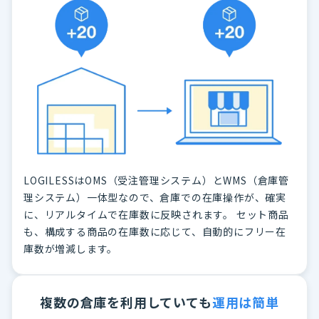
LOGILESSはOMS（受注管理システム）とWMS（倉庫管
理システム）一体型なので、倉庫での在庫操作が、確実
に、リアルタイムで在庫数に反映されます。 セット商品
も、構成する商品の在庫数に応じて、自動的にフリー在
庫数が増減します。
複数の倉庫を利用していても
運用は簡単