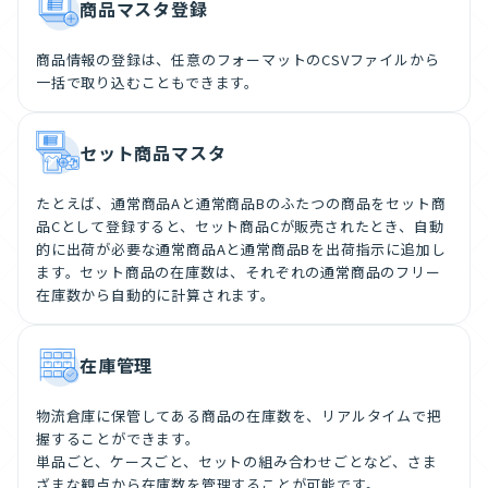
商品マスタ登録
商品情報の登録は、任意のフォーマットのCSVファイルから
一括で取り込むこともできます。
セット商品マスタ
たとえば、通常商品Aと通常商品Bのふたつの商品をセット商
品Cとして登録すると、セット商品Cが販売されたとき、自動
的に出荷が必要な通常商品Aと通常商品Bを出荷指示に追加し
ます。セット商品の在庫数は、それぞれの通常商品のフリー
在庫数から自動的に計算されます。
在庫管理
物流倉庫に保管してある商品の在庫数を、リアルタイムで把
握することができます。
単品ごと、ケースごと、セットの組み合わせごとなど、さま
ざまな観点から在庫数を管理することが可能です。