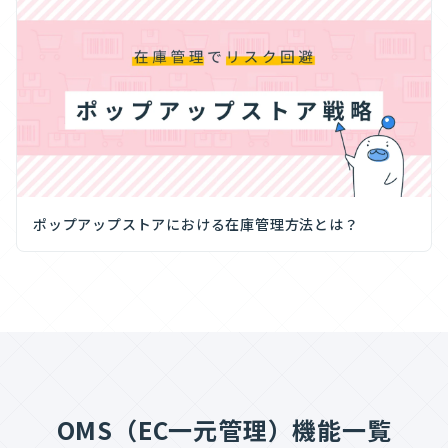
ポップアップストアにおける在庫管理方法とは？
OMS（EC一元管理）機能一覧