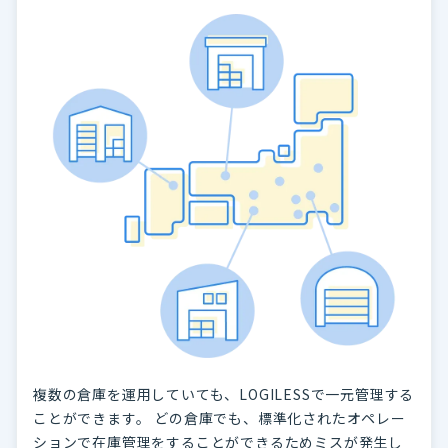
複数の倉庫を運用していても、LOGILESSで一元管理する
ことができます。 どの倉庫でも、標準化されたオペレー
ションで在庫管理をすることができるためミスが発生し