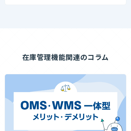
在庫管理機能関連のコラム