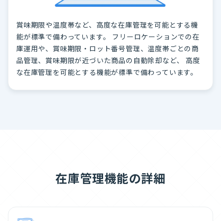
賞味期限や温度帯など、高度な在庫管理を可能とする機
能が標準で備わっています。 フリーロケーションでの在
庫運用や、賞味期限・ロット番号管理、温度帯ごとの商
品管理、賞味期限が近づいた商品の自動除却など、 高度
な在庫管理を可能とする機能が標準で備わっています。
在庫管理機能の詳細