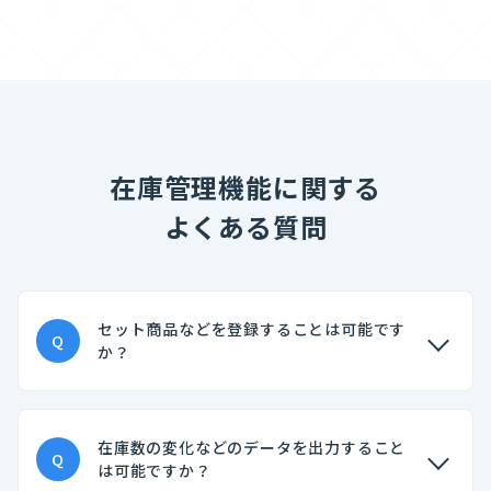
在庫管理機能に関する
よくある質問
セット商品などを登録することは可能です
Q
か？
在庫数の変化などのデータを出力すること
Q
は可能ですか？