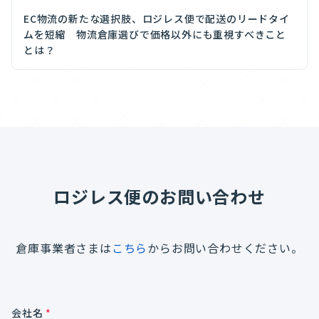
EC物流の新たな選択肢、ロジレス便で配送のリードタイ
ムを短縮 物流倉庫選びで価格以外にも重視すべきこと
とは？
ロジレス便のお問い合わせ
倉庫事業者さまは
こちら
からお問い合わせください。
会社名
*