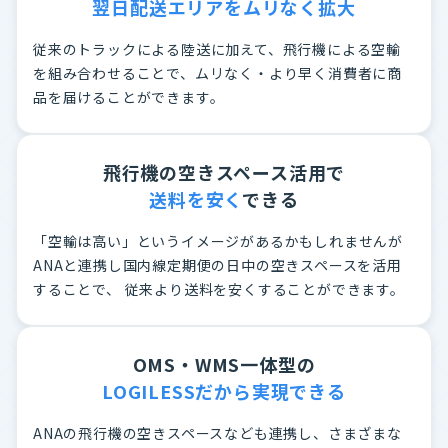
翌日配送エリアをムリなく拡大
従来のトラックによる陸送に加えて、飛行機による空輸
を組み合わせることで、ムリなく・より早く消費者に商
品を届けることができます。
飛行機の空きスペース活用で
送料を安く
できる
「空輸は高い」というイメージがあるかもしれませんが
ANAと連携し国内線定期便の日中の空きスペースを活用
することで、 従来より送料を安くすることができます。
OMS・WMS一体型の
LOGILESSだから実現できる
ANAの飛行機の空きスペースなども連携し、さまざまな