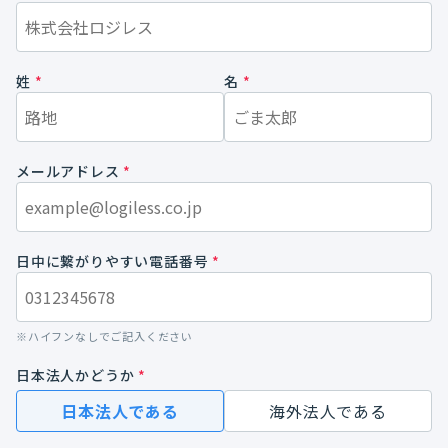
姓
*
名
*
メールアドレス
*
日中に繋がりやすい電話番号
*
※ハイフンなしでご記入ください
日本法人かどうか
*
日本法人である
海外法人である