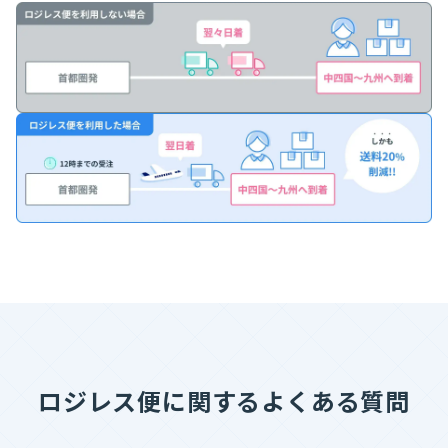
ロジレス便に関するよくある質問