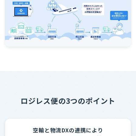
ロジレス便の3つのポイント
空輸と物流DXの連携により