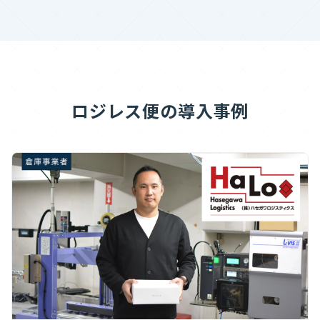
ロジレス便の導入事例