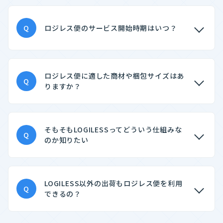
Q
ロジレス便のサービス開始時期はいつ？
ロジレス便に適した商材や梱包サイズはあ
Q
りますか？
そもそもLOGILESSってどういう仕組みな
Q
のか知りたい
LOGILESS以外の出荷もロジレス便を利用
Q
できるの？