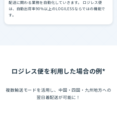
配送に関わる業務を自動化していきます。 ロジレス便
は、自動出荷率90％以上のLOGILESSならではの機能で
す。
ロジレス便を利用した場合の例*
複数輸送モードを活用し、中国・四国・九州地方への
翌日着配送が可能に！