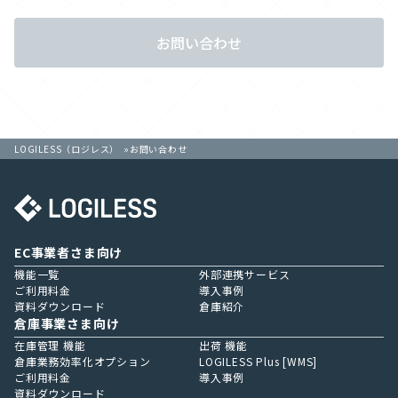
お問い合わせ
LOGILESS（ロジレス）
お問い合わせ
EC事業者さま向け
機能一覧
外部連携サービス
ご利用料金
導入事例
資料ダウンロード
倉庫紹介
倉庫事業さま向け
在庫管理 機能
出荷 機能
倉庫業務効率化オプション
LOGILESS Plus [WMS]
ご利用料金
導入事例
資料ダウンロード