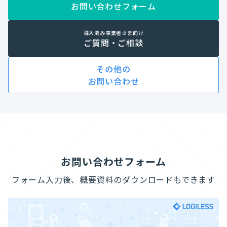
お問い合わせフォーム
導入済み事業者さま向け
ご質問・ご相談
その他の
お問い合わせ
お問い合わせフォーム
フォーム入力後、概要資料のダウンロードもできます