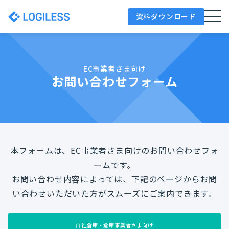
資料ダウンロード
EC事業者さま向け
お問い合わせフォーム
本フォームは、EC事業者さま向けのお問い合わせフォ
ームです。
お問い合わせ内容によっては、下記のページからお問
い合わせいただいた方がスムーズにご案内できます。
自社倉庫・倉庫事業者さま向け