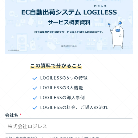
この資料で分かること
LOGILESSの5つの特徴
LOGILESSの3大機能
LOGILESSの導入事例
LOGILESSの料金、ご導入の流れ
会社名
*