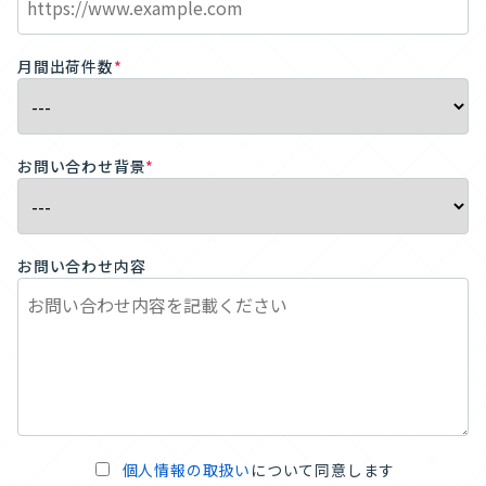
月間出荷件数
*
お問い合わせ背景
*
お問い合わせ内容
個人情報の取扱い
について同意します