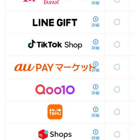
詳細
◯
詳細
◯
詳細
◯
詳細
◯
詳細
◯
詳細
◯
詳細