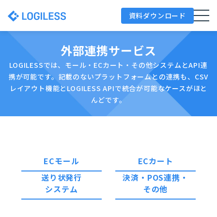
資料ダウンロード
外部連携サービス
LOGILESSでは、モール・ECカート・その他システムとAPI連
携が可能です。
記載のないプラットフォームとの連携も、CSV
レイアウト機能とLOGILESS APIで統合が可能なケースがほと
んどです。
ECモール
ECカート
送り状発行
決済・POS連携・
システム
その他