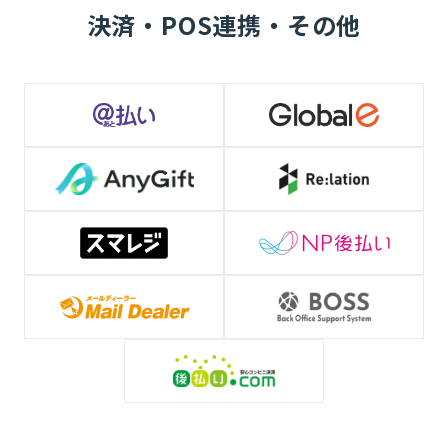
決済・POS連携・その他