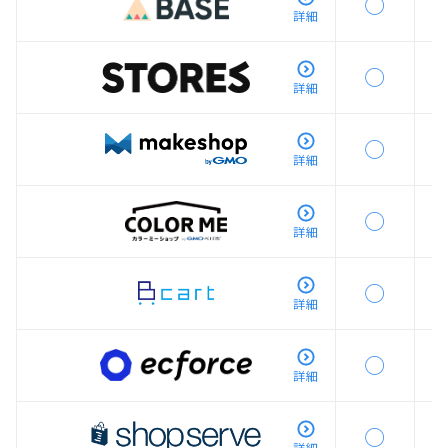
◯
詳細
◯
詳細
◯
詳細
◯
詳細
◯
詳細
◯
詳細
◯
詳細