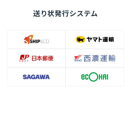
送り状発行システム