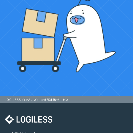
LOGILESS（ロジレス）
外部連携サービス