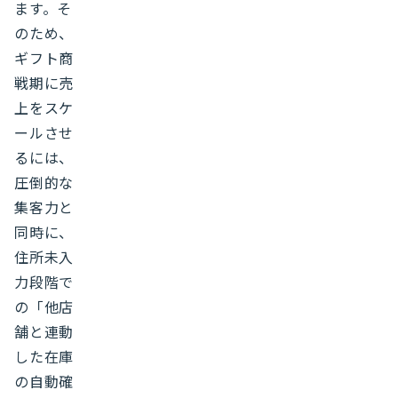
ます。そ
のため、
ギフト商
戦期に売
上をスケ
ールさせ
るには、
圧倒的な
集客力と
同時に、
住所未入
力段階で
の「他店
舗と連動
した在庫
の自動確