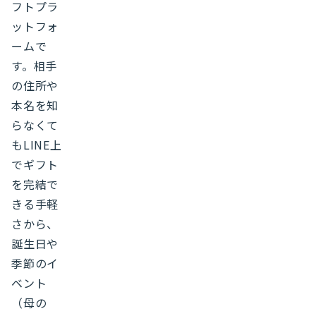
フトプラ
ットフォ
ームで
す。相手
の住所や
本名を知
らなくて
もLINE上
でギフト
を完結で
きる手軽
さから、
誕生日や
季節のイ
ベント
（母の