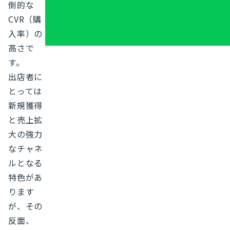
倒的な
CVR（購
入率）の
高さで
す。
出店者に
とっては
新規獲得
と売上拡
大の強力
なチャネ
ルとなる
特色があ
ります
が、その
反面、