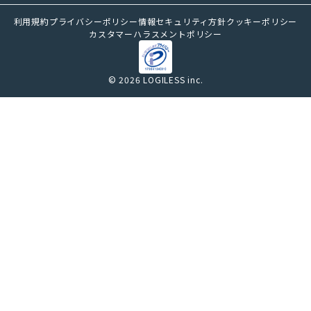
利用規約
プライバシーポリシー
情報セキュリティ方針
クッキーポリシー
カスタマーハラスメントポリシー
© 2026 LOGILESS inc.