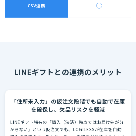
◯
CSV連携
LINEギフトとの連携のメリット
「住所未入力」の仮注文段階でも自動で在庫
を確保し、欠品リスクを軽減
LINEギフト特有の「購入（決済）時点ではお届け先が分
からない」という仮注文でも、LOGILESSが在庫を自動