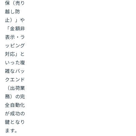
保（売り
越し防
止）」や
「金額非
表示・ラ
ッピング
対応」と
いった複
雑なバッ
クエンド
（出荷業
務）の完
全自動化
が成功の
鍵となり
ます。