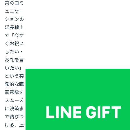
常のコミ
ュニケー
ションの
延長線上
で「今す
ぐお祝い
したい・
お礼を言
いたい」
という突
発的な購
買意欲を
スムーズ
に決済ま
で結びつ
ける、圧