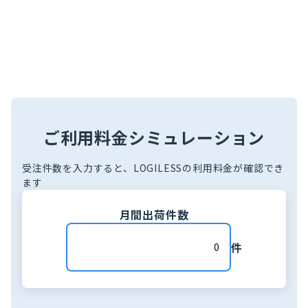
ご利用料金シミュレーション
受注件数を入力すると、LOGILESSの利用料金が確認でき
ます
月間出荷件数
件