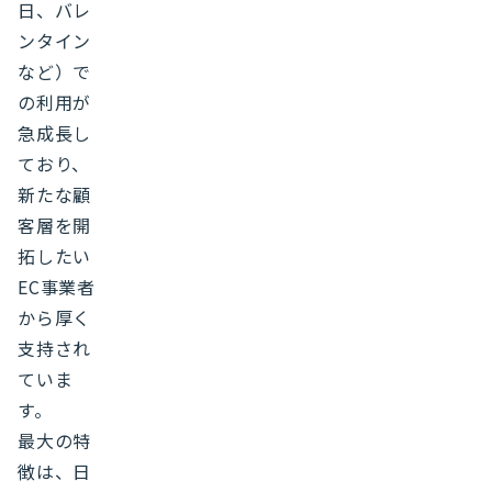
日、バレ
ンタイン
など）で
の利用が
急成長し
ており、
新たな顧
客層を開
拓したい
EC事業者
から厚く
支持され
ていま
す。
最大の特
徴は、日