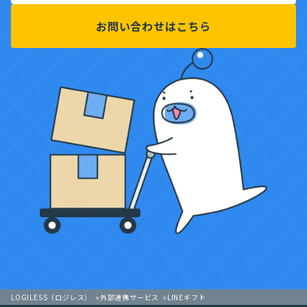
お問い合わせはこちら
LOGILESS（ロジレス）
外部連携サービス
LINEギフト