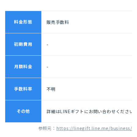
料金形態
販売手数料
初期費用
-
月額料金
-
手数料率
不明
その他
詳細はLINEギフトにお問い合わせください
参照元：
https://linegift.line.me/business/