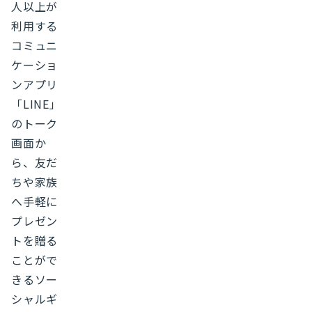
人以上が
利用する
コミュニ
ケーショ
ンアプリ
「LINE」
のトーク
画面か
ら、友だ
ちや家族
へ手軽に
プレゼン
トを贈る
ことがで
きるソー
シャルギ