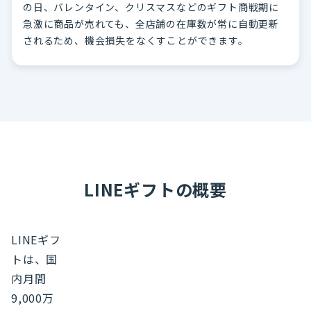
の日、バレンタイン、クリスマスなどのギフト商戦期に
急激に商品が売れても、全店舗の在庫数が常に自動更新
されるため、機会損失をなくすことができます。
LINEギフトの概要
LINEギフ
トは、国
内月間
9,000万