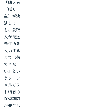
「購入者
（贈り
主）が決
済して
も、受取
人が配送
先住所を
入力する
まで出荷
できな
い」とい
うソーシ
ャルギフ
ト特有の
保留期間
が発生し