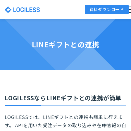
資料ダウンロード
LINEギフトとの連携
LOGILESSならLINEギフトとの連携が簡単
LOGILESSでは、LINEギフトとの連携も簡単に行えま
す。 APIを用いた受注データの取り込みや在庫情報の自