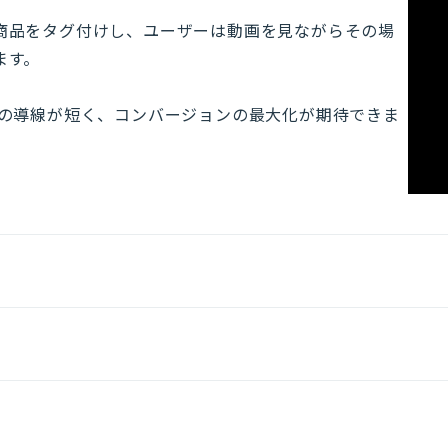
商品をタグ付けし、ユーザーは動画を見ながらその場
ます。
での導線が短く、コンバージョンの最大化が期待できま