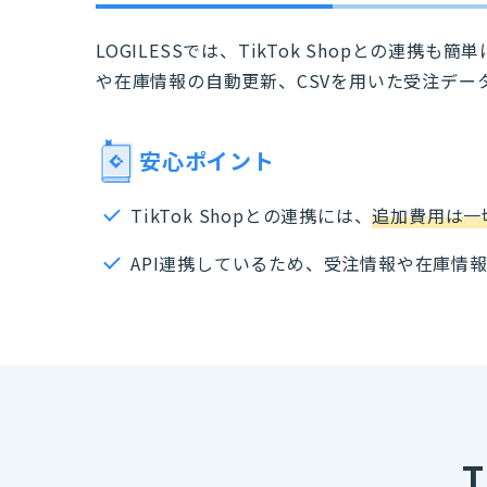
LOGILESSでは、TikTok Shopとの連携
や在庫情報の自動更新、CSVを用いた受注デー
安心ポイント
TikTok Shopとの連携には、
追加費用は一
API連携しているため、受注情報や在庫情