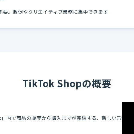
は不要。販促やクリエイティブ業務に集中できます
TikTok Shopの概要
ikTok」内で商品の販売から購入までが完結する、新しい形