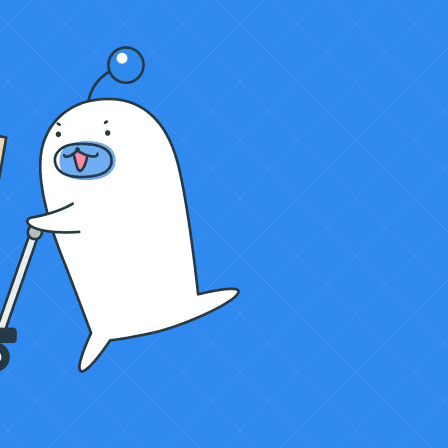
25,000円
1
0円
25,000円
27,500円