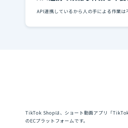
API連携しているから人の手による作業
TikTok Shopは、ショート動画アプリ「T
のECプラットフォームです。