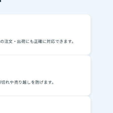
量の注文・出荷にも正確に対応できます。
、在庫切れや売り越しを防げます。