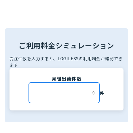
ご利用料金シミュレーション
受注件数を入力すると、LOGILESSの利用料金が確認でき
ます
月間出荷件数
件