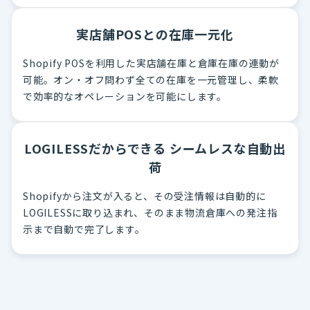
実店舗POSとの在庫一元化
Shopify POSを利用した実店舗在庫と倉庫在庫の連動が
可能。オン・オフ問わず全ての在庫を一元管理し、柔軟
で効率的なオペレーションを可能にします。
LOGILESSだからできる シームレスな自動出
荷
Shopifyから注文が入ると、その受注情報は自動的に
LOGILESSに取り込まれ、そのまま物流倉庫への発注指
示まで自動で完了します。