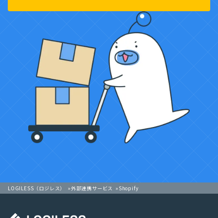
LOGILESS（ロジレス）
外部連携サービス
Shopify