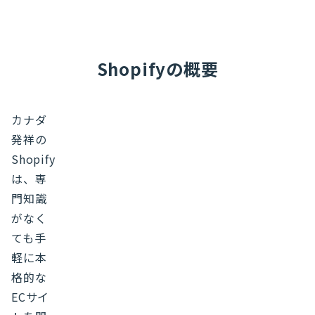
Shopifyの概要
カナダ
発祥の
Shopify
は、専
門知識
がなく
ても手
軽に本
格的な
ECサイ