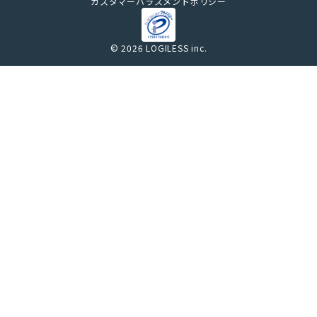
カスタマーハラスメントポリシー
© 2026 LOGILESS inc.