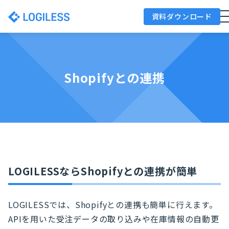
資料ダウンロード
Shopifyとの連携
LOGILESSならShopifyとの連携が簡単
LOGILESSでは、Shopifyとの連携も簡単に行えます。
APIを用いた受注データの取り込みや在庫情報の自動更