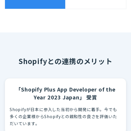
Shopifyとの連携のメリット
「Shopify Plus App Developer of the
Year 2023 Japan」 受賞
Shopifyが日本に参入した当初から開発に着手。今でも
多くの企業様からShopifyとの親和性の良さを評価いた
だいています。