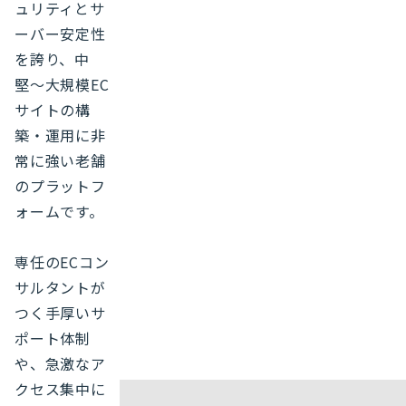
ュリティとサ
ーバー安定性
を誇り、中
堅〜大規模EC
サイトの構
築・運用に非
常に強い老舗
のプラットフ
ォームです。
専任のECコン
サルタントが
つく手厚いサ
ポート体制
や、急激なア
クセス集中に