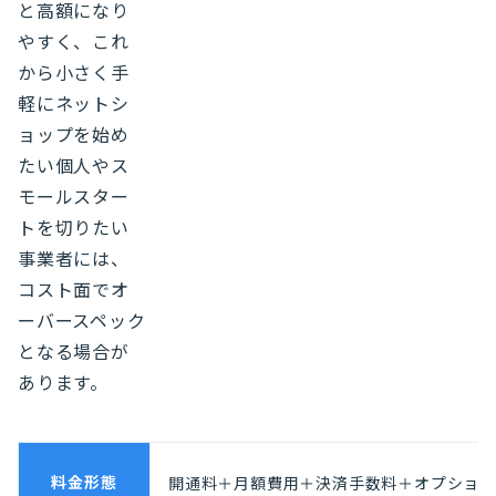
と高額になり
やすく、これ
から小さく手
軽にネットシ
ョップを始め
たい個人やス
モールスター
トを切りたい
事業者には、
コスト面でオ
ーバースペック
となる場合が
あります。
料金形態
開通料＋月額費用＋決済手数料＋オプション