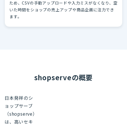
ため、CSVの手動アップロードや入力ミスがなくなり、空
いた時間をショップの売上アップや商品企画に注力でき
ます。
shopserveの概要
日本発祥のシ
ョップサーブ
（shopserve）
は、高いセキ