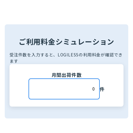
ご利用料金シミュレーション
受注件数を入力すると、LOGILESSの利用料金が確認でき
ます
月間出荷件数
件