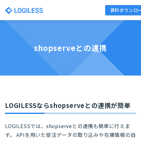
資料ダウンロ
shopserveとの連携
LOGILESSならshopserveとの連携が簡単
LOGILESSでは、shopserveとの連携も簡単に行えま
す。 APIを用いた受注データの取り込みや在庫情報の自