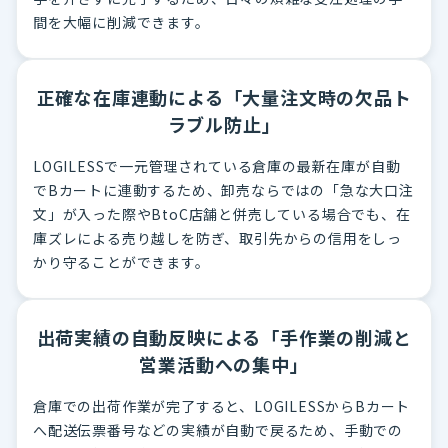
間を大幅に削減できます。
正確な在庫連動による「大量注文時の欠品ト
ラブル防止」
LOGILESSで一元管理されている倉庫の最新在庫が自動
でBカートに連動するため、卸売ならではの「急な大口注
文」が入った際やBtoC店舗と併売している場合でも、在
庫ズレによる売り越しを防ぎ、取引先からの信用をしっ
かり守ることができます。
出荷実績の自動反映による「手作業の削減と
営業活動への集中」
倉庫での出荷作業が完了すると、LOGILESSからBカート
へ配送伝票番号などの実績が自動で戻るため、手動での