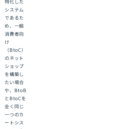
特化した
システム
であるた
め、一般
消費者向
け
（BtoC）
のネット
ショップ
を構築し
たい場合
や、BtoB
とBtoCを
全く同じ
一つのカ
ートシス