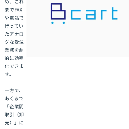
め、これ
までFAX
や電話で
行ってい
たアナロ
グな受注
業務を劇
的に効率
化できま
す。
一方で、
あくまで
「企業間
取引（卸
売）」に