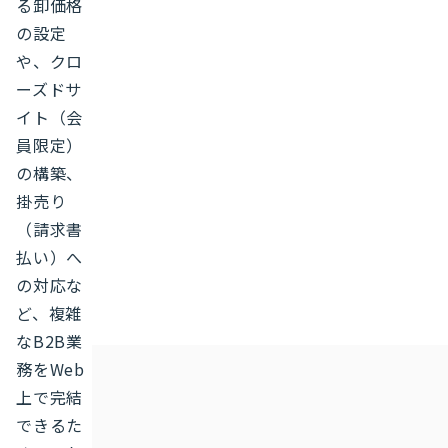
る卸価格
の設定
や、クロ
ーズドサ
イト（会
員限定）
の構築、
掛売り
（請求書
払い）へ
の対応な
ど、複雑
なB2B業
務をWeb
上で完結
できるた