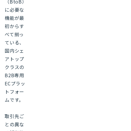
（BtoB）
に必要な
機能が最
初からす
べて揃っ
ている、
国内シェ
アトップ
クラスの
B2B専用
ECプラッ
トフォー
ムです。
取引先ご
との異な