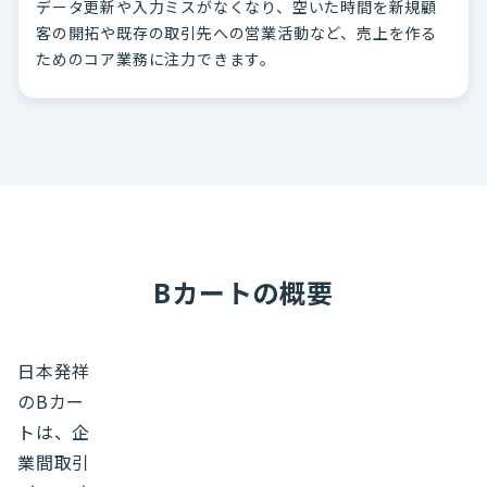
データ更新や入力ミスがなくなり、空いた時間を新規顧
客の開拓や既存の取引先への営業活動など、売上を作る
ためのコア業務に注力できます。
Bカートの概要
日本発祥
のBカー
トは、企
業間取引