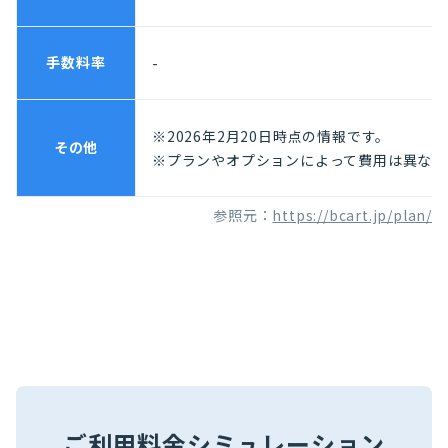
手数料率
-
※2026年2月20日時点の情報です。
その他
※プランやオプションによって費用は異なり
参照元：
https://bcart.jp/plan/
ご利用料金シミュレーション