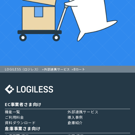
LOGILESS（ロジレス）
外部連携サービス
Bカート
EC事業者さま向け
機能一覧
外部連携サービス
ご利用料金
導入事例
資料ダウンロード
倉庫紹介
倉庫事業さま向け