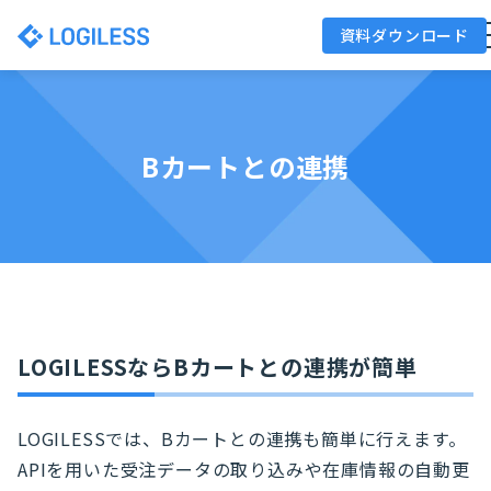
資料ダウンロード
Bカートとの連携
LOGILESSならBカートとの連携が簡単
LOGILESSでは、Bカートとの連携も簡単に行えます。
APIを用いた受注データの取り込みや在庫情報の自動更