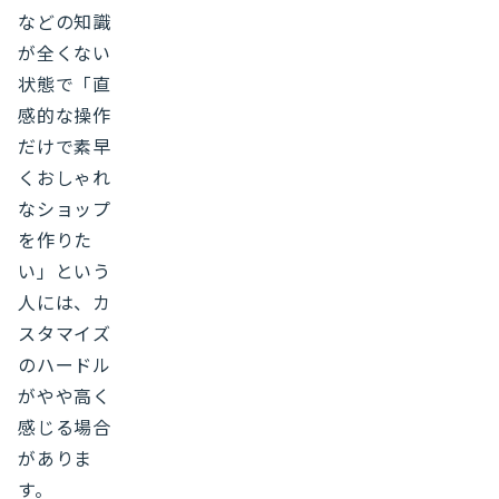
などの知識
が全くない
状態で「直
感的な操作
だけで素早
くおしゃれ
なショップ
を作りた
い」という
人には、カ
スタマイズ
のハードル
がやや高く
感じる場合
がありま
す。