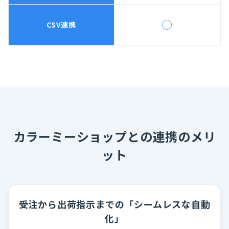
◯
CSV連携
カラーミーショップとの連携のメリ
ット
受注から出荷指示までの「シームレスな自動
化」