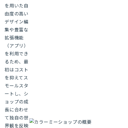
を用いた自
由度の高い
デザイン編
集や豊富な
拡張機能
（アプリ）
を利用でき
るため、最
初はコスト
を抑えてス
モールスタ
ートし、シ
ョップの成
長に合わせ
て独自の世
界観を反映