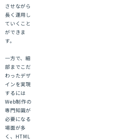
させながら
長く運用し
ていくこと
ができま
す。
一方で、細
部までこだ
わったデザ
インを実現
するには
Web制作の
専門知識が
必要になる
場面が多
く、HTML