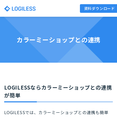
資料ダウンロード
カラーミーショップとの連携
LOGILESSならカラーミーショップとの連携
が簡単
LOGILESSでは、カラーミーショップとの連携も簡単