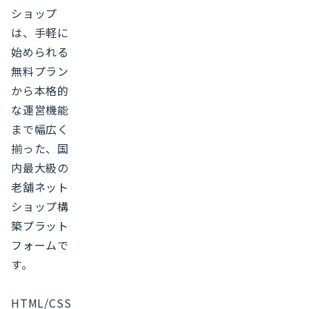
ショップ
は、手軽に
始められる
無料プラン
から本格的
な運営機能
まで幅広く
揃った、国
内最大級の
老舗ネット
ショップ構
築プラット
フォームで
す。
HTML/CSS