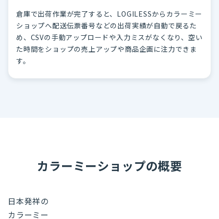
倉庫で出荷作業が完了すると、LOGILESSからカラーミー
ショップへ配送伝票番号などの出荷実績が自動で戻るた
め、CSVの手動アップロードや入力ミスがなくなり、空い
た時間をショップの売上アップや商品企画に注力できま
す。
カラーミーショップの概要
日本発祥の
カラーミー