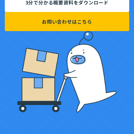
3分で分かる概要資料をダウンロード
お問い合わせはこちら