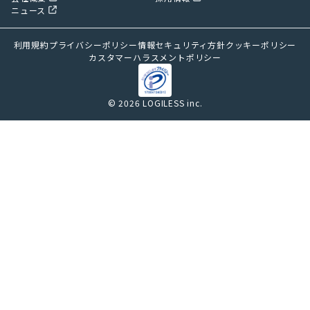
ニュース
利用規約
プライバシーポリシー
情報セキュリティ方針
クッキーポリシー
カスタマーハラスメントポリシー
© 2026 LOGILESS inc.