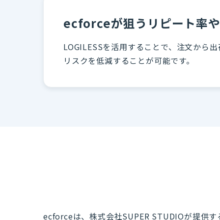
ecforceが狙うリピート
LOGILESSを活用することで、注文か
リスクを低減することが可能です。
ecforceは、株式会社SUPER STUDIO