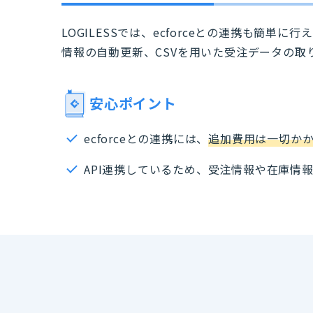
LOGILESSでは、ecforceとの連携も簡単
情報の自動更新、CSVを用いた受注データの取
安心ポイント
ecforceとの連携には、
追加費用は一切か
API連携しているため、受注情報や在庫情