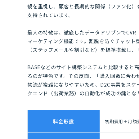
観を重視し、顧客と長期的な関係（ファン化）
支持されています。
最大の特徴は、徹底したデータドリブンでCVR
マーケティング機能です。離脱を防ぐチャット
（ステップメールや割引など）を標準搭載し、
BASEなどのサイト構築システムと比較すると
るのが特色です。その反面、「購入回数に合わ
物流が複雑になりやすいため、D2C事業をス
クエンド（出荷業務）の自動化が成功の鍵とな
料金形態
初期費用＋月額