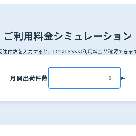
ご利用料金シミュレーション
受注件数を入力すると、LOGILESSの利用料金が確認できま
月間出荷件数
件