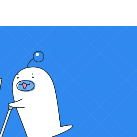
数量
料金
25,000円
1
0円
25,000円
27,500円