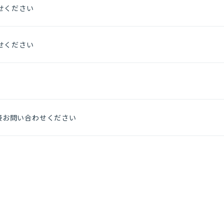
せください
せください
へ直接お問い合わせください