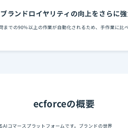
率やブランドロイヤリティの向上をさらに
ら出荷までの90％以上の作業が自動化されるため、手作業に
ecforceの概要
が提供するAIコマースプラットフォームです。ブランドの世界