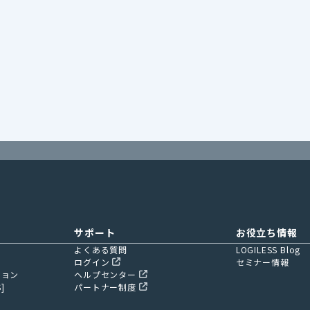
サポート
お役立ち情報
よくある質問
LOGILESS Blog
ログイン
セミナー情報
ション
ヘルプセンター
]
パートナー制度