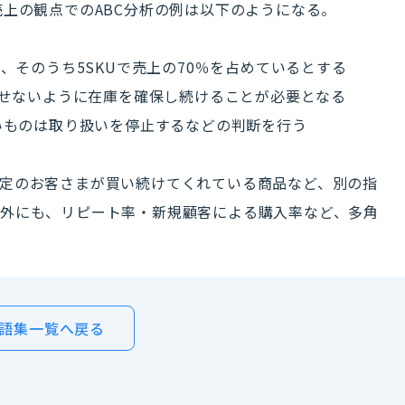
売上の観点でのABC分析の例は以下のようになる。
り、そのうち5SKUで売上の70％を占めているとする
させないように在庫を確保し続けることが必要となる
低いものは取り扱いを停止するなどの判断を行う
定のお客さまが買い続けてくれている商品など、別の指
外にも、リピート率・新規顧客による購入率など、多角
語集一覧へ戻る