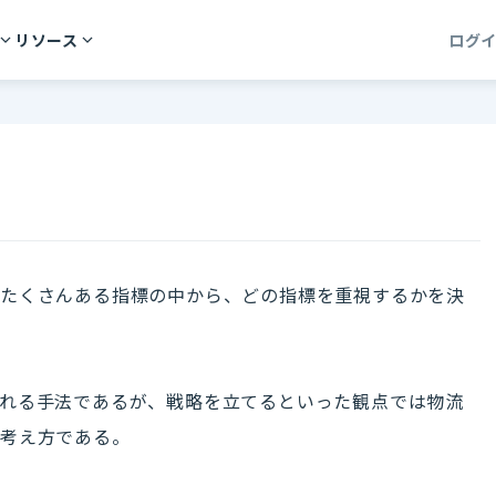
リソース
ログ
たくさんある指標の中から、どの指標を重視するかを決
れる手法であるが、戦略を立てるといった観点では物流
る考え方である。