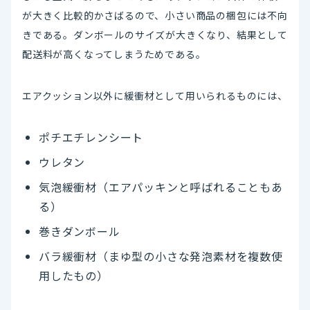
が大きく比較的かさばるので、小さい商品の梱包には不向
きである。ダンボールのサイズが大きくなり、結果として
配送料が高くなってしまうためである。
エアクッション以外に緩衝材として用いられるものには、
ポチエチレンシート
ウレタン
気泡緩衝材（エアパッキンと呼ばれることもあ
る）
巻きダンボール
バラ緩衝材（まゆ型の小さな発泡素材を複数使
用したもの）