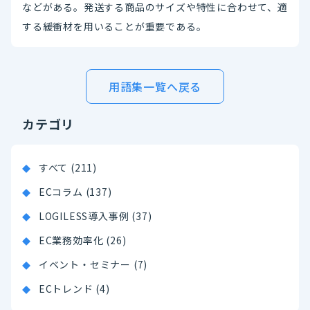
などがある。発送する商品のサイズや特性に合わせて、適
する緩衝材を用いることが重要である。
用語集一覧へ戻る
カテゴリ
すべて (211)
ECコラム (137)
LOGILESS導入事例 (37)
EC業務効率化 (26)
イベント・セミナー (7)
ECトレンド (4)