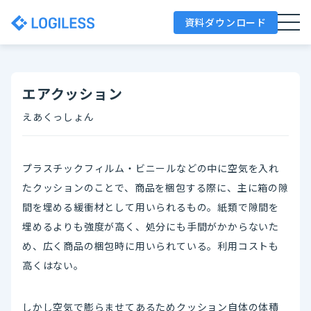
資料ダウンロード
エアクッション
えあくっしょん
プラスチックフィルム・ビニールなどの中に空気を入れ
たクッションのことで、商品を梱包する際に、主に箱の隙
間を埋める緩衝材として用いられるもの。紙類で隙間を
埋めるよりも強度が高く、処分にも手間がかからないた
め、広く商品の梱包時に用いられている。利用コストも
高くはない。
しかし空気で膨らませてあるためクッション自体の体積