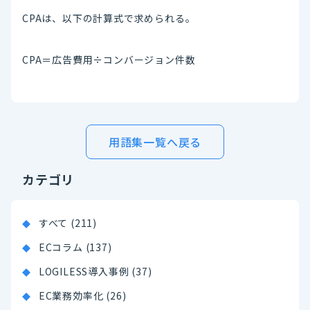
CPAは、以下の計算式で求められる。
CPA＝広告費用÷コンバージョン件数
用語集一覧へ戻る
カテゴリ
すべて (211)
ECコラム (137)
LOGILESS導入事例 (37)
EC業務効率化 (26)