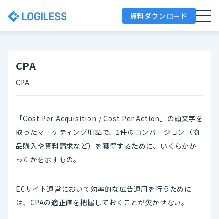
資料ダウンロード
CPA
CPA
「Cost Per Acquisition / Cost Per Action」の頭文字を
取ったマーケティング用語で、1件のコンバージョン（商
品購入や資料請求など）を獲得するために、いくらかか
ったかを示すもの。
ECサイト運営において効率的な広告運用を行うために
は、CPAの適正値を把握しておくことが欠かせない。