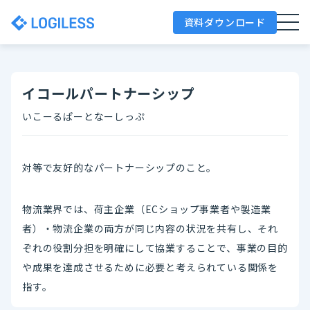
資料ダウンロード
イコールパートナーシップ
いこーるぱーとなーしっぷ
対等で友好的なパートナーシップのこと。
物流業界では、荷主企業（ECショップ事業者や製造業
者）・物流企業の両方が同じ内容の状況を共有し、それ
ぞれの役割分担を明確にして協業することで、事業の目的
や成果を達成させるために必要と考えられている関係を
指す。