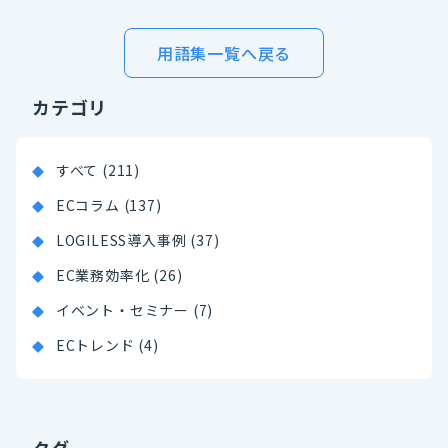
用語集一覧へ戻る
カテゴリ
すべて (211)
ECコラム (137)
LOGILESS導入事例 (37)
EC業務効率化 (26)
イベント・セミナー (7)
ECトレンド (4)