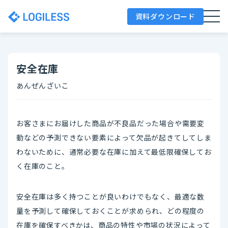
資料ダウンロード
安全在庫
あんぜんざいこ
お客さまにお届けした商品が不良品だった場合や需要変
動などの予測できない要素によって欠品が起きてしてしま
わないために、通常必要な在庫に加えて最低限確保してお
く在庫のこと。
安全在庫は多く持つことが良いわけでもなく、最適な数
量を予測して確保しておくことが求められ、どの程度の
在庫を確保すべきかは、商品の特性や市場の状況によって