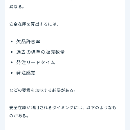
異なる。
安全在庫を算出するには、
欠品許容率
過去の標準の販売数量
発注リードタイム
発注感覚
などの要素を加味する必要がある。
安全在庫が利用されるタイミングには、以下のようなも
のがある。