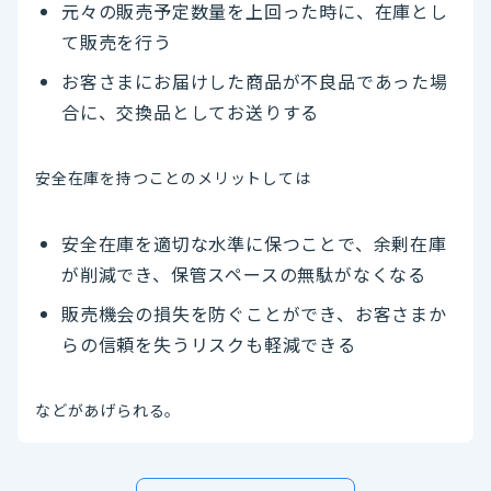
元々の販売予定数量を上回った時に、在庫とし
て販売を行う
お客さまにお届けした商品が不良品であった場
合に、交換品としてお送りする
安全在庫を持つことのメリットしては
安全在庫を適切な水準に保つことで、余剰在庫
が削減でき、保管スペースの無駄がなくなる
販売機会の損失を防ぐことができ、お客さまか
らの信頼を失うリスクも軽減できる
などがあげられる。