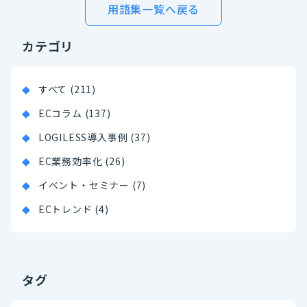
用語集一覧へ戻る
カテゴリ
すべて (211)
ECコラム (137)
LOGILESS導入事例 (37)
EC業務効率化 (26)
イベント・セミナー (7)
ECトレンド (4)
タグ