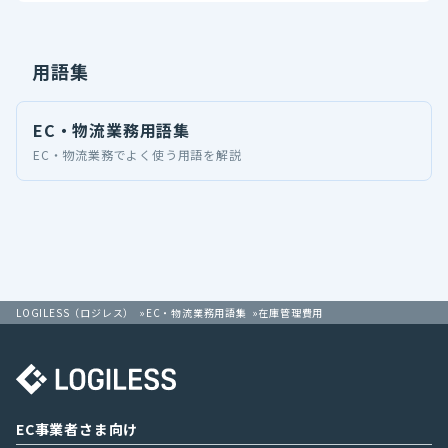
用語集
EC・物流業務用語集
EC・物流業務でよく使う用語を解説
LOGILESS（ロジレス）
EC・物流業務用語集
在庫管理費用
EC事業者さま向け