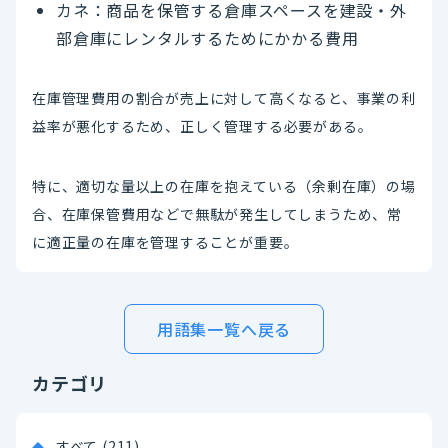
カネ：商品を保管する倉庫スペースを建設・外
部倉庫にレンタルするためにかかる費用
在庫管理費用の割合が売上に対して高くなると、事業の利
益率が悪化するため、正しく管理する必要がある。
特に、適切な量以上の在庫を抱えている（余剰在庫）の場
合、在庫保管費用などで無駄が発生してしまうため、常
に適正量の在庫を管理することが重要。
用語集一覧へ戻る
カテゴリ
すべて (211)