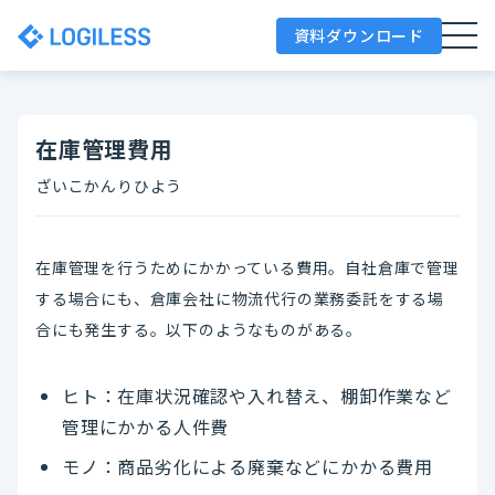
資料ダウンロード
在庫管理費用
ざいこかんりひよう
在庫管理を行うためにかかっている費用。自社倉庫で管理
する場合にも、倉庫会社に物流代行の業務委託をする場
合にも発生する。以下のようなものがある。
ヒト：在庫状況確認や入れ替え、棚卸作業など
管理にかかる人件費
モノ：商品劣化による廃棄などにかかる費用