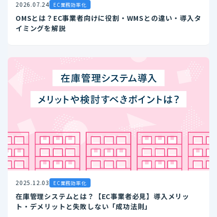
2026.07.24
EC業務効率化
OMSとは？EC事業者向けに役割・WMSとの違い・導入タ
イミングを解説
2025.12.03
EC業務効率化
在庫管理システムとは？【EC事業者必見】導入メリッ
ト・デメリットと失敗しない「成功法則」