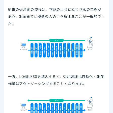
従来の受注後の流れは、下記のようにたくさんの工程が
あり、出荷までに複数の人の手を解することが一般的でし
た。
一方、LOGILESSを導入すると、受注処理は自動化・出荷
作業はアウトソーシングすることとなります。