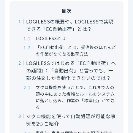
目次
LOGILESSの概要や、LOGILESSで実現
できる「EC自動出荷」とは？
LOGILESSとは
「EC自動出荷」とは、受注後のほとんど
の作業がなくなる出荷方法
LOGILESSではじめる「EC自動出荷」へ
の疑問1：「自動出荷」と言っても、一
部の注文しか自動化できないのでは？
マクロ機能を使うことで、これまで人の
頭の中にあった複雑なルールをシステム
に落とし込み、作業の「標準化」ができ
る
マクロ機能を使って自動処理が可能な事
例を2つご紹介