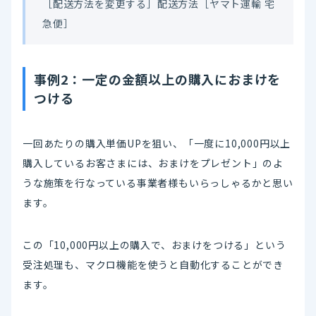
［配送方法を変更する］配送方法［ヤマト運輸 宅
急便］
事例2：一定の金額以上の購入におまけを
つける
一回あたりの購入単価UPを狙い、「一度に10,000円以上
購入しているお客さまには、おまけをプレゼント」のよ
うな施策を行なっている事業者様もいらっしゃるかと思い
ます。
この「10,000円以上の購入で、おまけをつける」という
受注処理も、マクロ機能を使うと自動化することができ
ます。