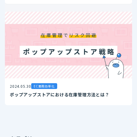
2024.05.30
EC業務効率化
ポップアップストアにおける在庫管理方法とは？