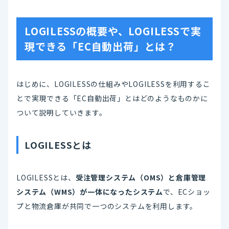
LOGILESSの概要や、LOGILESSで実
現できる「EC自動出荷」とは？
はじめに、LOGILESSの仕組みやLOGILESSを利用するこ
とで実現できる「EC自動出荷」とはどのようなものかに
ついて説明していきます。
LOGILESSとは
LOGILESSとは、
受注管理システム（OMS）と倉庫管理
システム（WMS）が一体になったシステム
で、ECショッ
プと物流倉庫が共同で一つのシステムを利用します。