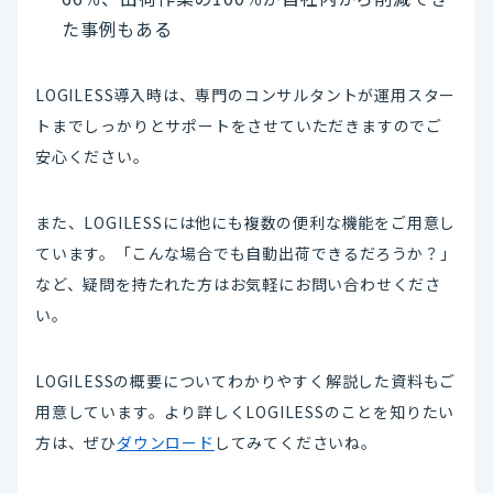
た事例もある
LOGILESS導入時は、専門のコンサルタントが運用スター
トまでしっかりとサポートをさせていただきますのでご
安心ください。
また、LOGILESSには他にも複数の便利な機能をご用意し
ています。「こんな場合でも自動出荷できるだろうか？」
など、疑問を持たれた方はお気軽にお問い合わせくださ
い。
LOGILESSの概要についてわかりやすく解説した資料もご
用意しています。より詳しくLOGILESSのことを知りたい
方は、ぜひ
ダウンロード
してみてくださいね。