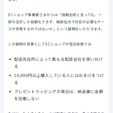
ECショップ事業者さまからは「自動出荷と言っても、一
部の注文しか自動化できず、結局社内で対応が必要なケー
スが多発するのではないか」という疑問をいただきます。
この疑問の背景としてECショップの受注処理では
配送先住所によって異なる配送会社を使い分け
る
10,000円以上購入している人にはおまけをつけ
る
プレゼントラッピングの場合は、納品書に金額
を記載しない