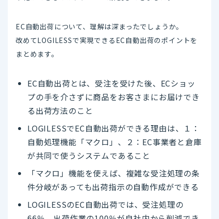
EC自動出荷について、理解は深まったでしょうか。
改めてLOGILESSで実現できるEC自動出荷のポイントを
まとめます。
EC自動出荷とは、受注を受けた後、ECショッ
プの手を介さずに商品をお客さまにお届けでき
る出荷方法のこと
LOGILESSでEC自動出荷ができる理由は、１：
自動処理機能「マクロ」、２：EC事業者と倉庫
が共同で使うシステムであること
「マクロ」機能を使えば、複雑な受注処理の条
件分岐があっても出荷指示の自動作成ができる
LOGILESSのEC自動出荷では、受注処理の
66％、出荷作業の100％が自社内から削減でき