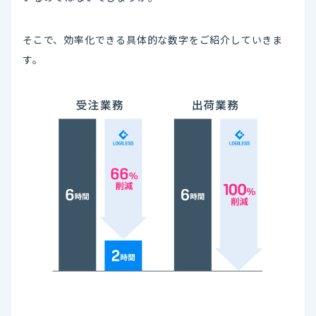
そこで、効率化できる具体的な数字をご紹介していきま
す。