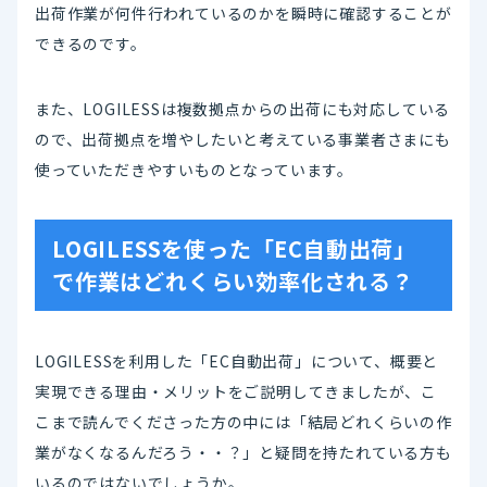
出荷作業が何件行われているのかを瞬時に確認することが
できるのです。
また、LOGILESSは複数拠点からの出荷にも対応している
ので、出荷拠点を増やしたいと考えている事業者さまにも
使っていただきやすいものとなっています。
LOGILESSを使った「EC自動出荷」
で作業はどれくらい効率化される？
LOGILESSを利用した「EC自動出荷」について、概要と
実現できる理由・メリットをご説明してきましたが、こ
こまで読んでくださった方の中には「結局どれくらいの作
業がなくなるんだろう・・？」と疑問を持たれている方も
いるのではないでしょうか。