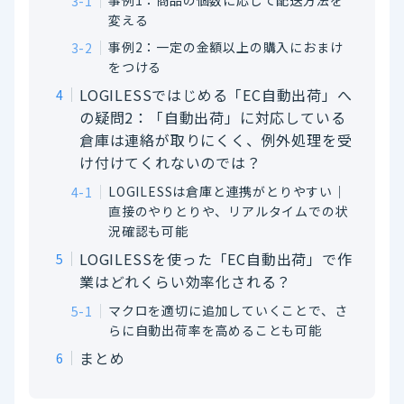
事例1：商品の個数に応じて配送方法を
変える
事例2：一定の金額以上の購入におまけ
をつける
LOGILESSではじめる「EC自動出荷」へ
の疑問2：「自動出荷」に対応している
倉庫は連絡が取りにくく、例外処理を受
け付けてくれないのでは？
LOGILESSは倉庫と連携がとりやすい│
直接のやりとりや、リアルタイムでの状
況確認も可能
LOGILESSを使った「EC自動出荷」で作
業はどれくらい効率化される？
マクロを適切に追加していくことで、さ
らに自動出荷率を高めることも可能
まとめ