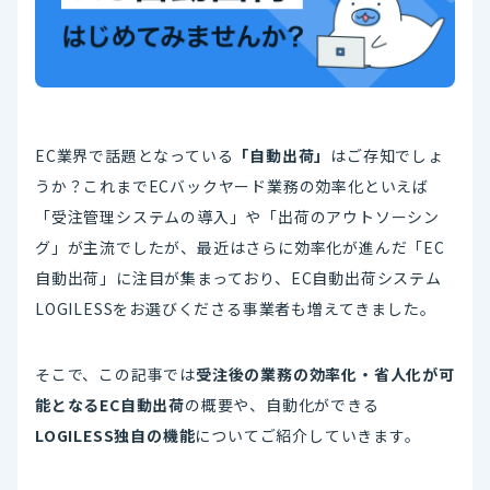
EC業界で話題となっている
「自動出荷」
はご存知でしょ
うか？これまでECバックヤード業務の効率化といえば
「受注管理システムの導入」や「出荷のアウトソーシン
グ」が主流でしたが、最近はさらに効率化が進んだ「EC
自動出荷」に注目が集まっており、EC自動出荷システム
LOGILESSをお選びくださる事業者も増えてきました。
そこで、この記事では
受注後の業務の効率化・省人化が可
能となるEC自動出荷
の概要や、自動化ができる
LOGILESS独自の機能
についてご紹介していきます。