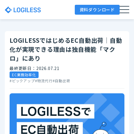
資料ダウンロード
LOGILESSではじめるEC自動出荷│自動
化が実現できる理由は独自機能「マク
ロ」にあり
最終更新日：2026.07.21
EC業務効率化
#ピックアップ
#物流代行
#自動出荷