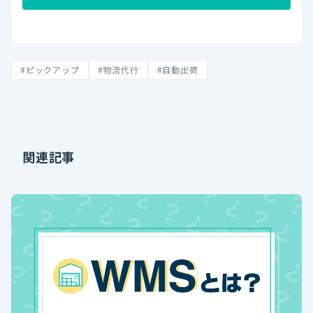
#ピックアップ
#物流代行
#自動出荷
関連記事