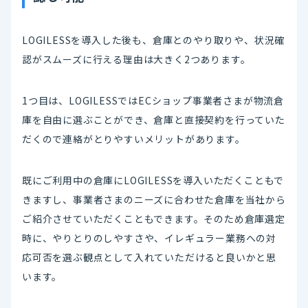
LOGILESSを導入した後も、倉庫とのやり取りや、状況確
認がスムーズに行える理由は大きく2つあります。
1つ目は、LOGILESSではECショップ事業者さまが物流倉
庫を自由に選ぶことができ、倉庫と直接契約を行っていた
だくので連絡がとりやすいメリットがあります。
既にご利用中の倉庫にLOGILESSを導入いただくこともで
きますし、事業者さまのニーズに合わせた倉庫を当社から
ご紹介させていただくこともできます。そのため倉庫選定
時に、やりとりのしやすさや、イレギュラー業務への対
応可否を選ぶ観点として入れていただけると良いかと思
います。