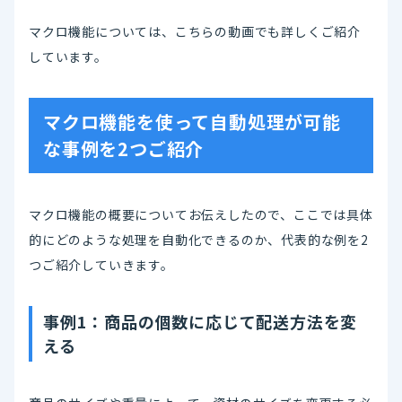
マクロ機能については、こちらの動画でも詳しくご紹介
しています。
マクロ機能を使って自動処理が可能
な事例を2つご紹介
マクロ機能の概要についてお伝えしたので、ここでは具体
的にどのような処理を自動化できるのか、代表的な例を2
つご紹介していきます。
事例1：商品の個数に応じて配送方法を変
える