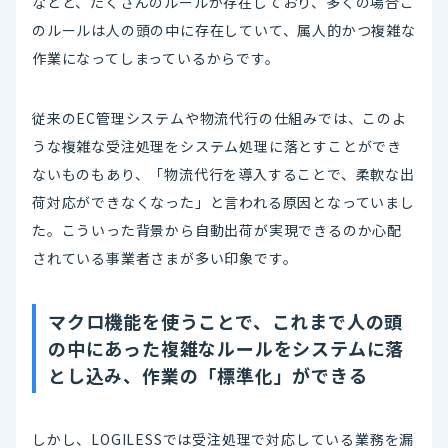
などと、たくさんのルールが存在しており、多くの場合こ
のルールは人の頭の中に存在していて、属人的かつ複雑な
作業になってしまっているからです。
従来のEC管理システムや物流代行の仕組みでは、このよ
うな複雑な受注処理をシステム処理に落とすことができ
ないものもあり、「物流代行を導入することで、柔軟な出
荷対応ができなくなった」と言われる原因となっていまし
た。こういった背景から自動出荷が実現できるのか心配
されている事業者さまが多い印象です。
マクロ機能を使うことで、これまで人の頭
の中にあった複雑なルールをシステムに落
とし込み、作業の「標準化」ができる
しかし、LOGILESSでは受注処理で対応している業務を漏