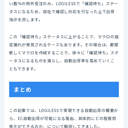
い数％の例外受注のみ、LOGILESSで「確認待ち」ステー
タスになるため、自社で確認し対応を行なった上で出荷
指示を流します。
この「確認待ち」ステータスに上がることで、マクロの設
定漏れが発見されるケースもあります。その場合は、都度
新しくマクロを作成することで、徐々に「確認待ち」ステ
ータスになるものを減らし、自動出荷率を高めていくこ
ともできます。
まとめ
この記事では、LOGILESSで実現できる自動出荷の概要か
ら、EC自動出荷が可能になる理由、具体的にどの程度効
率化ができるのか、について解説してきました。