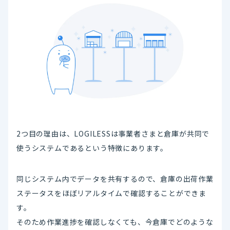
2つ目の理由は、LOGILESSは事業者さまと倉庫が共同で
使うシステムであるという特徴にあります。
同じシステム内でデータを共有するので、倉庫の出荷作業
ステータスをほぼリアルタイムで確認することができま
す。
そのため作業進捗を確認しなくても、今倉庫でどのような