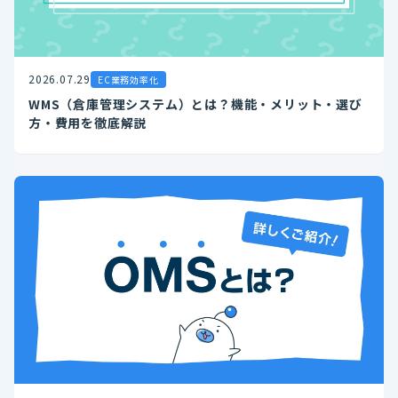
2026.07.29
EC業務効率化
WMS（倉庫管理システム）とは？機能・メリット・選び
方・費用を徹底解説