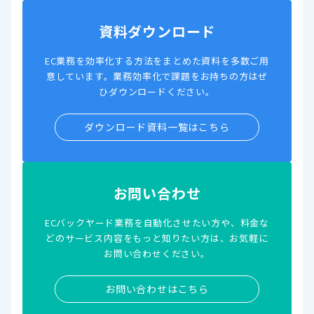
資料ダウンロード
EC業務を効率化する方法をまとめた資料を多数ご用
意しています。業務効率化で課題をお持ちの方はぜ
ひダウンロードください。
ダウンロード資料一覧はこちら
お問い合わせ
ECバックヤード業務を自動化させたい方や、料金な
どのサービス内容をもっと知りたい方は、お気軽に
お問い合わせください。
お問い合わせはこちら