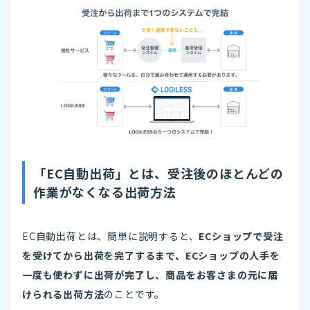
「EC自動出荷」とは、受注後のほとんどの
作業がなくなる出荷方法
EC自動出荷とは、簡単に説明すると、
ECショップで受注
を受けてから出荷を完了するまで、ECショップの人手を
一度も使わずに出荷が完了し、商品をお客さまの元に届
けられる出荷方法
のことです。