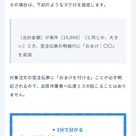
その場合は、下記のようなマクロを設定します。
［合計金額］が条件［10,000］［と同じか、大き
い］とき、受注伝票の明細行に「おまけ：〇〇」
を追加
対象注文の受注伝票に「おまけを付ける」ことが必ず明
記されるので、出荷作業者へ伝達ミスが起こることはあり
ません。