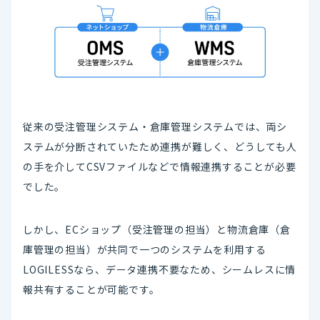
従来の受注管理システム・倉庫管理システムでは、両シ
ステムが分断されていたため連携が難しく、どうしても人
の手を介してCSVファイルなどで情報連携することが必要
でした。
しかし、ECショップ（受注管理の担当）と物流倉庫（倉
庫管理の担当）が共同で一つのシステムを利用する
LOGILESSなら、データ連携不要なため、シームレスに情
報共有することが可能です。