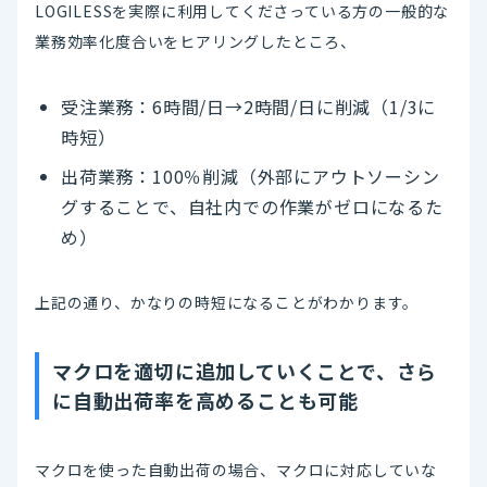
LOGILESSを実際に利用してくださっている方の一般的な
業務効率化度合いをヒアリングしたところ、
受注業務：6時間/日→2時間/日に削減（1/3に
時短）
出荷業務：100％削減（外部にアウトソーシン
グすることで、自社内での作業がゼロになるた
め）
上記の通り、かなりの時短になることがわかります。
マクロを適切に追加していくことで、さら
に自動出荷率を高めることも可能
マクロを使った自動出荷の場合、マクロに対応していな