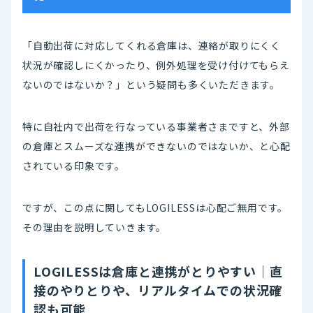
「自動出荷に対応してくれる倉庫は、連絡が取りにくく
状況が確認しにくかったり、例外処理を受け付けてもらえ
ないのではないか？」という疑問も多くいただきます。
特に自社内で出荷を行なっている事業者さまですと、外部
の倉庫とスムーズな連携ができないのではないか、と心配
されている印象です。
ですが、この点に関してもLOGILESSは心配ご無用です。
その理由を説明していきます。
LOGILESSは倉庫と連携がとりやすい│直
接のやりとりや、リアルタイムでの状況確
認も可能