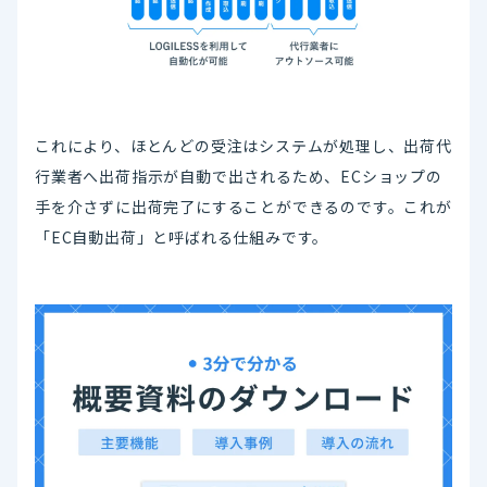
これにより、ほとんどの受注はシステムが処理し、出荷代
行業者へ出荷指示が自動で出されるため、ECショップの
手を介さずに出荷完了にすることができるのです。これが
「EC自動出荷」と呼ばれる仕組みです。