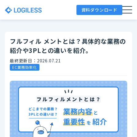
資料ダウンロード
フルフィル メントとは？具体的な業務の
紹介や3PLとの違いを紹介。
最終更新日：2026.07.21
EC業務効率化