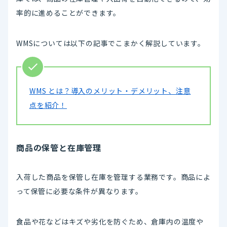
率的に進めることができます。
WMSについては以下の記事でこまかく解説しています。
WMS とは？導入のメリット・デメリット、注意
点を紹介！
商品の保管と在庫管理
入荷した商品を保管し在庫を管理する業務です。商品によ
って保管に必要な条件が異なります。
食品や花などはキズや劣化を防ぐため、倉庫内の温度や