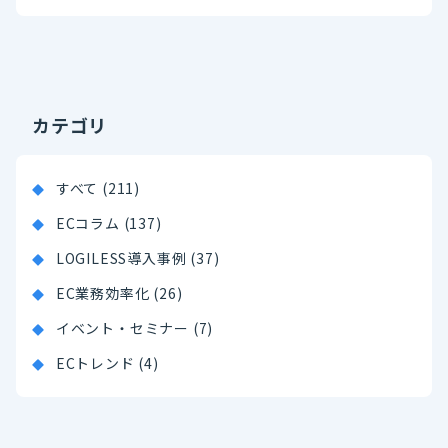
カテゴリ
すべて (211)
ECコラム (137)
LOGILESS導入事例 (37)
EC業務効率化 (26)
イベント・セミナー (7)
ECトレンド (4)