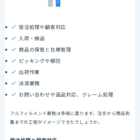
受注処理や顧客対応
入荷・検品
商品の保管と在庫管理
ピッキングや梱包
出荷作業
決済業務
お問い合わせや返品対応、クレーム処理
フルフィルメント業務は多岐に渡ります。注文から商品到
着までの工程がイメージできたでしょうか。
受注処理と顧客対応