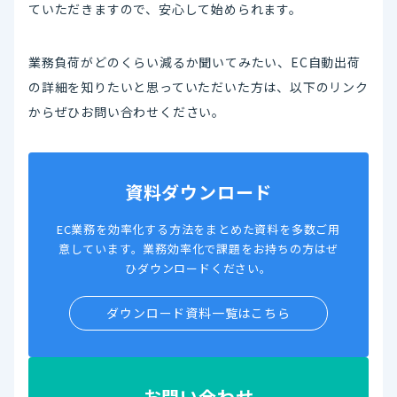
ていただきますので、安心して始められます。
業務負荷がどのくらい減るか聞いてみたい、EC自動出荷
の詳細を知りたいと思っていただいた方は、以下のリンク
からぜひお問い合わせください。
資料ダウンロード
EC業務を効率化する方法をまとめた資料を多数ご用
意しています。業務効率化で課題をお持ちの方はぜ
ひダウンロードください。
ダウンロード資料一覧はこちら
お問い合わせ