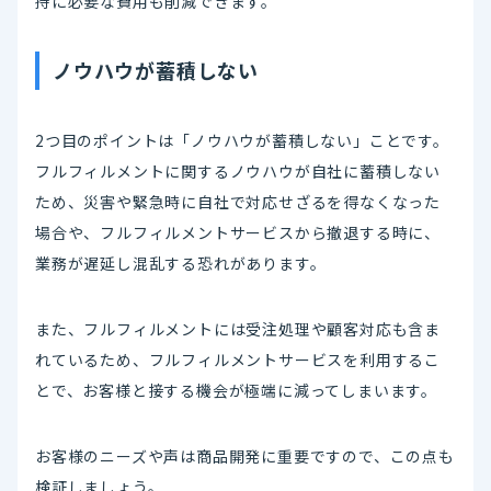
持に必要な費用も削減できます。
ノウハウが蓄積しない
2つ目のポイントは「ノウハウが蓄積しない」ことです。
フルフィルメントに関するノウハウが自社に蓄積しない
ため、災害や緊急時に自社で対応せざるを得なくなった
場合や、フルフィルメントサービスから撤退する時に、
業務が遅延し混乱する恐れがあります。
また、フルフィルメントには受注処理や顧客対応も含ま
れているため、フルフィルメントサービスを利用するこ
とで、お客様と接する機会が極端に減ってしまいます。
お客様のニーズや声は商品開発に重要ですので、この点も
検証しましょう。