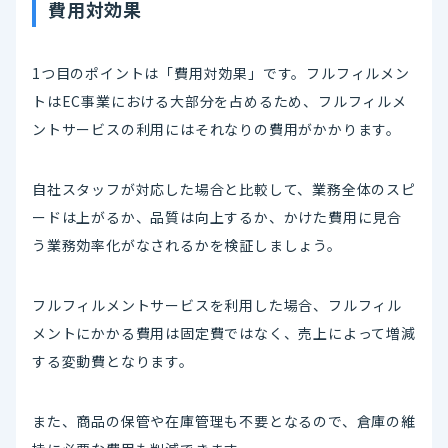
費用対効果
1つ目のポイントは「費用対効果」です。フルフィルメン
トはEC事業における大部分を占めるため、フルフィルメ
ントサービスの利用にはそれなりの費用がかかります。
自社スタッフが対応した場合と比較して、業務全体のスピ
ードは上がるか、品質は向上するか、かけた費用に見合
う業務効率化がなされるかを検証しましょう。
フルフィルメントサービスを利用した場合、フルフィル
メントにかかる費用は固定費ではなく、売上によって増減
する変動費となります。
また、商品の保管や在庫管理も不要となるので、倉庫の維