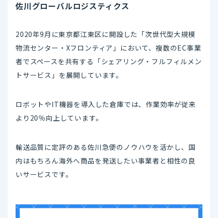
佐川グローバルロジスティクス
2020年9月に東京都江東区に開設した「次世代型大規模
物流センター・Xフロンティア」において、複数のEC事業
者でスペースを共有する「シェアリング・フルフィルメン
トサービス」を展開しています。
ロボットやIT機器を導入した倉庫では、作業効率が従来
より20％向上しています。
輸送品質に定評のある佐川急便のノウハウを活かし、国
内はもちろん海外へ商品を発送したい事業者と相性の良
いサービスです。