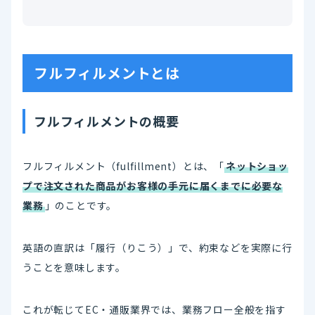
フルフィルメントとは
フルフィルメントの概要
フルフィルメント（fulfillment）とは、「
ネットショッ
プで注文された商品がお客様の手元に届くまでに必要な
業務
」のことです。
英語の直訳は「履行（りこう）」で、約束などを実際に行
うことを意味します。
これが転じてEC・通販業界では、業務フロー全般を指す