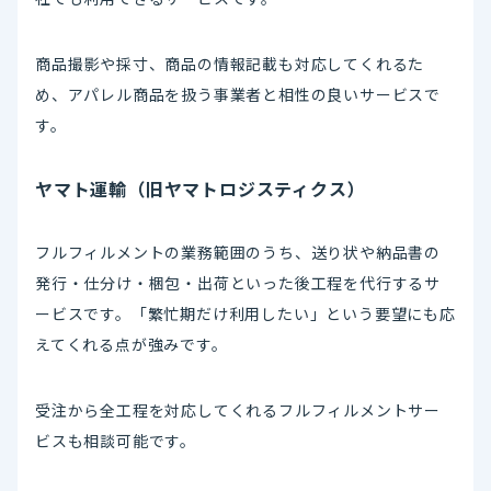
商品撮影や採寸、商品の情報記載も対応してくれるた
め、アパレル商品を扱う事業者と相性の良いサービスで
す。
ヤマト運輸（旧ヤマトロジスティクス）
フルフィルメントの業務範囲のうち、送り状や納品書の
発行・仕分け・梱包・出荷といった後工程を代行するサ
ービスです。「繁忙期だけ利用したい」という要望にも応
えてくれる点が強みです。
受注から全工程を対応してくれるフルフィルメントサー
ビスも相談可能です。