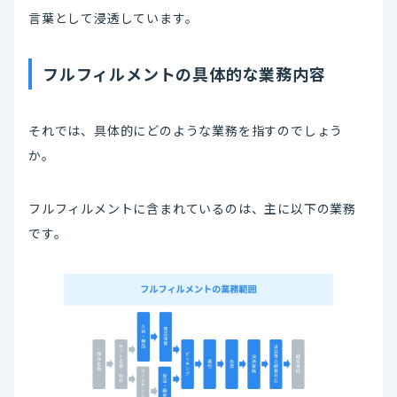
言葉として浸透しています。
フルフィルメントの具体的な業務内容
それでは、具体的にどのような業務を指すのでしょう
か。
フルフィルメントに含まれているのは、主に以下の業務
です。