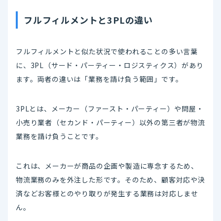
フルフィルメントと3PLの違い
フルフィルメントと似た状況で使われることの多い言葉
に、3PL（サード・パーティー・ロジスティクス）があり
ます。両者の違いは「業務を請け負う範囲」です。
3PLとは、メーカー（ファースト・パーティー）や問屋・
小売り業者（セカンド・パーティー）以外の第三者が物流
業務を請け負うことです。
これは、メーカーが商品の企画や製造に専念するため、
物流業務のみを外注した形です。そのため、顧客対応や決
済などお客様とのやり取りが発生する業務は対応しませ
ん。