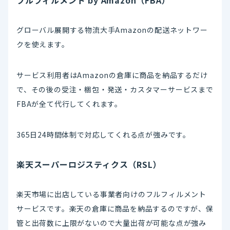
グローバル展開する物流大手Amazonの配送ネットワー
クを使えます。
サービス利用者はAmazonの倉庫に商品を納品するだけ
で、その後の受注・梱包・発送・カスタマーサービスまで
FBAが全て代行してくれます。
365日24時間体制で対応してくれる点が強みです。
楽天スーパーロジスティクス（RSL）
楽天市場に出店している事業者向けのフルフィルメント
サービスです。楽天の倉庫に商品を納品するのですが、保
管と出荷数に上限がないので大量出荷が可能な点が強み