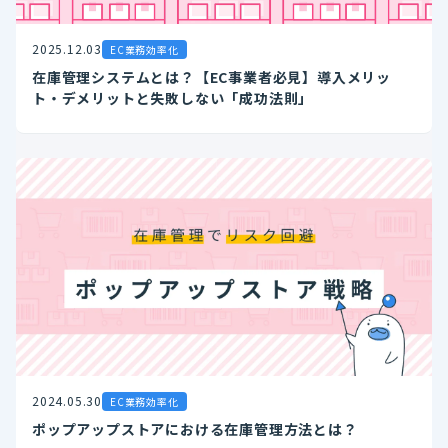
2025.12.03
EC業務効率化
在庫管理システムとは？【EC事業者必見】導入メリッ
ト・デメリットと失敗しない「成功法則」
2024.05.30
EC業務効率化
ポップアップストアにおける在庫管理方法とは？