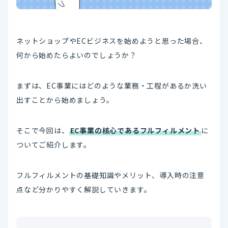
ネットショップやECビジネスを始めようと思った場合、
何から始めたらよいのでしょうか？
まずは、EC事業にはどのような業務・工程があるか洗い
出すことから始めましょう。
そこで今回は、
EC事業の核心であるフルフィルメント
に
ついてご紹介します。
フルフィルメントの基礎知識やメリット、導入時の注意
点など分かりやすく解説していきます。