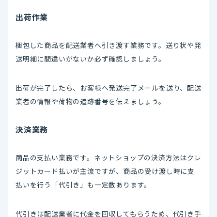
出荷作業
梱包した商品を配送業者へ引き渡す業務です。送り状や発
送明細に間違いがないか必ず確認しましょう。
出荷が完了したら、お客様へ発送完了メールを送り、配送
業者の情報や荷物の追跡番号を伝えましょう。
決済業務
商品の支払い業務です。ネットショップの決済方法はクレ
ジットカード払いが主流ですが、商品の受け渡し時に支
払いを行う「代引き」も一定数あります。
代引きは配送業者に代金を回収してもらうため、代引き手