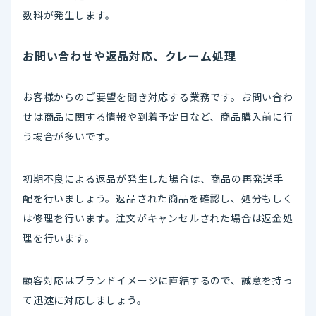
数料が発生します。
お問い合わせや返品対応、クレーム処理
お客様からのご要望を聞き対応する業務です。お問い合わ
せは商品に関する情報や到着予定日など、商品購入前に行
う場合が多いです。
初期不良による返品が発生した場合は、商品の再発送手
配を行いましょう。返品された商品を確認し、処分もしく
は修理を行います。注文がキャンセルされた場合は返金処
理を行います。
顧客対応はブランドイメージに直結するので、誠意を持っ
て迅速に対応しましょう。