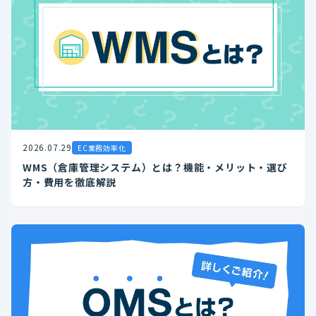
2026.07.29
EC業務効率化
WMS（倉庫管理システム）とは？機能・メリット・選び
方・費用を徹底解説