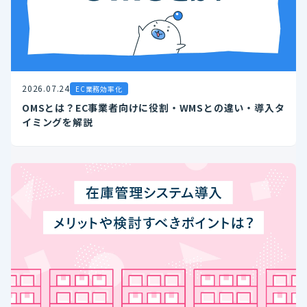
2026.07.24
EC業務効率化
OMSとは？EC事業者向けに役割・WMSとの違い・導入タ
イミングを解説