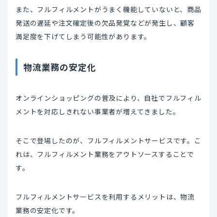
また、フルフィルメントがうまく機能していないと、商品
発送の遅延や注文確定後の欠品発覚などが発生し、顧客
満足度を下げてしまう可能性があります。
物流業務の安定化
オンラインショッピングの普及により、自社でフルフィル
メントを対応しきれない事業者が増えてきました。
そこで登場したのが、フルフィルメントサービスです。こ
れは、フルフィルメント業務をアウトソースすることで
す。
フルフィルメントサービスを利用するメリットは、物流
業務の安定化です。