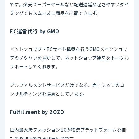
です。楽天スーパーセールなど配送遅延が起きやすいタイ
ミングでもスムーズに商品を出荷できます。
EC運営代行 by GMO
ネットショップ・ECサイト構築を行うGMOメイクショッ
プのノウハウを活かして、ネットショップ運営をトータル
サポートしてくれます。
フルフィルメントサービスだけでなく、売上アップのコ
ンサルティングを得意としています。
Fulfillment by ZOZO
国内最大級ファッションECの物流プラットフォームを自
社でも利用できるサービスです。