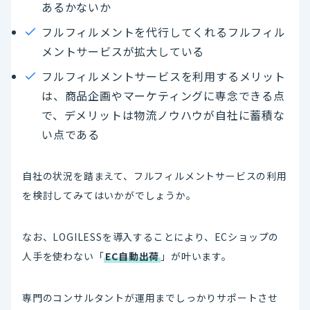
あるかないか
フルフィルメントを代行してくれるフルフィル
メントサービスが拡大している
フルフィルメントサービスを利用するメリット
は、商品企画やマーケティングに専念できる点
で、デメリットは物流ノウハウが自社に蓄積な
い点である
自社の状況を踏まえて、フルフィルメントサービスの利用
を検討してみてはいかがでしょうか。
なお、LOGILESSを導入することにより、ECショップの
人手を使わない「
EC自動出荷
」が叶います。
専門のコンサルタントが運用までしっかりサポートさせ