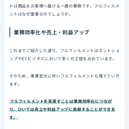
トは商品をお客様へ届ける一連の業務です。フルフィルメ
ントはなぜ重要なのでしょうか。
業務効率化や売上・利益アップ
これまでご紹介した通り、フルフィルメントはネットショ
ップやECビジネスにおいて多くの工程を占めています。
そのため、事業拡大に伴いフルフィルメントも増えていき
ます。
フルフィルメントを見直すことは業務効率化につなが
り、ひいては売上や利益アップに貢献することができま
す。