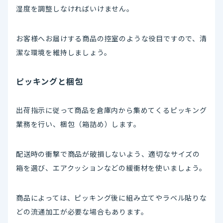
湿度を調整しなければいけません。
お客様へお届けする商品の控室のような役目ですので、清
潔な環境を維持しましょう。
ピッキングと梱包
出荷指示に従って商品を倉庫内から集めてくるピッキング
業務を行い、梱包（箱詰め）します。
配送時の衝撃で商品が破損しないよう、適切なサイズの
箱を選び、エアクッションなどの緩衝材を使いましょう。
商品によっては、ピッキング後に組み立てやラベル貼りな
どの流通加工が必要な場合もあります。