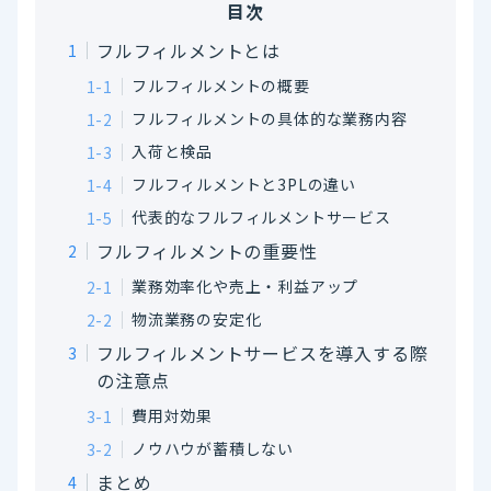
目次
フルフィルメントとは
フルフィルメントの概要
フルフィルメントの具体的な業務内容
入荷と検品
フルフィルメントと3PLの違い
代表的なフルフィルメントサービス
フルフィルメントの重要性
業務効率化や売上・利益アップ
物流業務の安定化
フルフィルメントサービスを導入する際
の注意点
費用対効果
ノウハウが蓄積しない
まとめ