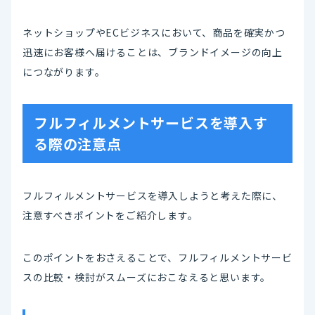
ネットショップやECビジネスにおいて、商品を確実かつ
迅速にお客様へ届けることは、ブランドイメージの向上
につながります。
フルフィルメントサービスを導入す
る際の注意点
フルフィルメントサービスを導入しようと考えた際に、
注意すべきポイントをご紹介します。
このポイントをおさえることで、フルフィルメントサービ
スの比較・検討がスムーズにおこなえると思います。