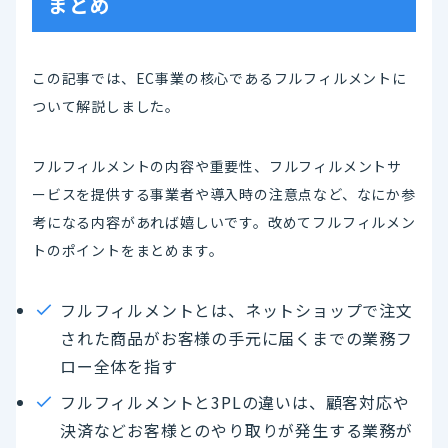
まとめ
この記事では、EC事業の核心であるフルフィルメントに
ついて解説しました。
フルフィルメントの内容や重要性、フルフィルメントサ
ービスを提供する事業者や導入時の注意点など、なにか参
考になる内容があれば嬉しいです。改めてフルフィルメン
トのポイントをまとめます。
フルフィルメントとは、ネットショップで注文
された商品がお客様の手元に届くまでの業務フ
ロー全体を指す
フルフィルメントと3PLの違いは、顧客対応や
決済などお客様とのやり取りが発生する業務が