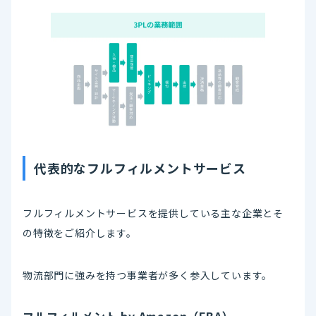
代表的なフルフィルメントサービス
フルフィルメントサービスを提供している主な企業とそ
の特徴をご紹介します。
物流部門に強みを持つ事業者が多く参入しています。
フルフィルメント by Amazon（FBA）