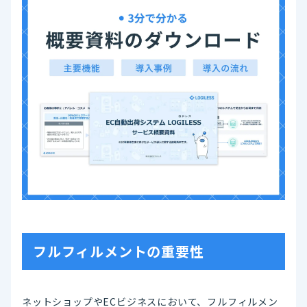
フルフィルメントの重要性
ネットショップやECビジネスにおいて、フルフィルメン