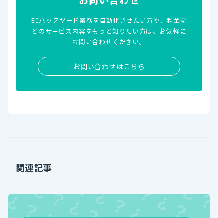
ECバックヤード業務を自動化させたい方や、料金な
どのサービス内容をもっと知りたい方は、お気軽に
お問い合わせください。
お問い合わせはこちら
関連記事