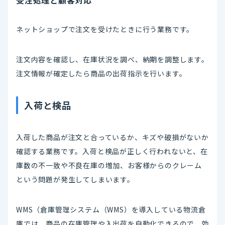
ネットショップで注文を受けたときに行う業務です。
注文内容を確認し、在庫状況を調べ、納期を調整します。
注文情報が確定したら商品の出荷指示を行います。
入荷と検品
入荷した商品が注文と合っているか、キズや破損がないか
確認する業務です。入荷と検品が正しく行われないと、在
庫数の不一致や不良在庫の増加、お客様からのクレーム
という問題が発生してしまいます。
WMS（倉庫管理システム（WMS）を導入している物流倉
庫では、商品の在庫管理や入出荷を自動化できるので、効