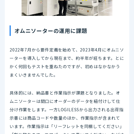
オムニソーターの運用に課題
2022年7月から要件定義を始めて、2023年4月にオムニソ
ーターを導入してから現在まで、約半年が経ちます。とに
かく何回もテストを重ねたのですが、初めはなかなかう
まくいきませんでした。
具体的には、納品書と作業指示が課題となりました。オ
ムニソーターは間口にオーダーのデータを紐付けして仕
分け作業をします。一方LOGILESSから出力される出荷指
示書には商品コードや数量のほか、作業指示が含まれて
います。作業指示は「リーフレットを同梱してください」