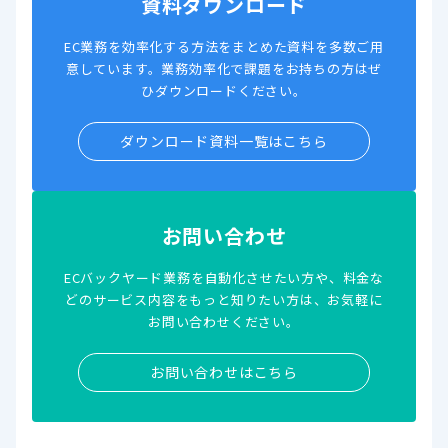
資料ダウンロード
EC業務を効率化する方法をまとめた資料を多数ご用
意しています。業務効率化で課題をお持ちの方はぜ
ひダウンロードください。
ダウンロード資料一覧はこちら
お問い合わせ
ECバックヤード業務を自動化させたい方や、料金な
どのサービス内容をもっと知りたい方は、お気軽に
お問い合わせください。
お問い合わせはこちら