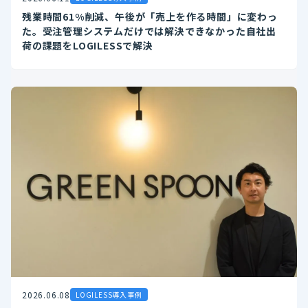
残業時間61%削減、午後が「売上を作る時間」に変わっ
た。受注管理システムだけでは解決できなかった自社出
荷の課題をLOGILESSで解決
2026.06.08
LOGILESS導入事例