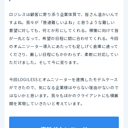
ロジレスは顧客に寄り添う企業体質で、皆さん温かいんで
すよね。我々が「普通難しいよね」と思うような難しい
要望に対しても、何とか形にしてくれる。稼働に向けて皆
が一丸となって、希望の日程に間に合わせてくれる。今回
のオムニソーター導入にあたっても足しげく倉庫に通って
くださり、厳しい日程にもかかわらず、柔軟に対応してい
ただけました。そして今に至ります。
今回LOGILESSとオムニソーターを連携したモデルケース
ができたので、気になる企業様はやらない理由がないので
はないかと思います。我々もほかのクライアントにも横展
開を実現していきたいと考えています。