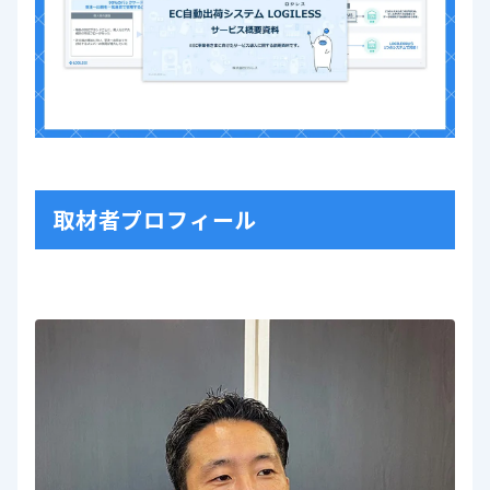
取材者プロフィール