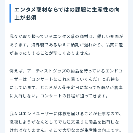
エンタメ商材ならではの課題に生産性の向
上が必須
我々が取り扱っているエンタメ系の商材は、難しい側面が
あります。海外製であるゆえに納期が遅れたり、品質に差
があったりすることが珍しくありません。
例えば、アーティストグッズの納品を待っているエンドユ
ーザーは「コンサートにこれを着ていくんだ」と心待ち
にしています。ところが入荷予定日になっても商品が倉庫
に入荷しない。コンサートの日程が迫ってきます。
我々はエンドユーザーに体験を届けることが仕事なので、
徹夜しようがなんとしてでも注文通りに商品を出荷しな
ければなりません。そこで大切なのが生産性の向上です。