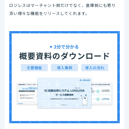
ロジレスはマーチャント側だけでなく、倉庫側にも寄り
添い様々な機能をリリースしてくれます。