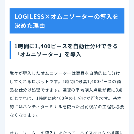
LOGILESS×オムニソーターの導入を
決めた理由
1時間に1,400ピースを自動仕分けできる
「オムニソーター」を導入
我々が導入したオムニソーターは商品を自動的に仕分け
してくれるロボットです。1時間に最高1,400ピースの商
品を仕分け処理できます。通販の平均購入点数が仮に3点
だとすれば、1時間に約460件の仕分けが可能です。基本
的にはハンディターミナルを使った出荷検品の工程も必要
なくなります。
オムニソーターの導入にあたって、ハイスペックな機能に