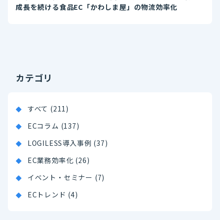
成長を続ける食品EC「かわしま屋」の物流効率化
カテゴリ
すべて (211)
ECコラム (137)
LOGILESS導入事例 (37)
EC業務効率化 (26)
イベント・セミナー (7)
ECトレンド (4)