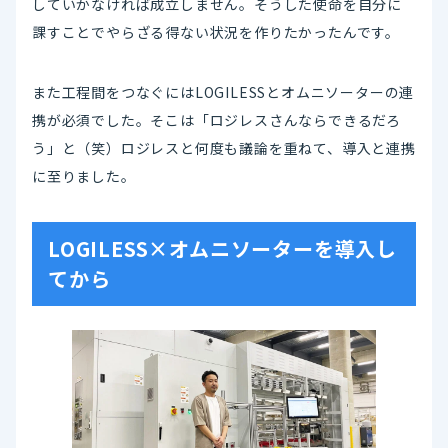
していかなければ成立しません。そうした使命を自分に
課すことでやらざる得ない状況を作りたかったんです。
また工程間をつなぐにはLOGILESSとオムニソーターの連
携が必須でした。そこは「ロジレスさんならできるだろ
う」と（笑）ロジレスと何度も議論を重ねて、導入と連携
に至りました。
LOGILESS×オムニソーターを導入し
てから