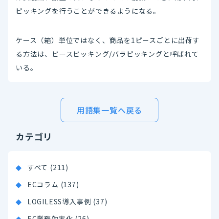
ピッキングを行うことができるようになる。
ケース（箱）単位ではなく、商品を1ピースごとに出荷す
る方法は、ピースピッキング/バラピッキングと呼ばれて
いる。
用語集一覧へ戻る
カテゴリ
すべて (211)
ECコラム (137)
LOGILESS導入事例 (37)
EC業務効率化 (26)