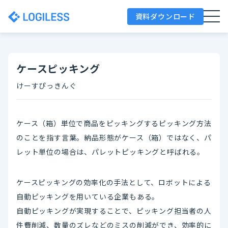
資料ダウンロード
ケースピッキング
けーすぴっきんぐ
ケース（箱）単位で商品をピッキングするピッキング方法
のことを指す言葉。納品形態がケース（箱）ではなく、パ
レット単位の場合は、パレットピッキングと呼ばれる。
ケースピッキングの効率化の手法として、ロボットによる
自動ピッキングを用いている企業もある。
自動ピッキングが実現することで、ピッキング担当者の人
件費削減、数量のズレなどのミスの削減ができ、効率的に