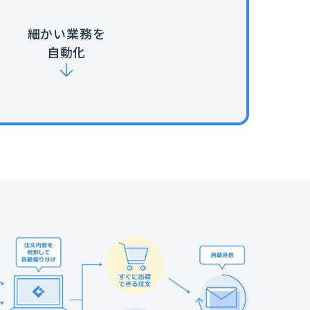
細かい業務を
自動化