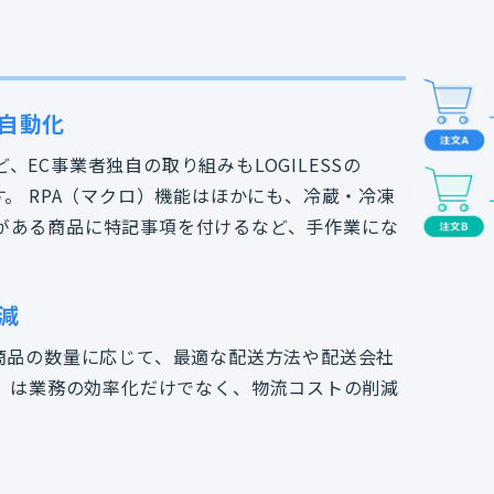
自動化
EC事業者独自の取り組みもLOGILESSの
。 RPA（マクロ）機能はほかにも、冷蔵・冷凍
がある商品に特記事項を付けるなど、手作業にな
減
商品の数量に応じて、最適な配送方法や配送会社
能）は業務の効率化だけでなく、物流コストの削減