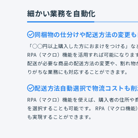
細かい業務を自動化
同梱物の仕分けや配送方法の変更も
「◯◯円以上購入した方におまけをつける」など、
RPA（マクロ）機能を活用すれば可能になります
配送が必要な商品の配送方法の変更や、割れ物
りがちな業務にも対応することができます。
配送方法自動選択で物流コストも削
RPA（マクロ）機能を使えば、購入者の住所や
を選択することも可能です。 RPA（マクロ機
も実現することができます。