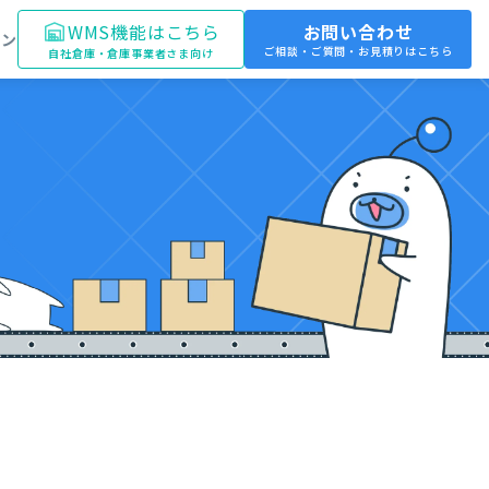
WMS機能はこちら
お問い合わせ
イン
ご相談・ご質問・お見積りはこちら
自社倉庫・倉庫事業者さま向け