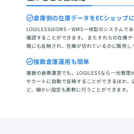
倉庫側の在庫データをECショップ
LOGILESSはOMS・WMS一体型のシステ
確認することができます。 またそれらの在庫デ
報にも反映され、在庫が切れているのに販売し
複数倉庫運用も簡単
複数の倉庫運営でも、LOGILESSなら一元管
やカートに自動で反映することができるほか、
ど、細かい設定も柔軟に行うことができます。