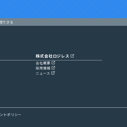
実現できる
株式会社ロジレス
会社概要
採用情報
ニュース
ントポリシー