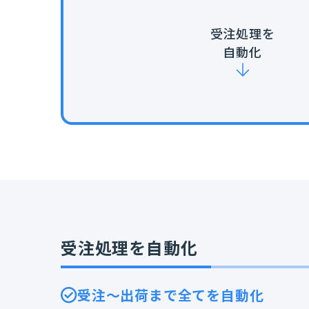
受注処理を
自動化
受注処理を自動化
受注～出荷まで全てを自動化