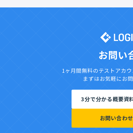
お問い
1ヶ月間無料のテストアカ
まずはお気軽にお
3分で分かる概要資
お問い合わ