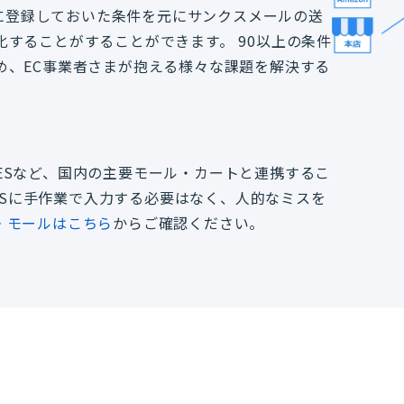
前に登録しておいた条件を元にサンクスメールの送
することがすることができます。 90以上の条件
め、EC事業者さまが抱える様々な課題を解決する
・STORESなど、国内の主要モール・カートと連携するこ
ESSに手作業で入力する必要はなく、人的なミスを
・モールはこちら
からご確認ください。