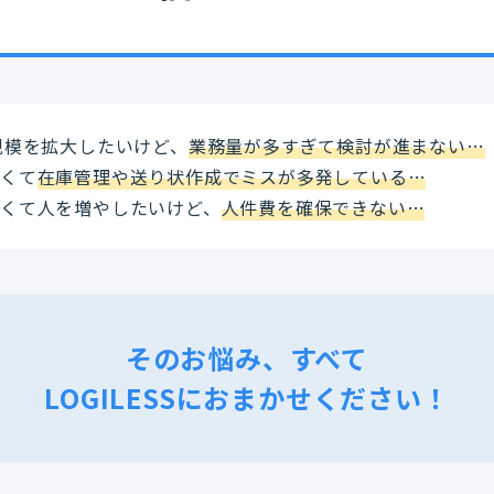
規模を拡大したいけど、
業務量が多すぎて検討が進まない…
多くて
在庫管理や送り状作成でミスが多発している…
くて人を増やしたいけど、
人件費を確保できない…
そのお悩み、すべて
LOGILESSにおまかせください！