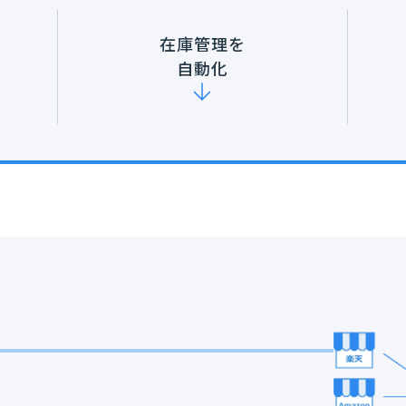
在庫管理を
自動化