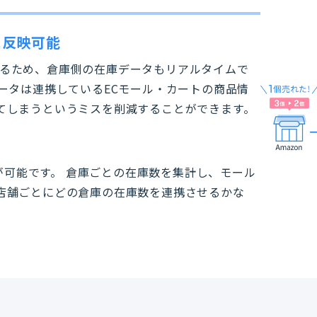
に反映可能
ムであるため、倉庫側の在庫データもリアルタイムで
ータは連携しているECモール・カートの商品情
てしまうというミスを削減することができます。
理が可能です。 倉庫ごとの在庫数を集計し、モール
店舗ごとにどの倉庫の在庫数を連携させるかな