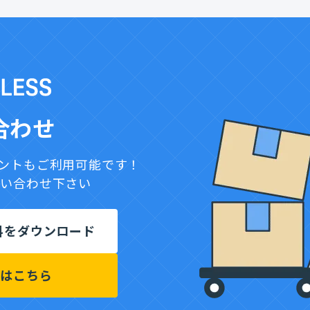
合わせ
ウントもご利用可能です！
問い合わせ下さい
料をダウンロード
せはこちら