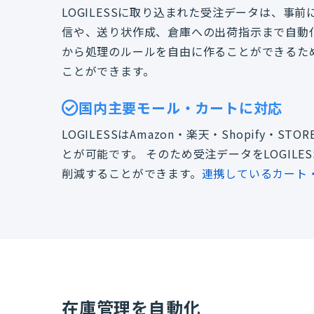
LOGILESSに取り込まれた受注データは、事
信や、送り状作成、倉庫への出荷指示まで自動化
から処理のルールを自由に作ることができるた
ことができます。
国内主要モール・カートに対応
LOGILESSはAmazon・楽天・Shopify
とが可能です。 そのため受注データをLOGIL
削減することができます。
連携しているカート
在庫管理を自動化