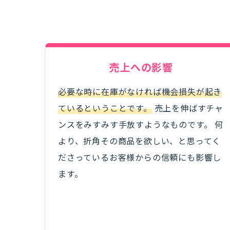
売上への影響
必要な時に在庫がなければ機会損失が起き
ているということです。
売上を伸ばすチャ
ンスをみすみす手放すようなものです。 何
より、折角その商品を欲しい、と思ってく
ださっているお客様からの信頼にも影響し
ます。