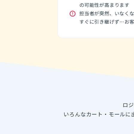
の可能性が高まります
担当者が突然、いなく
すぐに引き継げず…お
ロジ
いろんなカート・モールに