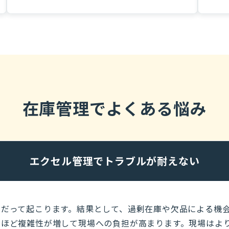
在庫管理でよくある悩み
エクセル管理でトラブルが耐えない
スだって起こります。結果として、過剰在庫や欠品による機
るほど複雑性が増して現場への負担が高まります。現場はよ