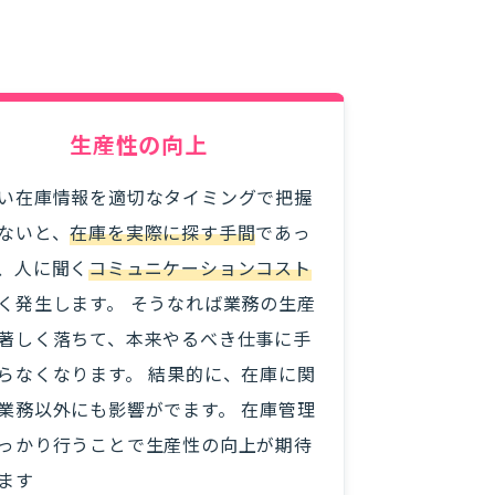
生産性の向上
い在庫情報を適切なタイミングで把握
ないと、
在庫を実際に探す手間
であっ
、人に聞く
コミュニケーションコスト
く発生します。 そうなれば業務の生産
著しく落ちて、本来やるべき仕事に手
らなくなります。 結果的に、在庫に関
業務以外にも影響がでます。 在庫管理
っかり行うことで生産性の向上が期待
ます