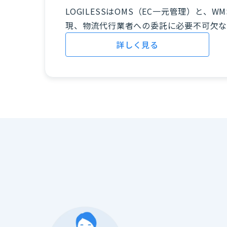
LOGILESSはOMS（EC一元管理）と
現、物流代行業者への委託に必要不可欠な
詳しく見る