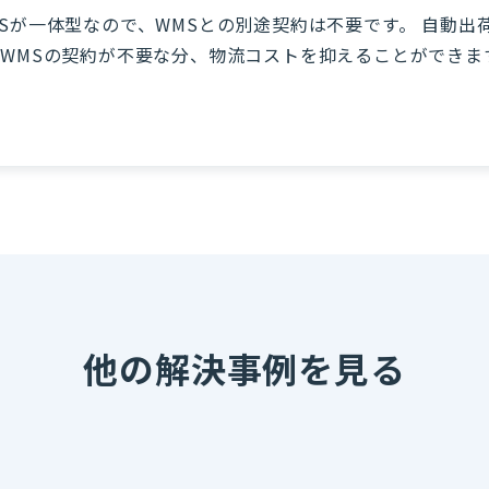
、WMSが一体型なので、WMSとの別途契約は不要です。 自動出
WMSの契約が不要な分、物流コストを抑えることができま
他の解決事例を見る