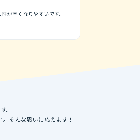
人性が高くなりやすいです。
！
ます。
い。そんな思いに応えます！