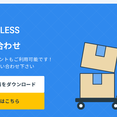
合わせ
ウントもご利用可能です！
問い合わせ下さい
料をダウンロード
せはこちら