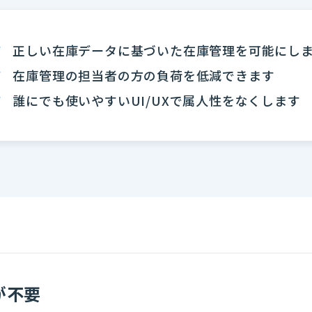
正しい在庫データに基づいた在庫管理を可能にし
在庫管理の担当者の方の負荷を低減できます
誰にでも使いやすいUI/UXで属人性をなくします
が不要