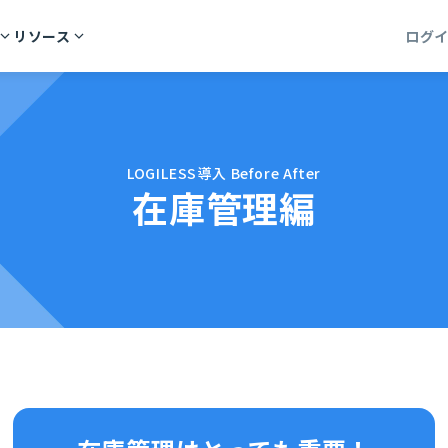
リソース
ログ
LOGILESS導入 Before After
在庫管理編