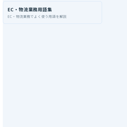
EC・物流業務用語集
EC・物流業務でよく使う用語を解説