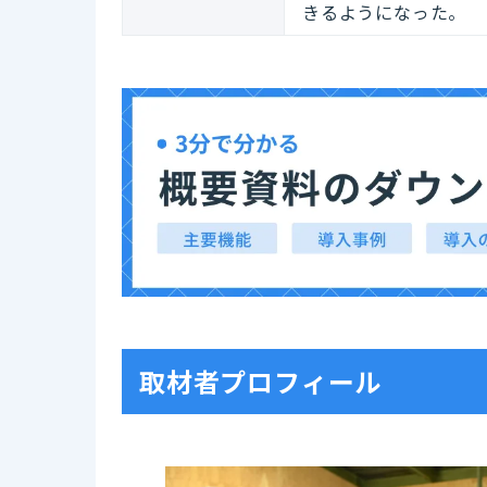
きるようになった。
取材者プロフィール