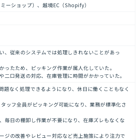
ミーショップ）、越境EC（Shopify）
い、従来のシステムでは処理しきれないことがあっ
かったため、ピッキング作業が属人化していた。
や二口発送の対応、在庫管理に時間がかかっていた。
問題なく処理できるようになり、休日に働くこともなく
スタッフ全員がピッキング可能になり、業務が標準化さ
、毎日の棚卸し作業が不要になり、在庫ズレもなくな
ージの改善やレビュー対応など売上施策により注力で