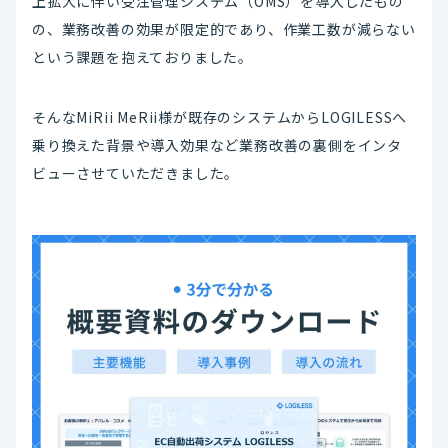
上拡大に伴い受注管理システム（OMS）を導入したもの
の、業務改善の効果が限定的であり、作業工数が減らない
という課題を抱えておりました。
そんなMiRii MeRii様が既存のシステムからLOGILESSへ
乗り換えた背景や導入効果など業務改善の裏側をインタ
ビューさせていただきました。