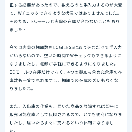
正する必要があったので、数えるのと手入力するのが大変
で、Wチェックできるような状況ではありませんでした。
そのため、ECモールと実際の在庫が合わないこともあり
ました…
今では実際の棚卸数をLOGILESSに取り込むだけで手入力
がいらないので、空いた時間でWチェックもできるように
なりましたし、棚卸が手軽にできるようになりました。
ECモールの在庫だけでなく、4つの拠点も含めた倉庫の在
庫数も一覧で見れますし、棚卸での在庫のズレもなくな
りましたね。
また、入出庫の作業も、届いた商品を登録すれば即座に
販売可能在庫として反映されるので、とても便利になりま
したし、届いたらすぐに売れるという体制になりまし
た。