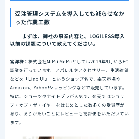
受注管理システムを導入しても減らせなか
った作業工数
──
まずは、御社の事業内容と、LOGILESS導入
以前の課題について教えてください。
宮澤様：
株式会社MiRii MeRiiとしては2019年9月からEC
事業を行っています。アパレルやアクセサリー、生活雑貨
などを「Lino Ulu」というショップ名で、楽天市場や
Amazon、Yahoo!ショッピングなどで販売しています。
特に、ショーツやナイトブラが人気で、楽天ではショッ
プ・オブ・ザ・イヤーをはじめとした数多くの受賞歴が
あり、ありがたいことにレビューも高評価をいただいてい
ます。