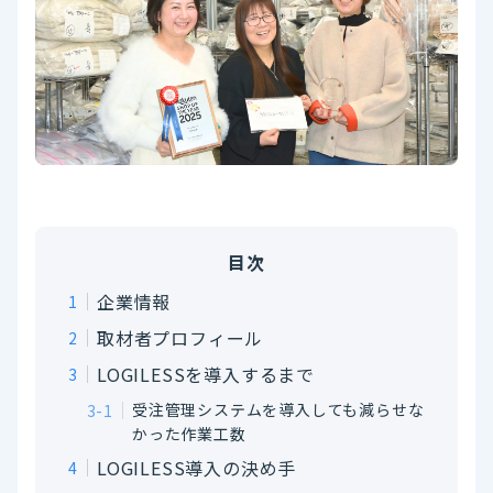
目次
企業情報
取材者プロフィール
LOGILESSを導入するまで
受注管理システムを導入しても減らせな
かった作業工数
LOGILESS導入の決め手