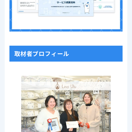
取材者プロフィール