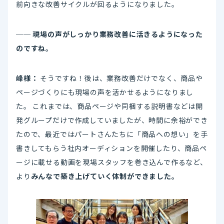
前向きな改善サイクルが回るようになりました。
── 現場の声がしっかり業務改善に活きるようになった
のですね。
峰様：
そうですね！後は、業務改善だけでなく、商品や
ページづくりにも現場の声を活かせるようになりまし
た。 これまでは、商品ページや同梱する説明書などは開
発グループだけで作成していましたが、時間に余裕ができ
たので、最近ではパートさんたちに「商品への想い」を手
書きしてもらう社内オーディションを開催したり、商品ペ
ージに載せる動画を現場スタッフを巻き込んで作るなど、
より
みんなで築き上げていく体制ができました。