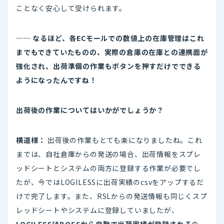
ことなく安心して受けられます。
── なるほど、各ECモールでの数値上の在庫管理はこれ
までもできていたものの、実際の倉庫の在庫との連携面が
強化され、出荷準備の作業もボタンを押すだけでできる
ようになったんですね！
出荷後の作業についてはいかがでしょうか？
横道様：
出荷後の作業もとても楽になりましたね。これ
までは、自社倉庫からの発送の場合、出荷情報をスプレ
ッドシートとシステムの両方に登録する作業が必要でし
たが、今ではLOGILESSに出荷実績のcsvをアップするだ
けで完了します。また、RSLからの発送情報も同じくスプ
レッドシートやシステムに登録していましたが、