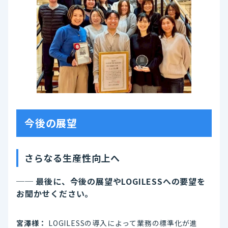
今後の展望
さらなる生産性向上へ
── 最後に、今後の展望やLOGILESSへの要望を
お聞かせください。
宮澤様：
LOGILESSの導入によって業務の標準化が進