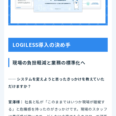
LOGILESS導入の決め手
現場の負担軽減と業務の標準化へ
── システムを変えようと思ったきっかけを教えていた
だけますか？
宮澤様：
社長と私が「このままではいつか現場が破綻す
る」と危機感を持ったのがきっかけです。現場のスタッフ