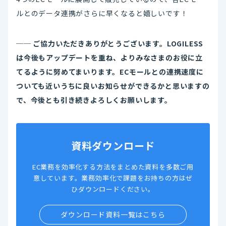
ルとのデータ連携がさらに早くなると嬉しいです！
── ご協力いただきありがとうございます。LOGILESS
は今後もアップデートを重ね、よりみなさまのお役に立
てるように努めてまいります。ECモールとの連携速度に
ついても近いうちに良いお知らせができるかと思いますの
で、今後とも引き続きよろしくお願いします。
資料ダウンロード
EC業務を効率化する方法をまとめた資料を多数ご用
意しています。業務効率化で課題をお持ちの方はぜ
ひダウンロードください。
ダウンロード資料一覧はこちら