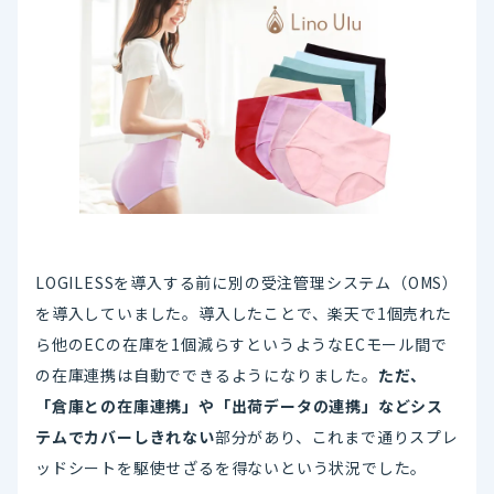
LOGILESSを導入する前に別の受注管理システム（OMS）
を導入していました。導入したことで、楽天で1個売れた
ら他のECの在庫を1個減らすというようなECモール間で
の在庫連携は自動でできるようになりました。
ただ、
「倉庫との在庫連携」や「出荷データの連携」などシス
テムでカバーしきれない
部分があり、これまで通りスプレ
ッドシートを駆使せざるを得ないという状況でした。