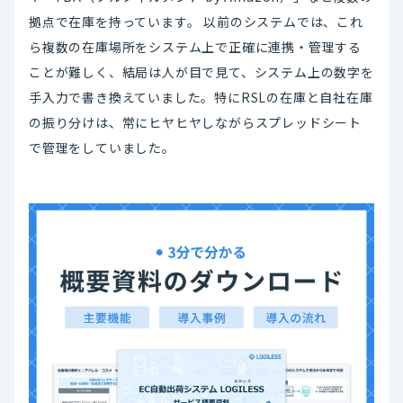
拠点で在庫を持っています。 以前のシステムでは、これ
ら複数の在庫場所をシステム上で正確に連携・管理する
ことが難しく、結局は人が目で見て、システム上の数字を
手入力で書き換えていました。特にRSLの在庫と自社在庫
の振り分けは、常にヒヤヒヤしながらスプレッドシート
で管理をしていました。