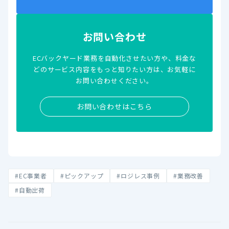
お問い合わせ
ECバックヤード業務を自動化させたい方や、料金な
どのサービス内容をもっと知りたい方は、お気軽に
お問い合わせください。
お問い合わせはこちら
#EC事業者
#ピックアップ
#ロジレス事例
#業務改善
#自動出荷