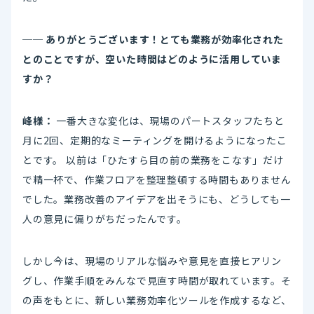
── ありがとうございます！とても業務が効率化された
とのことですが、空いた時間はどのように活用していま
すか？
峰様：
一番大きな変化は、現場のパートスタッフたちと
月に2回、定期的なミーティングを開けるようになったこ
とです。 以前は「ひたすら目の前の業務をこなす」だけ
で精一杯で、作業フロアを整理整頓する時間もありません
でした。業務改善のアイデアを出そうにも、どうしても一
人の意見に偏りがちだったんです。
しかし今は、現場のリアルな悩みや意見を直接ヒアリン
グし、作業手順をみんなで見直す時間が取れています。そ
の声をもとに、新しい業務効率化ツールを作成するなど、