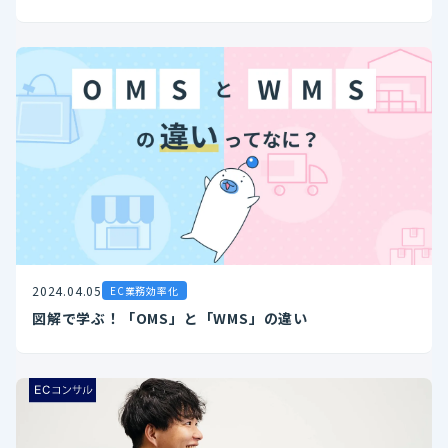
2024.04.05
EC業務効率化
図解で学ぶ！「OMS」と「WMS」の違い