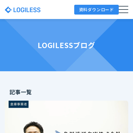
資料ダウンロード
LOGILESSブログ
記事一覧