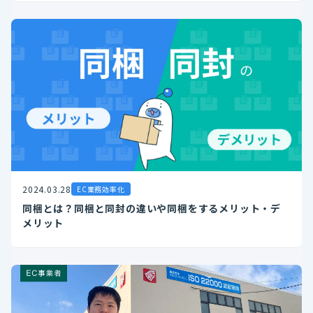
2024.03.28
EC業務効率化
同梱とは？同梱と同封の違いや同梱をするメリット・デ
メリット