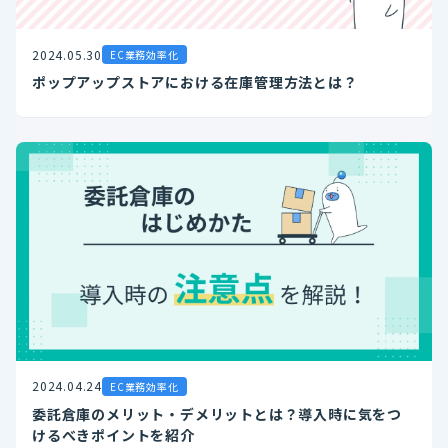
2024.05.30
EC業務効率化
ポップアップストアにおける在庫管理方法とは？
2024.04.24
EC業務効率化
委託倉庫のメリット・デメリットとは？導入時に気をつ
けるべきポイントを紹介