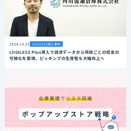
2024.10.25
LOGILESS導入事例
LOGILESS Plus導入で請求データから項目ごとの収支の
可視化を実現、ピッキングの生産性も大幅向上へ