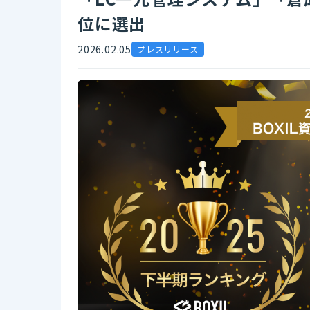
位に選出
2026.02.05
プレスリリース