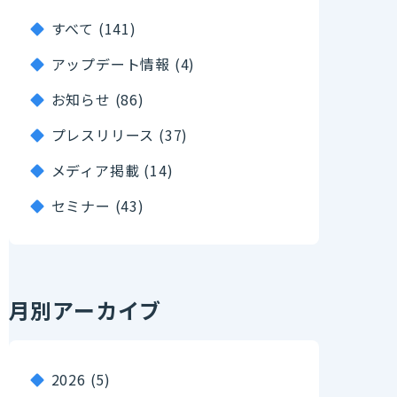
すべて (141)
アップデート情報 (4)
お知らせ (86)
プレスリリース (37)
メディア掲載 (14)
セミナー (43)
月別アーカイブ
2026
(5)