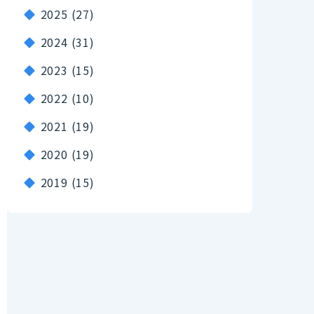
2025
(27)
2024
(31)
2023
(15)
2022
(10)
2021
(19)
2020
(19)
2019
(15)