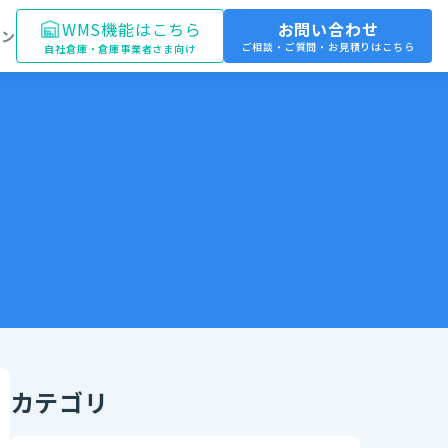
WMS機能はこちら
お問い合わせ
イン
ご相談・ご質問・お見積りはこちら
自社倉庫・倉庫事業者さま向け
カテゴリ