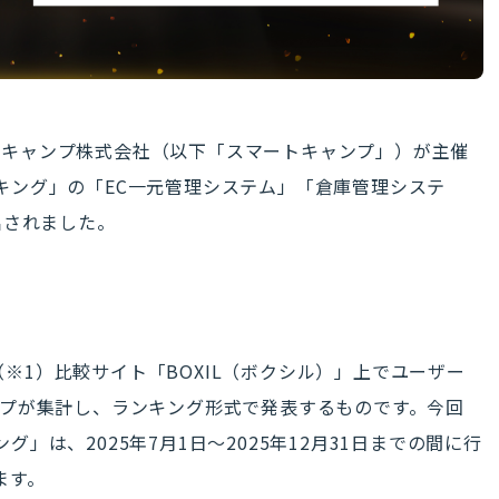
マートキャンプ株式会社（以下「スマートキャンプ」）が主催
ランキング」の「EC一元管理システム」「倉庫管理システ
出されました。
S（※1）比較サイト「BOXIL（ボクシル）」上でユーザー
プが集計し、ランキング形式で発表するものです。今回
ング」は、2025年7月1日〜2025年12月31日までの間に行
ます。