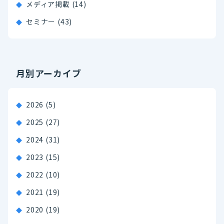
メディア掲載 (14)
セミナー (43)
月別アーカイブ
2026
(5)
2025
(27)
2024
(31)
2023
(15)
2022
(10)
2021
(19)
2020
(19)