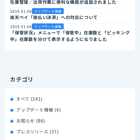
在庫管理／出荷作業に便利な機能が追加されました
2019.01.06
アップデート情報
楽天ペイ「後払い決済」への対応について
2019.01.06
アップデート情報
「保管状況」メニューで「保管中」在庫数と「ピッキング
中」在庫数を分けて表示するようになりました
カテゴリ
すべて (141)
アップデート情報 (4)
お知らせ (86)
プレスリリース (37)