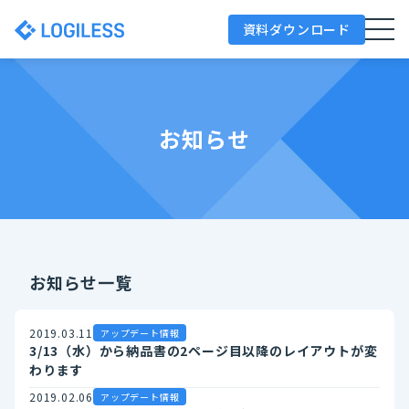
資料ダウンロード
お知らせ
お知らせ一覧
2019.03.11
アップデート情報
3/13（水）から納品書の2ページ目以降のレイアウトが変
わります
2019.02.06
アップデート情報