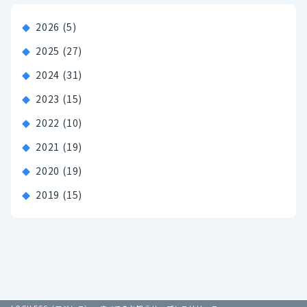
2026
(5)
2025
(27)
2024
(31)
2023
(15)
2022
(10)
2021
(19)
2020
(19)
2019
(15)