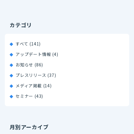
カテゴリ
すべて (141)
アップデート情報 (4)
お知らせ (86)
プレスリリース (37)
メディア掲載 (14)
セミナー (43)
月別アーカイブ