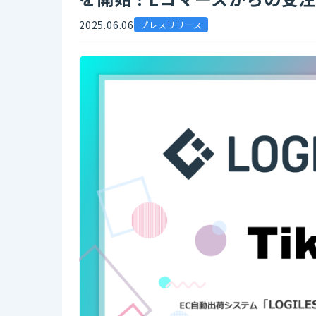
2025.06.06
プレスリリース