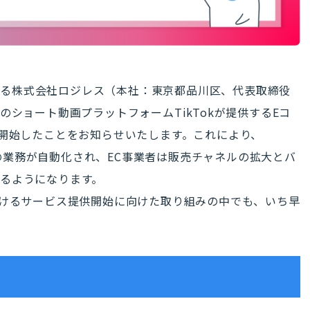
提供する株式会社ロジレス（本社：東京都品川区、代表取締役
のショート動画プラットフォームTikTokが提供するEコ
連携を開始したことをお知らせいたします。これにより、
までの業務が自動化され、EC事業者は販売チャネルの拡大とバ
るようになります。
日本におけるサービス提供開始に向けた取り組みの中でも、いち早