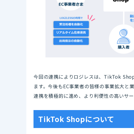
今回の連携によりロジレスは、TikTok S
ます。今後もEC事業者の皆様の事業拡大と
連携を積極的に進め、より利便性の高いサー
TikTok Shopについて