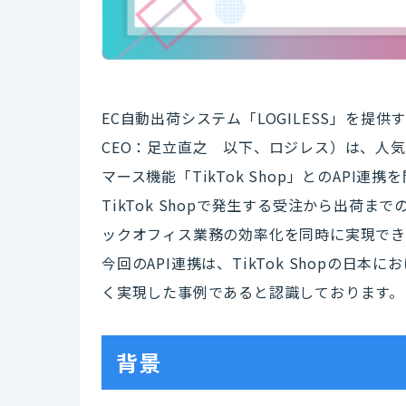
EC自動出荷システム「LOGILESS」を
CEO：足立直之 以下、ロジレス）は、人気
マース機能「TikTok Shop」とのAPI
TikTok Shopで発生する受注から出荷
ックオフィス業務の効率化を同時に実現でき
今回のAPI連携は、TikTok Shopの
く実現した事例であると認識しております。
背景