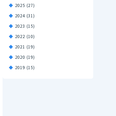
2025
(27)
2024
(31)
2023
(15)
2022
(10)
2021
(19)
2020
(19)
2019
(15)