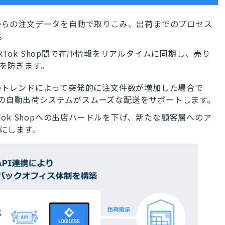
hopからの注文データを自動で取りこみ、出荷までのプロセス
。
とTikTok Shop間で在庫情報をリアルタイムに同期し、売り
を防ぎます。
hopのトレンドによって突発的に注文件数が増加した場合で
ESSの自動出荷システムがスムーズな配送をサポートします。
Tok Shopへの出店ハードルを下げ、新たな顧客層へのア
にします。