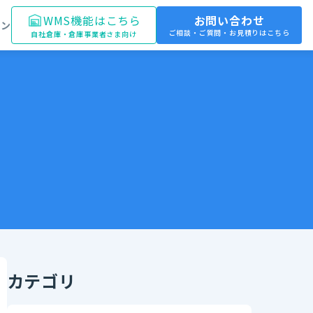
WMS機能はこちら
お問い合わせ
イン
ご相談・ご質問・お見積りはこちら
自社倉庫・倉庫事業者さま向け
カテゴリ