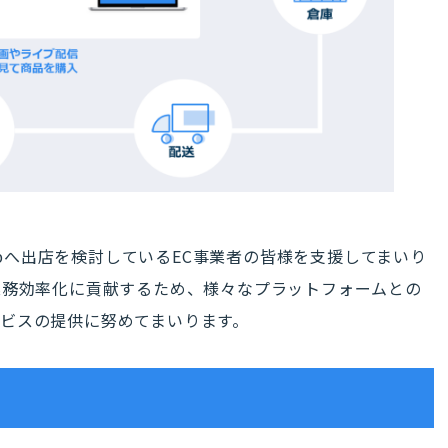
hopへ出店を検討しているEC事業者の皆様を支援してまいり
業務効率化に貢献するため、様々なプラットフォームとの
ビスの提供に努めてまいります。