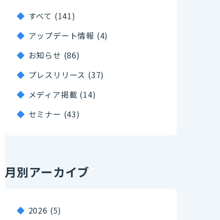
すべて (141)
アップデート情報 (4)
お知らせ (86)
プレスリリース (37)
メディア掲載 (14)
セミナー (43)
月別アーカイブ
2026
(5)