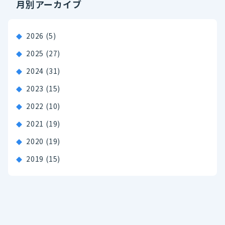
月別アーカイブ
2026
(5)
2025
(27)
2024
(31)
2023
(15)
2022
(10)
2021
(19)
2020
(19)
2019
(15)