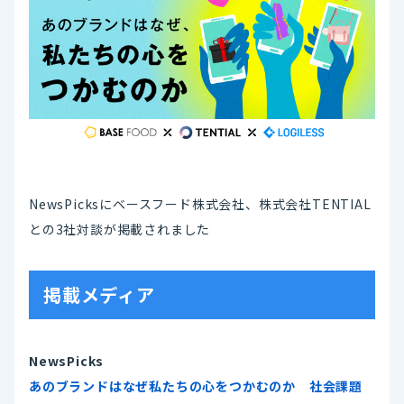
NewsPicksにベースフード株式会社、株式会社TENTIAL
との3社対談が掲載されました
掲載メディア
NewsPicks
あのブランドはなぜ私たちの心をつかむのか 社会課題