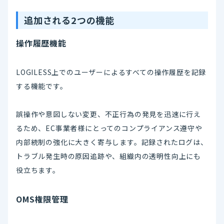
追加される2つの機能
操作履歴機能
LOGILESS上でのユーザーによるすべての操作履歴を記録
する機能です。
誤操作や意図しない変更、不正行為の発見を迅速に行え
るため、EC事業者様にとってのコンプライアンス遵守や
内部統制の強化に大きく寄与します。記録されたログは、
トラブル発生時の原因追跡や、組織内の透明性向上にも
役立ちます。
OMS権限管理