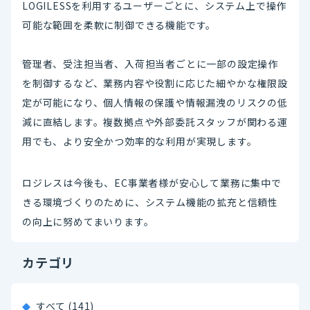
LOGILESSを利用するユーザーごとに、システム上で操作
可能な範囲を柔軟に制御できる機能です。
管理者、受注担当者、入荷担当者ごとに一部の設定操作
を制御するなど、業務内容や役割に応じた細やかな権限設
定が可能になり、個人情報の保護や情報漏洩のリスクの低
減に直結します。複数拠点や外部委託スタッフが関わる運
用でも、より安全かつ効率的な利用が実現します。
ロジレスは今後も、EC事業者様が安心して業務に集中で
きる環境づくりのために、システム機能の拡充と信頼性
の向上に努めてまいります。
カテゴリ
すべて (141)