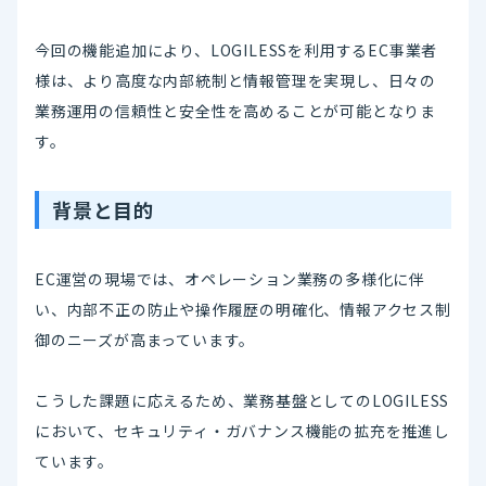
今回の機能追加により、LOGILESSを利用するEC事業者
様は、より高度な内部統制と情報管理を実現し、日々の
業務運用の信頼性と安全性を高めることが可能となりま
す。
背景と目的
EC運営の現場では、オペレーション業務の多様化に伴
い、内部不正の防止や操作履歴の明確化、情報アクセス制
御のニーズが高まっています。
こうした課題に応えるため、業務基盤としてのLOGILESS
において、セキュリティ・ガバナンス機能の拡充を推進し
ています。