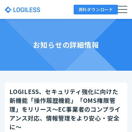
資料ダウンロード
お知らせの詳細情報
LOGILESS、セキュリティ強化に向けた
新機能「操作履歴機能」「OMS権限管
理」をリリース～EC事業者のコンプライ
アンス対応、情報管理をより安心・安全
に～