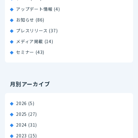
アップデート情報 (4)
お知らせ (86)
プレスリリース (37)
メディア掲載 (14)
セミナー (43)
月別アーカイブ
2026
(5)
2025
(27)
2024
(31)
2023
(15)