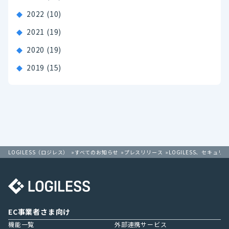
2022
(10)
2021
(19)
2020
(19)
2019
(15)
LOGILESS（ロジレス）
すべてのお知らせ
プレスリリース
LOGILESS、セキ
EC事業者さま向け
機能一覧
外部連携サービス