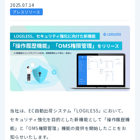
2025.07.14
プレスリリース
当社は、EC自動出荷システム「LOGILESS」において、
セキュリティ強化を目的とした新機能として「操作履歴機
能」と「OMS権限管理」機能の提供を開始したことをお
知らせいたします。