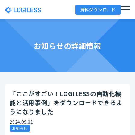
資料ダウンロード
お知らせの詳細情報
「ここがすごい！LOGILESSの自動化機
能と活用事例」をダウンロードできるよ
うになりました
2024.09.01
お知らせ