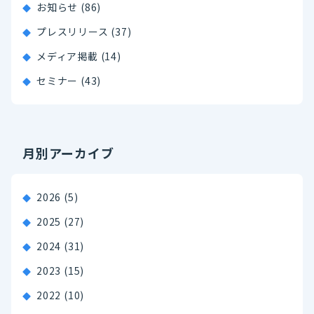
お知らせ (86)
プレスリリース (37)
メディア掲載 (14)
セミナー (43)
月別アーカイブ
2026
(5)
2025
(27)
2024
(31)
2023
(15)
2022
(10)