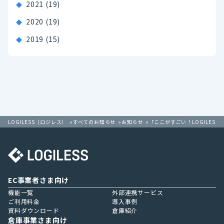
2021
(19)
2020
(19)
2019
(15)
LOGILESS（ロジレス）
すべてのお知らせ
お知らせ
「ここがすごい！LOGILE
EC事業者さま向け
機能一覧
外部連携サービス
ご利用料金
導入事例
資料ダウンロード
倉庫紹介
倉庫事業さま向け