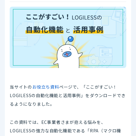
当サイトの
お役立ち資料
ページで、「ここがすごい！
LOGILESSの自動化機能と活用事例」をダウンロードでき
るようになりました。
この資料では、EC事業者さまが抱える悩みを、
LOGILESSの強力な自動化機能である「RPA（マクロ機