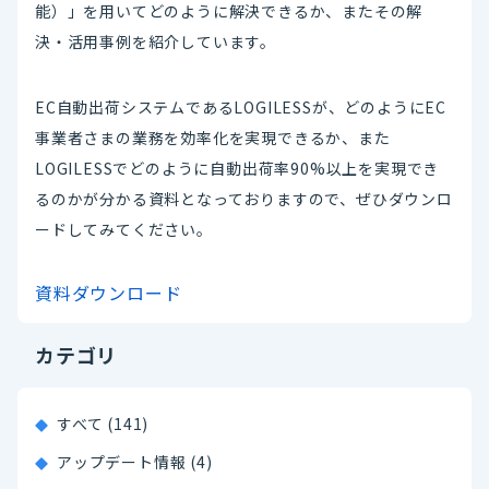
能）」を用いてどのように解決できるか、またその解
決・活用事例を紹介しています。
EC自動出荷システムであるLOGILESSが、どのようにEC
事業者さまの業務を効率化を実現できるか、また
LOGILESSでどのように自動出荷率90%以上を実現でき
るのかが分かる資料となっておりますので、ぜひダウンロ
ードしてみてください。
資料ダウンロード
カテゴリ
すべて (141)
アップデート情報 (4)