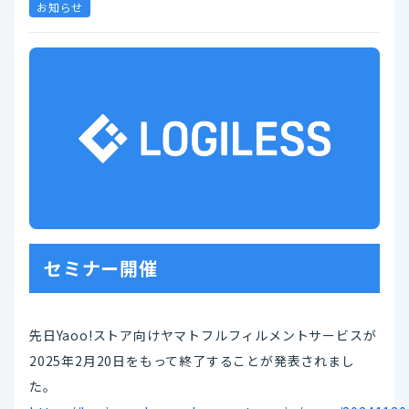
お知らせ
セミナー開催
先日Yaoo!ストア向けヤマトフルフィルメントサービスが
2025年2月20日をもって終了することが発表されまし
た。