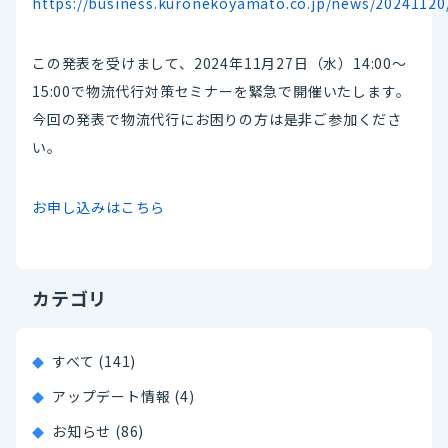
https://business.kuronekoyamato.co.jp/news/20241120
この発表を受けまして、2024年11月27日（水）14:00〜
15:00で物流代行対策セミナーを緊急で開催いたします。
今回の発表で物流代行にお困りの方は是非ご参加くださ
い。
お申し込みはこちら
カテゴリ
すべて (141)
アップデート情報 (4)
お知らせ (86)