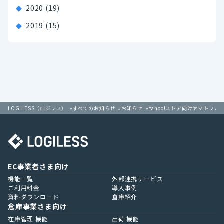
2020
(19)
2019
(15)
LOGILESS（ロジレス）
すべてのお知らせ
お知らせ
Yahoo!ストア向けヤマトフル
EC事業者さま向け
機能一覧
外部連携サービス
ご利用料金
導入事例
資料ダウンロード
倉庫紹介
倉庫事業さま向け
在庫管理 機能
出荷 機能