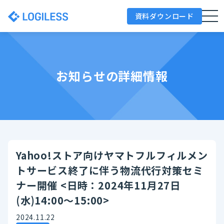
資料ダウンロード
お知らせの詳細情報
Yahoo!ストア向けヤマトフルフィルメン
トサービス終了に伴う物流代行対策セミ
ナー開催 <日時：2024年11月27日
(水)14:00〜15:00>
2024.11.22