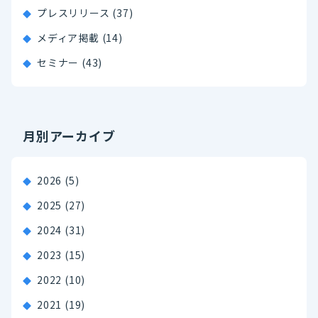
プレスリリース (37)
メディア掲載 (14)
セミナー (43)
月別アーカイブ
2026
(5)
2025
(27)
2024
(31)
2023
(15)
2022
(10)
2021
(19)