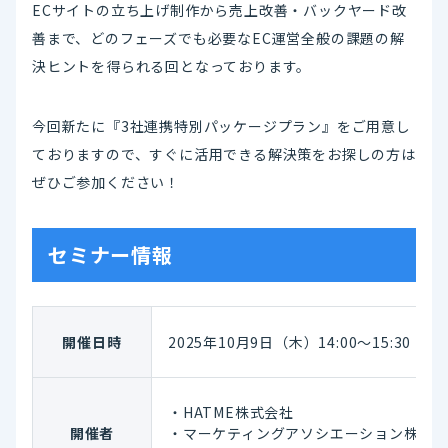
ECサイトの立ち上げ制作から売上改善・バックヤード改
善まで、どのフェーズでも必要なEC運営全般の課題の解
決ヒントを得られる回となっております。
今回新たに『3社連携特別パッケージプラン』をご用意し
ておりますので、すぐに活用できる解決策をお探しの方は
ぜひご参加ください！
セミナー情報
開催日時
2025年10月9日（木）14:00～15:30
・HATME株式会社
開催者
・マーケティングアソシエーション株式