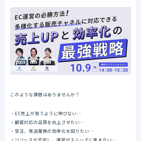
このような課題はありませんか？
・EC売上が思うように伸びない…
・顧客対応の品質を向上させたい…
・受注、発送業務の効率化を図りたい…
・リソースが不足し、運営がスムーズに進まない…