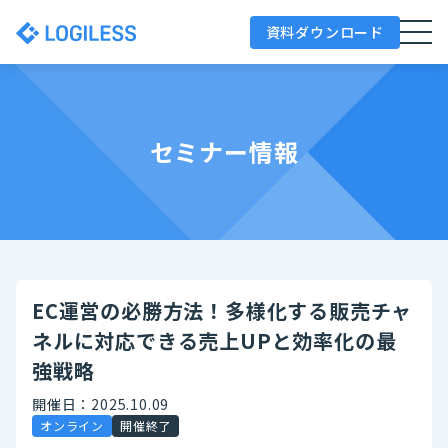
資料ダウンロード
セミナー情報
EC運営の必勝方法！多様化する販売チャ
ネルに対応できる売上UPと効率化の最
強戦略
開催日：2025.10.09
オンライン
開催終了