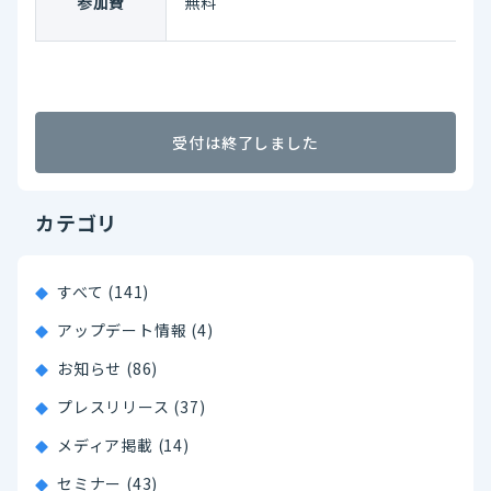
参加費
無料
受付は終了しました
カテゴリ
すべて (141)
アップデート情報 (4)
お知らせ (86)
プレスリリース (37)
メディア掲載 (14)
セミナー (43)