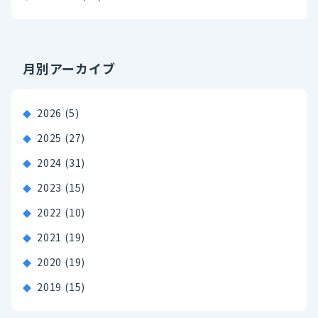
月別アーカイブ
2026
(5)
2025
(27)
2024
(31)
2023
(15)
2022
(10)
2021
(19)
2020
(19)
2019
(15)