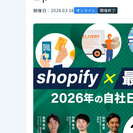
開催日：2026.03.18
オンライン
開催終了