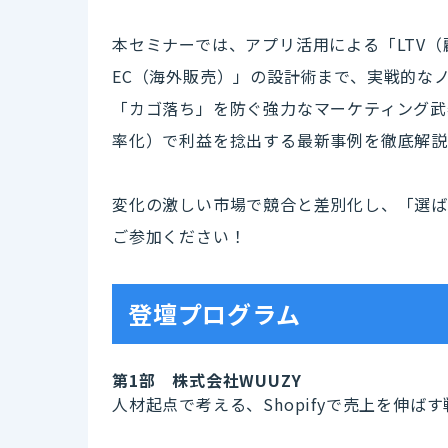
本セミナーでは、アプリ活用による「LTV
EC（海外販売）」の設計術まで、実戦的な
「カゴ落ち」を防ぐ強力なマーケティング武
率化）で利益を捻出する最新事例を徹底解説
変化の激しい市場で競合と差別化し、「選ば
ご参加ください！
登壇プログラム
第1部 株式会社WUUZY
人材起点で考える、Shopifyで売上を伸ば