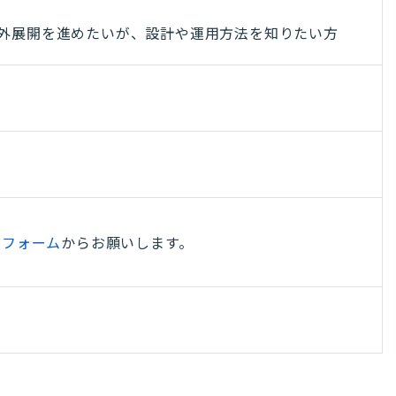
って海外展開を進めたいが、設計や運用方法を知りたい方
のフォーム
からお願いします。