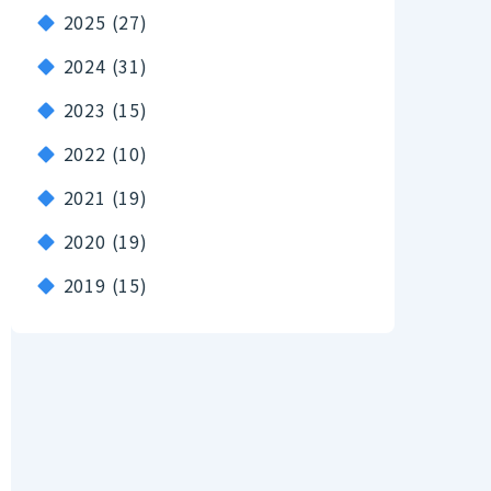
2025
(27)
2024
(31)
2023
(15)
2022
(10)
2021
(19)
2020
(19)
2019
(15)