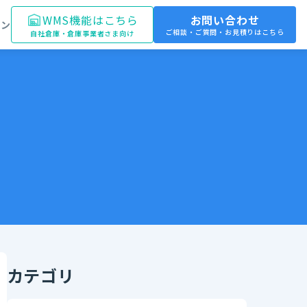
WMS機能はこちら
お問い合わせ
イン
ご相談・ご質問・お見積りはこちら
自社倉庫・倉庫事業者さま向け
カテゴリ