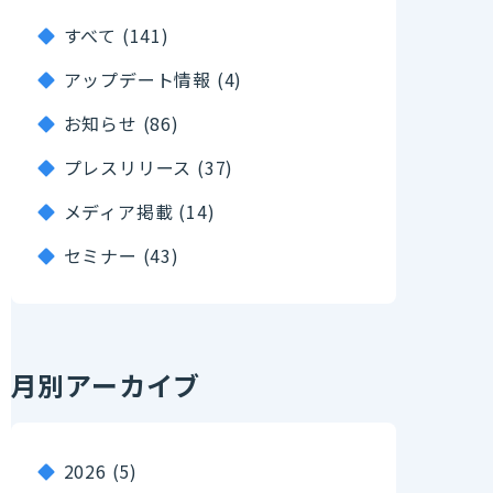
すべて (141)
アップデート情報 (4)
お知らせ (86)
プレスリリース (37)
メディア掲載 (14)
セミナー (43)
月別アーカイブ
2026
(5)