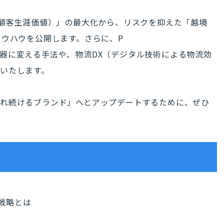
（顧客生涯価値）」の最大化から、リスクを抑えた「越境
ノウハウを公開します。さらに、P
器に変える手法や、物流DX（デジタル技術による物流効
いたします。
れ続けるブランド」へとアップデートするために、ぜひ
す戦略とは