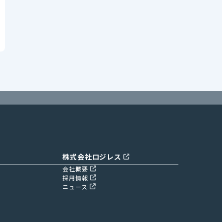
株式会社ロジレス
会社概要
採用情報
ニュース