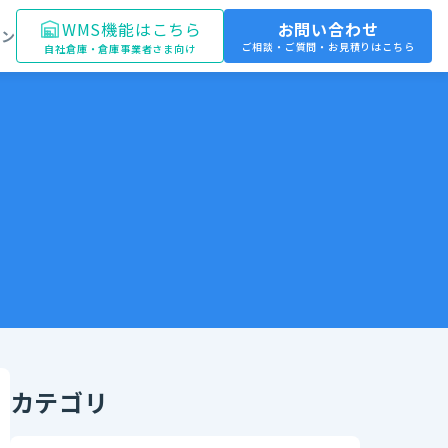
WMS機能はこちら
お問い合わせ
イン
ご相談・ご質問・お見積りはこちら
自社倉庫・倉庫事業者さま向け
カテゴリ