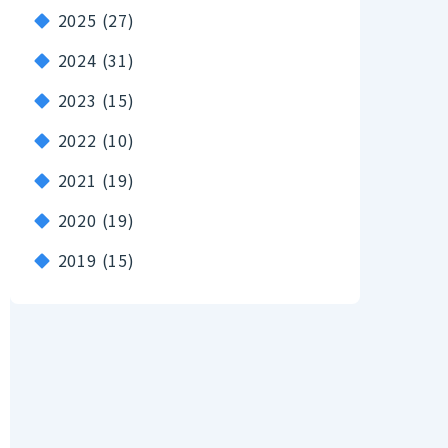
2025
(27)
2024
(31)
2023
(15)
2022
(10)
2021
(19)
2020
(19)
2019
(15)