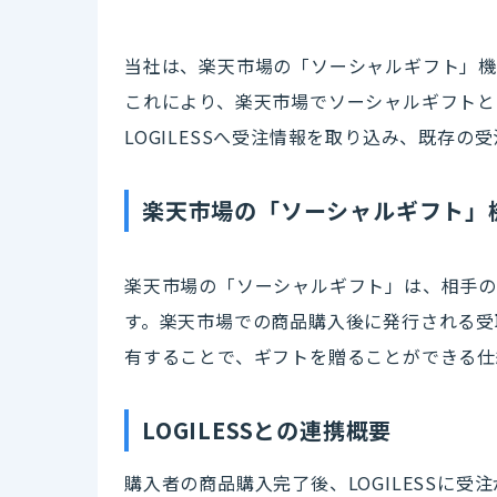
当社は、楽天市場の「ソーシャルギフト」機
これにより、楽天市場でソーシャルギフトと
LOGILESSへ受注情報を取り込み、既存
楽天市場の「ソーシャルギフト」
楽天市場の「ソーシャルギフト」は、相手の
す。楽天市場での商品購入後に発行される受
有することで、ギフトを贈ることができる仕
LOGILESSとの連携概要
購入者の商品購入完了後、LOGILESSに