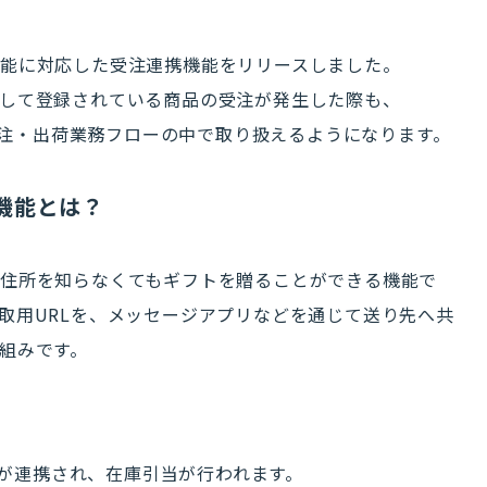
能に対応した受注連携機能をリリースしました。
して登録されている商品の受注が発生した際も、
の受注・出荷業務フローの中で取り扱えるようになります。
機能とは？
住所を知らなくてもギフトを贈ることができる機能で
取用URLを、メッセージアプリなどを通じて送り先へ共
組みです。
受注が連携され、在庫引当が行われます。