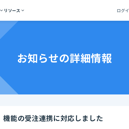
リソース
ログ
お知らせの詳細情報
」機能の受注連携に対応しました