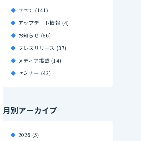
すべて (141)
アップデート情報 (4)
お知らせ (86)
プレスリリース (37)
メディア掲載 (14)
セミナー (43)
月別アーカイブ
2026
(5)