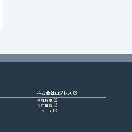
株式会社ロジレス
会社概要
採用情報
ニュース