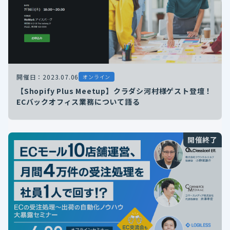
開催日：2023.07.06
オンライン
【Shopify Plus Meetup】クラダシ河村様ゲスト登壇！
ECバックオフィス業務について語る
開催終了