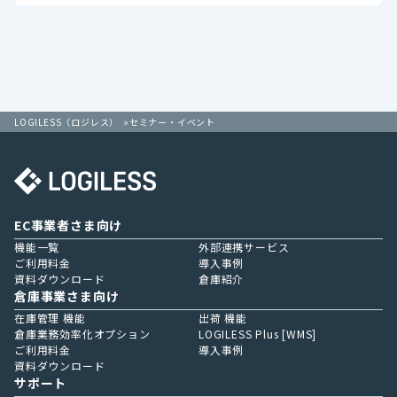
LOGILESS（ロジレス）
セミナー・イベント
EC事業者さま向け
機能一覧
外部連携サービス
ご利用料金
導入事例
資料ダウンロード
倉庫紹介
倉庫事業さま向け
在庫管理 機能
出荷 機能
倉庫業務効率化オプション
LOGILESS Plus [WMS]
ご利用料金
導入事例
資料ダウンロード
サポート