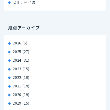
セミナー (43)
月別アーカイブ
2026
(5)
2025
(27)
2024
(31)
2023
(15)
2022
(10)
2021
(19)
2020
(19)
2019
(15)