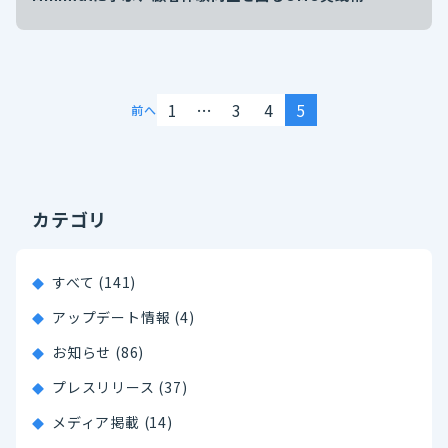
1
…
3
4
5
前へ
カテゴリ
すべて (141)
アップデート情報 (4)
お知らせ (86)
プレスリリース (37)
メディア掲載 (14)