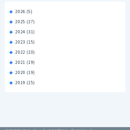
2026
(5)
2025
(27)
2024
(31)
2023
(15)
2022
(10)
2021
(19)
2020
(19)
2019
(15)