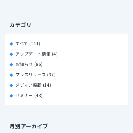
カテゴリ
すべて (141)
アップデート情報 (4)
お知らせ (86)
プレスリリース (37)
メディア掲載 (14)
セミナー (43)
月別アーカイブ